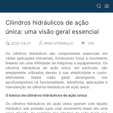
Cilindros hidráulicos de ação
única: uma visão geral essencial
2025-04-01
APEX HYDRAULIC
108
Os cilindros hidráulicos são componentes essenciais em
várias aplicações industriais, fornecendo força e movimento
lineares em uma infinidade de máquinas e equipamentos. Os
cilindros hidráulicos de ação única, em particular, são
amplamente utilizados devido à sua simplicidade e custo-
efetividade. Nesta visão geral abrangente, nos
aprofundaremos na funcionalidade, benefícios, aplicações e
manutenção de cilindros hidráulicos de ação única.
O básico de cilindros hidráulicos de ação única
Os cilindros hidráulicos de ação única operam com líquido
hidráulico sob pressão para criar movimento linear em uma