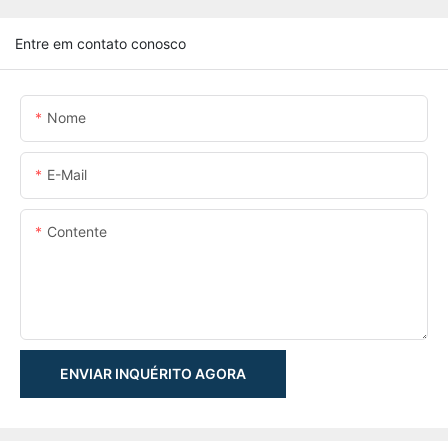
Entre em contato conosco
Nome
E-Mail
Contente
ENVIAR INQUÉRITO AGORA