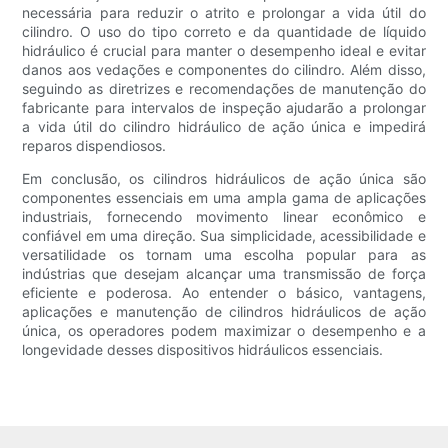
necessária para reduzir o atrito e prolongar a vida útil do
cilindro. O uso do tipo correto e da quantidade de líquido
hidráulico é crucial para manter o desempenho ideal e evitar
danos aos vedações e componentes do cilindro. Além disso,
seguindo as diretrizes e recomendações de manutenção do
fabricante para intervalos de inspeção ajudarão a prolongar
a vida útil do cilindro hidráulico de ação única e impedirá
reparos dispendiosos.
Em conclusão, os cilindros hidráulicos de ação única são
componentes essenciais em uma ampla gama de aplicações
industriais, fornecendo movimento linear econômico e
confiável em uma direção. Sua simplicidade, acessibilidade e
versatilidade os tornam uma escolha popular para as
indústrias que desejam alcançar uma transmissão de força
eficiente e poderosa. Ao entender o básico, vantagens,
aplicações e manutenção de cilindros hidráulicos de ação
única, os operadores podem maximizar o desempenho e a
longevidade desses dispositivos hidráulicos essenciais.