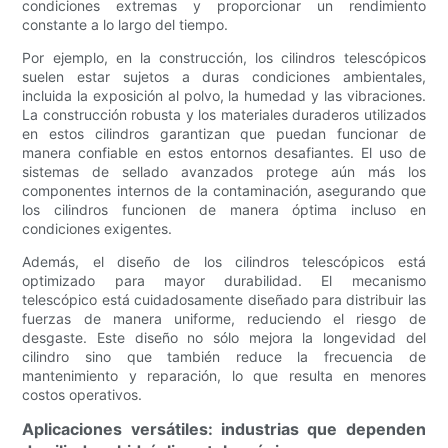
condiciones extremas y proporcionar un rendimiento
constante a lo largo del tiempo.
Por ejemplo, en la construcción, los cilindros telescópicos
suelen estar sujetos a duras condiciones ambientales,
incluida la exposición al polvo, la humedad y las vibraciones.
La construcción robusta y los materiales duraderos utilizados
en estos cilindros garantizan que puedan funcionar de
manera confiable en estos entornos desafiantes. El uso de
sistemas de sellado avanzados protege aún más los
componentes internos de la contaminación, asegurando que
los cilindros funcionen de manera óptima incluso en
condiciones exigentes.
Además, el diseño de los cilindros telescópicos está
optimizado para mayor durabilidad. El mecanismo
telescópico está cuidadosamente diseñado para distribuir las
fuerzas de manera uniforme, reduciendo el riesgo de
desgaste. Este diseño no sólo mejora la longevidad del
cilindro sino que también reduce la frecuencia de
mantenimiento y reparación, lo que resulta en menores
costos operativos.
Aplicaciones versátiles: industrias que dependen