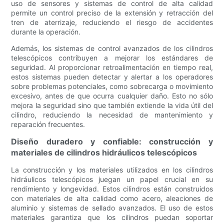
uso de sensores y sistemas de control de alta calidad
permite un control preciso de la extensión y retracción del
tren de aterrizaje, reduciendo el riesgo de accidentes
durante la operación.
Además, los sistemas de control avanzados de los cilindros
telescópicos contribuyen a mejorar los estándares de
seguridad. Al proporcionar retroalimentación en tiempo real,
estos sistemas pueden detectar y alertar a los operadores
sobre problemas potenciales, como sobrecarga o movimiento
excesivo, antes de que ocurra cualquier daño. Esto no sólo
mejora la seguridad sino que también extiende la vida útil del
cilindro, reduciendo la necesidad de mantenimiento y
reparación frecuentes.
Diseño duradero y confiable: construcción y
materiales de cilindros hidráulicos telescópicos
La construcción y los materiales utilizados en los cilindros
hidráulicos telescópicos juegan un papel crucial en su
rendimiento y longevidad. Estos cilindros están construidos
con materiales de alta calidad como acero, aleaciones de
aluminio y sistemas de sellado avanzados. El uso de estos
materiales garantiza que los cilindros puedan soportar