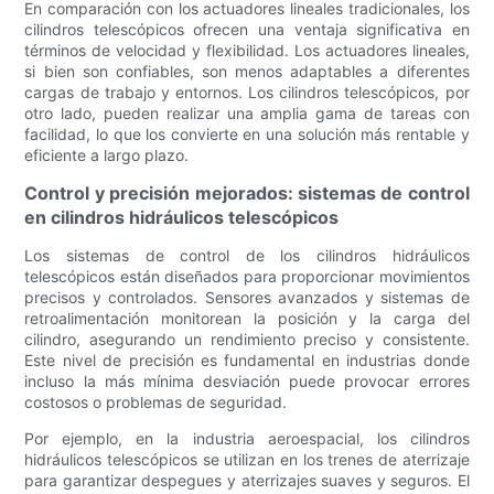
En comparación con los actuadores lineales tradicionales, los
cilindros telescópicos ofrecen una ventaja significativa en
términos de velocidad y flexibilidad. Los actuadores lineales,
si bien son confiables, son menos adaptables a diferentes
cargas de trabajo y entornos. Los cilindros telescópicos, por
otro lado, pueden realizar una amplia gama de tareas con
facilidad, lo que los convierte en una solución más rentable y
eficiente a largo plazo.
Control y precisión mejorados: sistemas de control
en cilindros hidráulicos telescópicos
Los sistemas de control de los cilindros hidráulicos
telescópicos están diseñados para proporcionar movimientos
precisos y controlados. Sensores avanzados y sistemas de
retroalimentación monitorean la posición y la carga del
cilindro, asegurando un rendimiento preciso y consistente.
Este nivel de precisión es fundamental en industrias donde
incluso la más mínima desviación puede provocar errores
costosos o problemas de seguridad.
Por ejemplo, en la industria aeroespacial, los cilindros
hidráulicos telescópicos se utilizan en los trenes de aterrizaje
para garantizar despegues y aterrizajes suaves y seguros. El