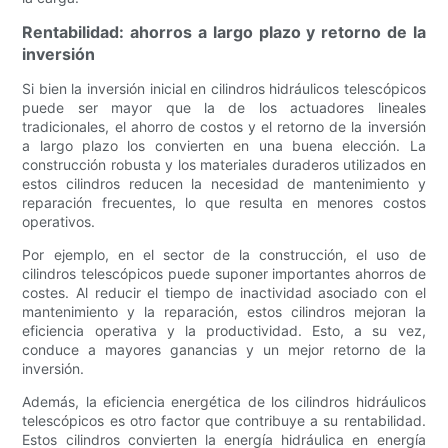
Rentabilidad: ahorros a largo plazo y retorno de la
inversión
Si bien la inversión inicial en cilindros hidráulicos telescópicos
puede ser mayor que la de los actuadores lineales
tradicionales, el ahorro de costos y el retorno de la inversión
a largo plazo los convierten en una buena elección. La
construcción robusta y los materiales duraderos utilizados en
estos cilindros reducen la necesidad de mantenimiento y
reparación frecuentes, lo que resulta en menores costos
operativos.
Por ejemplo, en el sector de la construcción, el uso de
cilindros telescópicos puede suponer importantes ahorros de
costes. Al reducir el tiempo de inactividad asociado con el
mantenimiento y la reparación, estos cilindros mejoran la
eficiencia operativa y la productividad. Esto, a su vez,
conduce a mayores ganancias y un mejor retorno de la
inversión.
Además, la eficiencia energética de los cilindros hidráulicos
telescópicos es otro factor que contribuye a su rentabilidad.
Estos cilindros convierten la energía hidráulica en energía