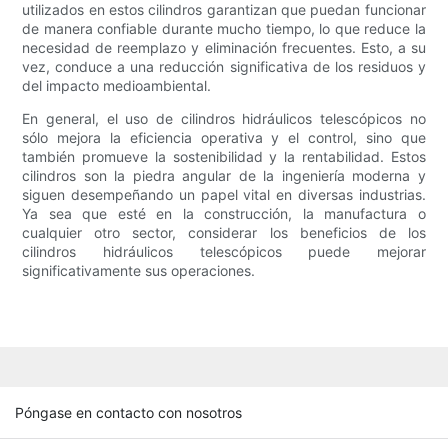
utilizados en estos cilindros garantizan que puedan funcionar
de manera confiable durante mucho tiempo, lo que reduce la
necesidad de reemplazo y eliminación frecuentes. Esto, a su
vez, conduce a una reducción significativa de los residuos y
del impacto medioambiental.
En general, el uso de cilindros hidráulicos telescópicos no
sólo mejora la eficiencia operativa y el control, sino que
también promueve la sostenibilidad y la rentabilidad. Estos
cilindros son la piedra angular de la ingeniería moderna y
siguen desempeñando un papel vital en diversas industrias.
Ya sea que esté en la construcción, la manufactura o
cualquier otro sector, considerar los beneficios de los
cilindros hidráulicos telescópicos puede mejorar
significativamente sus operaciones.
Póngase en contacto con nosotros