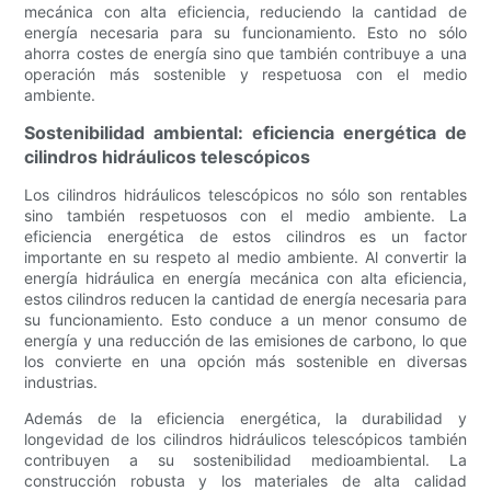
mecánica con alta eficiencia, reduciendo la cantidad de
energía necesaria para su funcionamiento. Esto no sólo
ahorra costes de energía sino que también contribuye a una
operación más sostenible y respetuosa con el medio
ambiente.
Sostenibilidad ambiental: eficiencia energética de
cilindros hidráulicos telescópicos
Los cilindros hidráulicos telescópicos no sólo son rentables
sino también respetuosos con el medio ambiente. La
eficiencia energética de estos cilindros es un factor
importante en su respeto al medio ambiente. Al convertir la
energía hidráulica en energía mecánica con alta eficiencia,
estos cilindros reducen la cantidad de energía necesaria para
su funcionamiento. Esto conduce a un menor consumo de
energía y una reducción de las emisiones de carbono, lo que
los convierte en una opción más sostenible en diversas
industrias.
Además de la eficiencia energética, la durabilidad y
longevidad de los cilindros hidráulicos telescópicos también
contribuyen a su sostenibilidad medioambiental. La
construcción robusta y los materiales de alta calidad