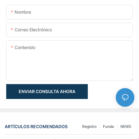
Nombre
Correo Electrónico
Contenido
ENVIAR CONSULTA AHORA
ARTÍCULOS RECOMENDADOS
Registro
Funda
NEWS