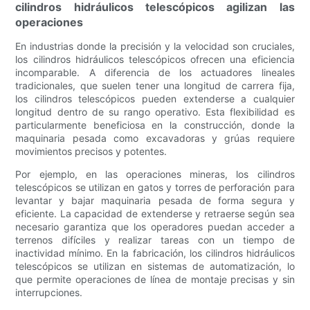
cilindros hidráulicos telescópicos agilizan las
operaciones
En industrias donde la precisión y la velocidad son cruciales,
los cilindros hidráulicos telescópicos ofrecen una eficiencia
incomparable. A diferencia de los actuadores lineales
tradicionales, que suelen tener una longitud de carrera fija,
los cilindros telescópicos pueden extenderse a cualquier
longitud dentro de su rango operativo. Esta flexibilidad es
particularmente beneficiosa en la construcción, donde la
maquinaria pesada como excavadoras y grúas requiere
movimientos precisos y potentes.
Por ejemplo, en las operaciones mineras, los cilindros
telescópicos se utilizan en gatos y torres de perforación para
levantar y bajar maquinaria pesada de forma segura y
eficiente. La capacidad de extenderse y retraerse según sea
necesario garantiza que los operadores puedan acceder a
terrenos difíciles y realizar tareas con un tiempo de
inactividad mínimo. En la fabricación, los cilindros hidráulicos
telescópicos se utilizan en sistemas de automatización, lo
que permite operaciones de línea de montaje precisas y sin
interrupciones.