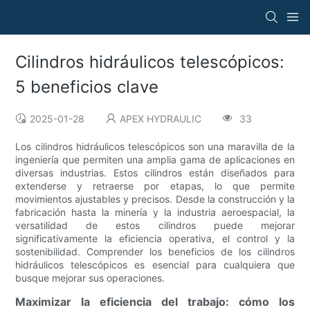
Cilindros hidráulicos telescópicos:
5 beneficios clave
2025-01-28
APEX HYDRAULIC
33
Los cilindros hidráulicos telescópicos son una maravilla de la
ingeniería que permiten una amplia gama de aplicaciones en
diversas industrias. Estos cilindros están diseñados para
extenderse y retraerse por etapas, lo que permite
movimientos ajustables y precisos. Desde la construcción y la
fabricación hasta la minería y la industria aeroespacial, la
versatilidad de estos cilindros puede mejorar
significativamente la eficiencia operativa, el control y la
sostenibilidad. Comprender los beneficios de los cilindros
hidráulicos telescópicos es esencial para cualquiera que
busque mejorar sus operaciones.
Maximizar la eficiencia del trabajo: cómo los