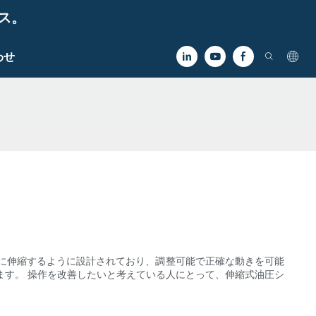
ビス。
わせ
に伸縮するように設計されており、調整可能で正確な動きを可能
ます。 操作を改善したいと考えている人にとって、伸縮式油圧シ