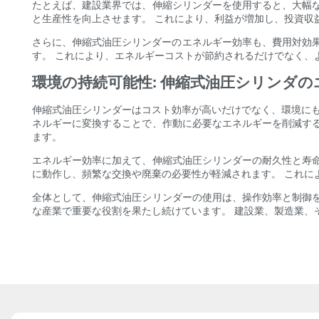
たとえば、建設業界では、伸縮シリンダーを使用すると、大幅
と生産性を向上させます。 これにより、利益が増加し、投資収
さらに、伸縮式油圧シリンダーのエネルギー効率も、費用対効果
す。 これにより、エネルギーコストが節約されるだけでなく、
環境の持続可能性: 伸縮式油圧シリンダ
伸縮式油圧シリンダーはコスト効率が高いだけでなく、環境にも
ネルギーに変換することで、作動に必要なエネルギーを削減す
ます。
エネルギー効率に加えて、伸縮式油圧シリンダーの耐久性と寿
に動作し、頻繁な交換や廃棄の必要性が軽減されます。 これに
全体として、伸縮式油圧シリンダーの使用は、操作効率と制御
な産業で重要な役割を果たし続けています。 建設業、製造業、