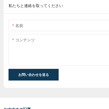
私たちと連絡を取ってください
名前
コンテンツ
お問い合わせを送る