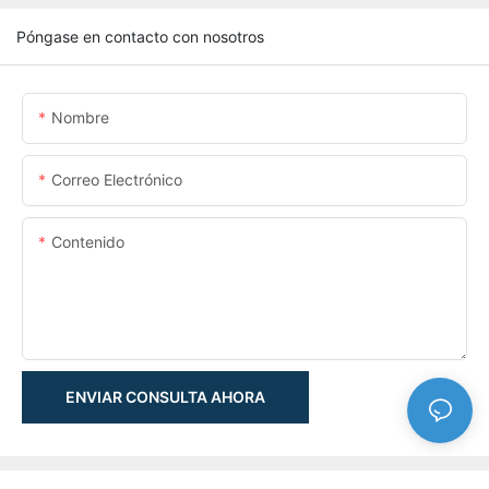
Póngase en contacto con nosotros
Nombre
Correo Electrónico
Contenido
ENVIAR CONSULTA AHORA