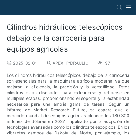
Cilindros hidráulicos telescópicos
debajo de la carrocería para
equipos agrícolas
2025-02-01
APEX HYDRAULIC
97
Los cilindros hidráulicos telescópicos debajo de la carrocería
son esenciales para la maquinaria agrícola moderna, ya que
mejoran la eficiencia, la precisión y la versatilidad. Estos
cilindros están diseñados para extenderse y retraerse en
múltiples etapas, proporcionando el soporte y la estabilidad
necesarios para una amplia gama de tareas. Según un
informe de Market Research Future, se espera que el
mercado mundial de equipos agrícolas alcance los 180.300
millones de dólares en 2027, impulsado por la adopción de
tecnologías avanzadas como los cilindros telescópicos. En los
vibrantes campos de Dakota del Norte, por ejemplo, los