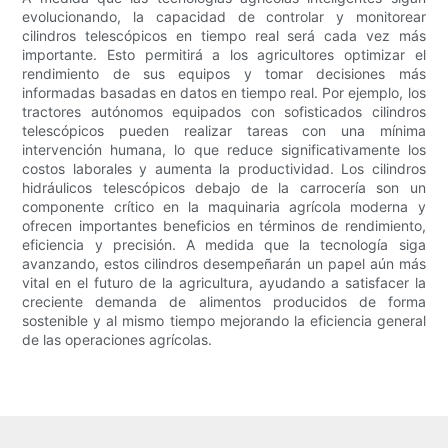
evolucionando, la capacidad de controlar y monitorear
cilindros telescópicos en tiempo real será cada vez más
importante. Esto permitirá a los agricultores optimizar el
rendimiento de sus equipos y tomar decisiones más
informadas basadas en datos en tiempo real. Por ejemplo, los
tractores autónomos equipados con sofisticados cilindros
telescópicos pueden realizar tareas con una mínima
intervención humana, lo que reduce significativamente los
costos laborales y aumenta la productividad. Los cilindros
hidráulicos telescópicos debajo de la carrocería son un
componente crítico en la maquinaria agrícola moderna y
ofrecen importantes beneficios en términos de rendimiento,
eficiencia y precisión. A medida que la tecnología siga
avanzando, estos cilindros desempeñarán un papel aún más
vital en el futuro de la agricultura, ayudando a satisfacer la
creciente demanda de alimentos producidos de forma
sostenible y al mismo tiempo mejorando la eficiencia general
de las operaciones agrícolas.