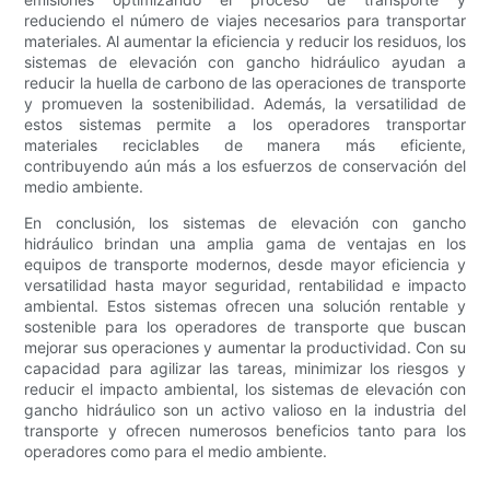
reduciendo el número de viajes necesarios para transportar
materiales. Al aumentar la eficiencia y reducir los residuos, los
sistemas de elevación con gancho hidráulico ayudan a
reducir la huella de carbono de las operaciones de transporte
y promueven la sostenibilidad. Además, la versatilidad de
estos sistemas permite a los operadores transportar
materiales reciclables de manera más eficiente,
contribuyendo aún más a los esfuerzos de conservación del
medio ambiente.
En conclusión, los sistemas de elevación con gancho
hidráulico brindan una amplia gama de ventajas en los
equipos de transporte modernos, desde mayor eficiencia y
versatilidad hasta mayor seguridad, rentabilidad e impacto
ambiental. Estos sistemas ofrecen una solución rentable y
sostenible para los operadores de transporte que buscan
mejorar sus operaciones y aumentar la productividad. Con su
capacidad para agilizar las tareas, minimizar los riesgos y
reducir el impacto ambiental, los sistemas de elevación con
gancho hidráulico son un activo valioso en la industria del
transporte y ofrecen numerosos beneficios tanto para los
operadores como para el medio ambiente.