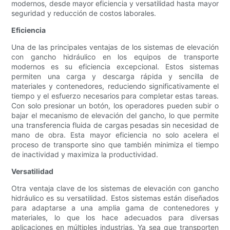
modernos, desde mayor eficiencia y versatilidad hasta mayor
seguridad y reducción de costos laborales.
Eficiencia
Una de las principales ventajas de los sistemas de elevación
con gancho hidráulico en los equipos de transporte
modernos es su eficiencia excepcional. Estos sistemas
permiten una carga y descarga rápida y sencilla de
materiales y contenedores, reduciendo significativamente el
tiempo y el esfuerzo necesarios para completar estas tareas.
Con solo presionar un botón, los operadores pueden subir o
bajar el mecanismo de elevación del gancho, lo que permite
una transferencia fluida de cargas pesadas sin necesidad de
mano de obra. Esta mayor eficiencia no solo acelera el
proceso de transporte sino que también minimiza el tiempo
de inactividad y maximiza la productividad.
Versatilidad
Otra ventaja clave de los sistemas de elevación con gancho
hidráulico es su versatilidad. Estos sistemas están diseñados
para adaptarse a una amplia gama de contenedores y
materiales, lo que los hace adecuados para diversas
aplicaciones en múltiples industrias. Ya sea que transporten