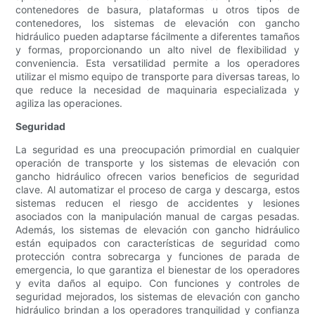
contenedores de basura, plataformas u otros tipos de
contenedores, los sistemas de elevación con gancho
hidráulico pueden adaptarse fácilmente a diferentes tamaños
y formas, proporcionando un alto nivel de flexibilidad y
conveniencia. Esta versatilidad permite a los operadores
utilizar el mismo equipo de transporte para diversas tareas, lo
que reduce la necesidad de maquinaria especializada y
agiliza las operaciones.
Seguridad
La seguridad es una preocupación primordial en cualquier
operación de transporte y los sistemas de elevación con
gancho hidráulico ofrecen varios beneficios de seguridad
clave. Al automatizar el proceso de carga y descarga, estos
sistemas reducen el riesgo de accidentes y lesiones
asociados con la manipulación manual de cargas pesadas.
Además, los sistemas de elevación con gancho hidráulico
están equipados con características de seguridad como
protección contra sobrecarga y funciones de parada de
emergencia, lo que garantiza el bienestar de los operadores
y evita daños al equipo. Con funciones y controles de
seguridad mejorados, los sistemas de elevación con gancho
hidráulico brindan a los operadores tranquilidad y confianza