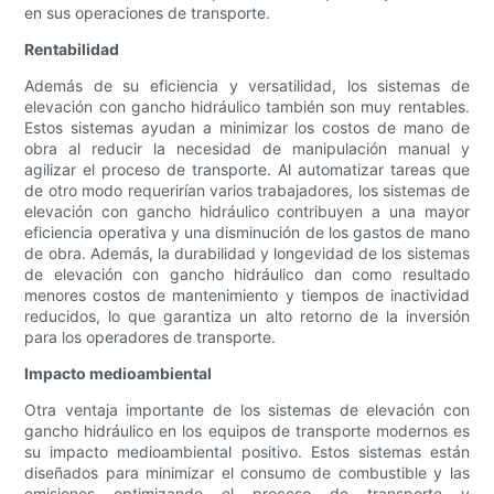
en sus operaciones de transporte.
Rentabilidad
Además de su eficiencia y versatilidad, los sistemas de
elevación con gancho hidráulico también son muy rentables.
Estos sistemas ayudan a minimizar los costos de mano de
obra al reducir la necesidad de manipulación manual y
agilizar el proceso de transporte. Al automatizar tareas que
de otro modo requerirían varios trabajadores, los sistemas de
elevación con gancho hidráulico contribuyen a una mayor
eficiencia operativa y una disminución de los gastos de mano
de obra. Además, la durabilidad y longevidad de los sistemas
de elevación con gancho hidráulico dan como resultado
menores costos de mantenimiento y tiempos de inactividad
reducidos, lo que garantiza un alto retorno de la inversión
para los operadores de transporte.
Impacto medioambiental
Otra ventaja importante de los sistemas de elevación con
gancho hidráulico en los equipos de transporte modernos es
su impacto medioambiental positivo. Estos sistemas están
diseñados para minimizar el consumo de combustible y las
emisiones optimizando el proceso de transporte y