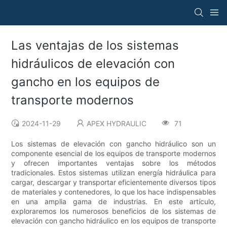
Las ventajas de los sistemas
hidráulicos de elevación con
gancho en los equipos de
transporte modernos
2024-11-29
APEX HYDRAULIC
71
Los sistemas de elevación con gancho hidráulico son un
componente esencial de los equipos de transporte modernos
y ofrecen importantes ventajas sobre los métodos
tradicionales. Estos sistemas utilizan energía hidráulica para
cargar, descargar y transportar eficientemente diversos tipos
de materiales y contenedores, lo que los hace indispensables
en una amplia gama de industrias. En este artículo,
exploraremos los numerosos beneficios de los sistemas de
elevación con gancho hidráulico en los equipos de transporte