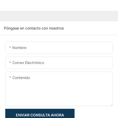
Póngase en contacto con nosotros
Nombre
Correo Electrónico
Contenido
ENVIAR CONSULTA AHORA