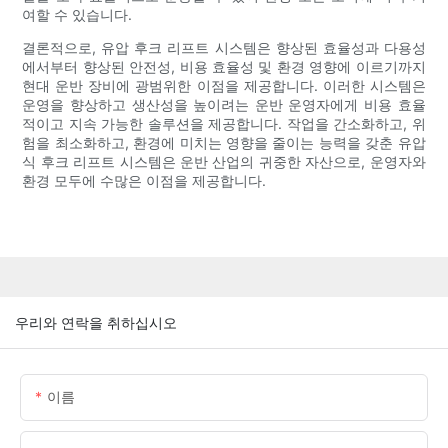
여할 수 있습니다.
결론적으로, 유압 후크 리프트 시스템은 향상된 효율성과 다용성
에서부터 향상된 안전성, 비용 효율성 및 환경 영향에 이르기까지
현대 운반 장비에 광범위한 이점을 제공합니다. 이러한 시스템은
운영을 향상하고 생산성을 높이려는 운반 운영자에게 비용 효율
적이고 지속 가능한 솔루션을 제공합니다. 작업을 간소화하고, 위
험을 최소화하고, 환경에 미치는 영향을 줄이는 능력을 갖춘 유압
식 후크 리프트 시스템은 운반 산업의 귀중한 자산으로, 운영자와
환경 모두에 수많은 이점을 제공합니다.
우리와 연락을 취하십시오
이름