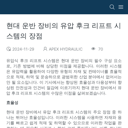
현대 운반 장비의 유압 후크 리프트 시
스템의 장점
2024-11-29
APEX HYDRAULIC
70
유압식 후크 리프트 시스템은 현대 운반 장비의 필수 구성 요소
로, 기존 방법에 비해 상당한 이점을 제공합니다. 이러한 시스템
은 유압력을 활용하여 다양한 유형의 자재 및 컨테이너를 효율적
으로 적재, 하역 및 운송하므로 광범위한 산업 분야에서 없어서는
안 될 요소입니다. 이 기사에서는 향상된 효율성과 다용성부터 향
상된 안전성과 인건비 절감에 이르기까지 현대 운반 장비에서 유
압 후크 리프트 시스템의 수많은 이점을 살펴보겠습니다.
효율성
현대 운반 장비에서 유압 후크 리프트 시스템의 주요 장점 중 하
나는 뛰어난 효율성입니다. 이러한 시스템을 사용하면 자재와 용
기를 빠르고 쉽게 적재 및 하역할 수 있으므로 이러한 작업을 완