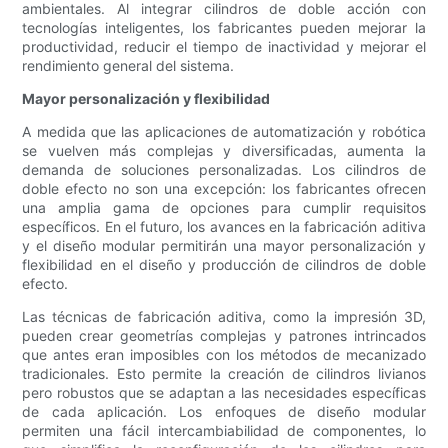
ambientales. Al integrar cilindros de doble acción con
tecnologías inteligentes, los fabricantes pueden mejorar la
productividad, reducir el tiempo de inactividad y mejorar el
rendimiento general del sistema.
Mayor personalización y flexibilidad
A medida que las aplicaciones de automatización y robótica
se vuelven más complejas y diversificadas, aumenta la
demanda de soluciones personalizadas. Los cilindros de
doble efecto no son una excepción: los fabricantes ofrecen
una amplia gama de opciones para cumplir requisitos
específicos. En el futuro, los avances en la fabricación aditiva
y el diseño modular permitirán una mayor personalización y
flexibilidad en el diseño y producción de cilindros de doble
efecto.
Las técnicas de fabricación aditiva, como la impresión 3D,
pueden crear geometrías complejas y patrones intrincados
que antes eran imposibles con los métodos de mecanizado
tradicionales. Esto permite la creación de cilindros livianos
pero robustos que se adaptan a las necesidades específicas
de cada aplicación. Los enfoques de diseño modular
permiten una fácil intercambiabilidad de componentes, lo