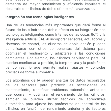
demanda de mayor rendimiento y eficiencia impulsará el
desarrollo de cilindros de doble efecto más avanzados.
Integración con tecnologías inteligentes
Una de las tendencias más importantes que dará forma al
futuro de los cilindros de doble efecto es su integración con
tecnologías inteligentes como Internet de las cosas (IoT) y la
inteligencia artificial (IA). Al incorporar sensores, actuadores y
sistemas de control, los cilindros de doble acción pueden
comunicarse con otros componentes del sistema para
optimizar el rendimiento y adaptarse a las condiciones
cambiantes. Por ejemplo, los cilindros habilitados para IoT
pueden monitorear la presión, la temperatura y la posición en
tiempo real, lo que permite realizar ajustes y controles
precisos de forma automática.
Los algoritmos de IA pueden analizar los datos recopilados
de los sensores para predecir las necesidades de
mantenimiento, identificar problemas potenciales antes de
que ocurran y optimizar el rendimiento de los cilindros.
También se pueden utilizar técnicas de aprendizaje
automático para ajustar los parámetros de control de los
cilindros en función del rendimiento anterior y de factores