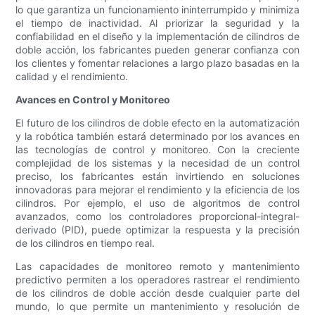
lo que garantiza un funcionamiento ininterrumpido y minimiza
el tiempo de inactividad. Al priorizar la seguridad y la
confiabilidad en el diseño y la implementación de cilindros de
doble acción, los fabricantes pueden generar confianza con
los clientes y fomentar relaciones a largo plazo basadas en la
calidad y el rendimiento.
Avances en Control y Monitoreo
El futuro de los cilindros de doble efecto en la automatización
y la robótica también estará determinado por los avances en
las tecnologías de control y monitoreo. Con la creciente
complejidad de los sistemas y la necesidad de un control
preciso, los fabricantes están invirtiendo en soluciones
innovadoras para mejorar el rendimiento y la eficiencia de los
cilindros. Por ejemplo, el uso de algoritmos de control
avanzados, como los controladores proporcional-integral-
derivado (PID), puede optimizar la respuesta y la precisión
de los cilindros en tiempo real.
Las capacidades de monitoreo remoto y mantenimiento
predictivo permiten a los operadores rastrear el rendimiento
de los cilindros de doble acción desde cualquier parte del
mundo, lo que permite un mantenimiento y resolución de