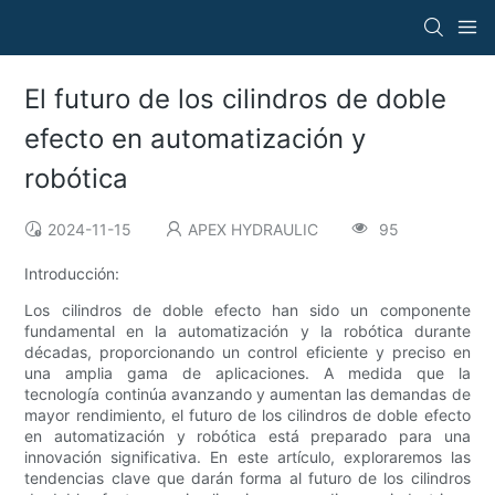
El futuro de los cilindros de doble
efecto en automatización y
robótica
2024-11-15
APEX HYDRAULIC
95
Introducción:
Los cilindros de doble efecto han sido un componente
fundamental en la automatización y la robótica durante
décadas, proporcionando un control eficiente y preciso en
una amplia gama de aplicaciones. A medida que la
tecnología continúa avanzando y aumentan las demandas de
mayor rendimiento, el futuro de los cilindros de doble efecto
en automatización y robótica está preparado para una
innovación significativa. En este artículo, exploraremos las
tendencias clave que darán forma al futuro de los cilindros