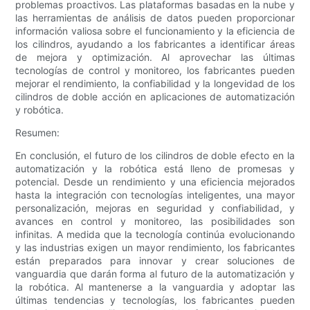
problemas proactivos. Las plataformas basadas en la nube y
las herramientas de análisis de datos pueden proporcionar
información valiosa sobre el funcionamiento y la eficiencia de
los cilindros, ayudando a los fabricantes a identificar áreas
de mejora y optimización. Al aprovechar las últimas
tecnologías de control y monitoreo, los fabricantes pueden
mejorar el rendimiento, la confiabilidad y la longevidad de los
cilindros de doble acción en aplicaciones de automatización
y robótica.
Resumen:
En conclusión, el futuro de los cilindros de doble efecto en la
automatización y la robótica está lleno de promesas y
potencial. Desde un rendimiento y una eficiencia mejorados
hasta la integración con tecnologías inteligentes, una mayor
personalización, mejoras en seguridad y confiabilidad, y
avances en control y monitoreo, las posibilidades son
infinitas. A medida que la tecnología continúa evolucionando
y las industrias exigen un mayor rendimiento, los fabricantes
están preparados para innovar y crear soluciones de
vanguardia que darán forma al futuro de la automatización y
la robótica. Al mantenerse a la vanguardia y adoptar las
últimas tendencias y tecnologías, los fabricantes pueden