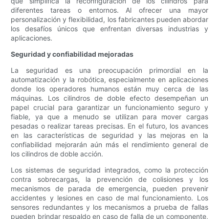
que simplifica la reconfiguración de los cilindros para
diferentes tareas o entornos. Al ofrecer una mayor
personalización y flexibilidad, los fabricantes pueden abordar
los desafíos únicos que enfrentan diversas industrias y
aplicaciones.
Seguridad y confiabilidad mejoradas
La seguridad es una preocupación primordial en la
automatización y la robótica, especialmente en aplicaciones
donde los operadores humanos están muy cerca de las
máquinas. Los cilindros de doble efecto desempeñan un
papel crucial para garantizar un funcionamiento seguro y
fiable, ya que a menudo se utilizan para mover cargas
pesadas o realizar tareas precisas. En el futuro, los avances
en las características de seguridad y las mejoras en la
confiabilidad mejorarán aún más el rendimiento general de
los cilindros de doble acción.
Los sistemas de seguridad integrados, como la protección
contra sobrecargas, la prevención de colisiones y los
mecanismos de parada de emergencia, pueden prevenir
accidentes y lesiones en caso de mal funcionamiento. Los
sensores redundantes y los mecanismos a prueba de fallas
pueden brindar respaldo en caso de falla de un componente,