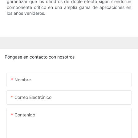
garantizar que los cilindros de doble efecto sigan siendo un
componente crítico en una amplia gama de aplicaciones en
los años venideros.
Póngase en contacto con nosotros
Nombre
Correo Electrónico
Contenido