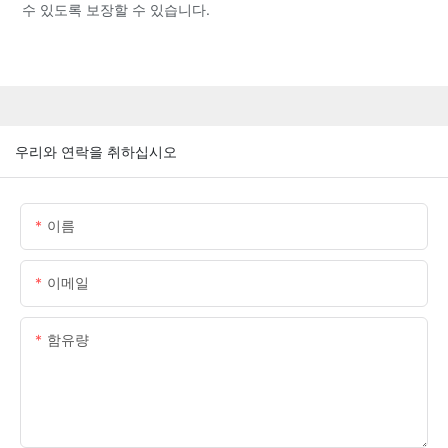
수 있도록 보장할 수 있습니다.
우리와 연락을 취하십시오
이름
이메일
함유량