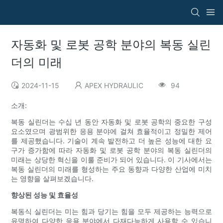
자동화 및 로봇 공학 분야의 복동 실린
더의 미래
2024-11-15
APEX HYDRAULIC
94
소개:
복동 실린더는 수십 년 동안 자동화 및 로봇 공학의 중요한 구성
요소였으며 광범위한 응용 분야에 걸쳐 효율적이고 정밀한 제어
를 제공했습니다. 기술이 계속 발전하고 더 높은 성능에 대한 요
구가 증가함에 따라 자동화 및 로봇 공학 분야의 복동 실린더의
미래는 상당한 혁신을 이룰 준비가 되어 있습니다. 이 기사에서는
복동 실린더의 미래를 형성하는 주요 동향과 다양한 산업에 미치
는 영향을 살펴보겠습니다.
향상된 성능 및 효율성
복동식 실린더는 미는 힘과 당기는 힘을 모두 제공하는 능력으로
유명하여 다양한 응용 분야에서 다재다능하게 사용할 수 있습니