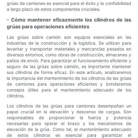
grúas de camiones es esencial para el éxito y la confiabilidad
a largo plazo de estos componentes cruciales.
- Cómo mantener eficazmente los cilindros de las
grúas para operaciones eficientes
Las grúas sobre camión son equipos esenciales en las
industrias de la construcción y la logística. Se utilizan para
levantar y transportar materiales y mercancías pesados ​​en
diversos entornos, como obras de construcción, almacenes y
patios de envío. Para garantizar el funcionamiento eficiente y
seguro de las grúas sobre camión, es importante mantener
sus cilindros de forma eficaz. En este artículo, analizaremos
la importancia del mantenimiento de los cilindros de las grúas
de camiones para operaciones eficientes y brindaremos
consejos útiles para el mantenimiento adecuado de los
cilindros.
Los cilindros de las grúas para camiones desempeñan un
papel crucial en la elevación y descenso de cargas. Son
responsables de proporcionar la fuerza y ​​potencia
necesarias para operar el brazo y los mecanismos de
elevación de la grúa. Como tal, el mantenimiento adecuado
de estos cilindros es esencial para garantizar el