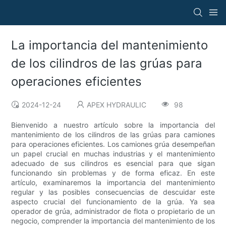
La importancia del mantenimiento
de los cilindros de las grúas para
operaciones eficientes
2024-12-24
APEX HYDRAULIC
98
Bienvenido a nuestro artículo sobre la importancia del
mantenimiento de los cilindros de las grúas para camiones
para operaciones eficientes. Los camiones grúa desempeñan
un papel crucial en muchas industrias y el mantenimiento
adecuado de sus cilindros es esencial para que sigan
funcionando sin problemas y de forma eficaz. En este
artículo, examinaremos la importancia del mantenimiento
regular y las posibles consecuencias de descuidar este
aspecto crucial del funcionamiento de la grúa. Ya sea
operador de grúa, administrador de flota o propietario de un
negocio, comprender la importancia del mantenimiento de los