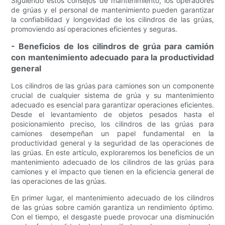
Siguiendo estos consejos de mantenimiento, los operadores
de grúas y el personal de mantenimiento pueden garantizar
la confiabilidad y longevidad de los cilindros de las grúas,
promoviendo así operaciones eficientes y seguras.
- Beneficios de los cilindros de grúa para camión
con mantenimiento adecuado para la productividad
general
Los cilindros de las grúas para camiones son un componente
crucial de cualquier sistema de grúa y su mantenimiento
adecuado es esencial para garantizar operaciones eficientes.
Desde el levantamiento de objetos pesados ​​hasta el
posicionamiento preciso, los cilindros de las grúas para
camiones desempeñan un papel fundamental en la
productividad general y la seguridad de las operaciones de
las grúas. En este artículo, exploraremos los beneficios de un
mantenimiento adecuado de los cilindros de las grúas para
camiones y el impacto que tienen en la eficiencia general de
las operaciones de las grúas.
En primer lugar, el mantenimiento adecuado de los cilindros
de las grúas sobre camión garantiza un rendimiento óptimo.
Con el tiempo, el desgaste puede provocar una disminución