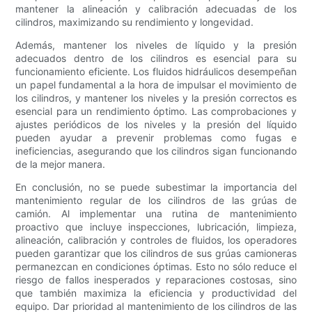
mantener la alineación y calibración adecuadas de los
cilindros, maximizando su rendimiento y longevidad.
Además, mantener los niveles de líquido y la presión
adecuados dentro de los cilindros es esencial para su
funcionamiento eficiente. Los fluidos hidráulicos desempeñan
un papel fundamental a la hora de impulsar el movimiento de
los cilindros, y mantener los niveles y la presión correctos es
esencial para un rendimiento óptimo. Las comprobaciones y
ajustes periódicos de los niveles y la presión del líquido
pueden ayudar a prevenir problemas como fugas e
ineficiencias, asegurando que los cilindros sigan funcionando
de la mejor manera.
En conclusión, no se puede subestimar la importancia del
mantenimiento regular de los cilindros de las grúas de
camión. Al implementar una rutina de mantenimiento
proactivo que incluye inspecciones, lubricación, limpieza,
alineación, calibración y controles de fluidos, los operadores
pueden garantizar que los cilindros de sus grúas camioneras
permanezcan en condiciones óptimas. Esto no sólo reduce el
riesgo de fallos inesperados y reparaciones costosas, sino
que también maximiza la eficiencia y productividad del
equipo. Dar prioridad al mantenimiento de los cilindros de las