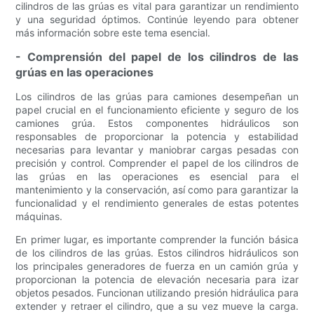
cilindros de las grúas es vital para garantizar un rendimiento
y una seguridad óptimos. Continúe leyendo para obtener
más información sobre este tema esencial.
- Comprensión del papel de los cilindros de las
grúas en las operaciones
Los cilindros de las grúas para camiones desempeñan un
papel crucial en el funcionamiento eficiente y seguro de los
camiones grúa. Estos componentes hidráulicos son
responsables de proporcionar la potencia y estabilidad
necesarias para levantar y maniobrar cargas pesadas con
precisión y control. Comprender el papel de los cilindros de
las grúas en las operaciones es esencial para el
mantenimiento y la conservación, así como para garantizar la
funcionalidad y el rendimiento generales de estas potentes
máquinas.
En primer lugar, es importante comprender la función básica
de los cilindros de las grúas. Estos cilindros hidráulicos son
los principales generadores de fuerza en un camión grúa y
proporcionan la potencia de elevación necesaria para izar
objetos pesados. Funcionan utilizando presión hidráulica para
extender y retraer el cilindro, que a su vez mueve la carga.