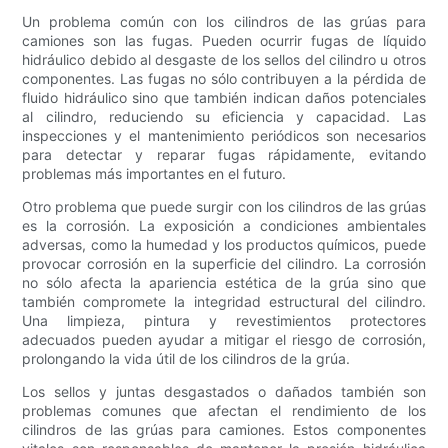
Un problema común con los cilindros de las grúas para
camiones son las fugas. Pueden ocurrir fugas de líquido
hidráulico debido al desgaste de los sellos del cilindro u otros
componentes. Las fugas no sólo contribuyen a la pérdida de
fluido hidráulico sino que también indican daños potenciales
al cilindro, reduciendo su eficiencia y capacidad. Las
inspecciones y el mantenimiento periódicos son necesarios
para detectar y reparar fugas rápidamente, evitando
problemas más importantes en el futuro.
Otro problema que puede surgir con los cilindros de las grúas
es la corrosión. La exposición a condiciones ambientales
adversas, como la humedad y los productos químicos, puede
provocar corrosión en la superficie del cilindro. La corrosión
no sólo afecta la apariencia estética de la grúa sino que
también compromete la integridad estructural del cilindro.
Una limpieza, pintura y revestimientos protectores
adecuados pueden ayudar a mitigar el riesgo de corrosión,
prolongando la vida útil de los cilindros de la grúa.
Los sellos y juntas desgastados o dañados también son
problemas comunes que afectan el rendimiento de los
cilindros de las grúas para camiones. Estos componentes