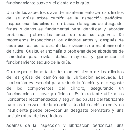
funcionamiento suave y eficiente de la grúa.
Uno de los aspectos clave del mantenimiento de los cilindros
de las grúas sobre camión es la inspección periódica.
Inspeccionar los cilindros en busca de signos de desgaste,
fugas o daños es fundamental para identificar y abordar
problemas potenciales antes de que se agraven. Se
recomienda inspeccionar los cilindros antes y después de
cada uso, así como durante las revisiones de mantenimiento
de rutina. Cualquier anomalía o problema debe abordarse de
inmediato para evitar daños mayores y garantizar el
funcionamiento seguro de la grúa.
Otro aspecto importante del mantenimiento de los cilindros
de las grúas de camión es la lubricación adecuada. La
lubricación es esencial para reducir la fricción y el desgaste
de los componentes del cilindro, asegurando un
funcionamiento suave y eficiente. Es importante utilizar los
lubricantes recomendados y seguir las pautas del fabricante
para los intervalos de lubricación. Una lubricación excesiva o
insuficiente puede provocar un desgaste prematuro y una
posible rotura de los cilindros.
Además de la inspección y lubricación periódicas, una