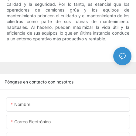
calidad y la seguridad. Por lo tanto, es esencial que los
operadores de camiones grúa y los equipos de
mantenimiento prioricen el cuidado y el mantenimiento de los
cilindros como parte de sus rutinas de mantenimiento
habituales. Al hacerlo, pueden maximizar la vida útil y la
eficiencia de sus equipos, lo que en última instancia conduce
a un entorno operativo más productivo y rentable.
Póngase en contacto con nosotros
Nombre
Correo Electrónico