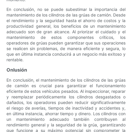
En conclusión, no se puede subestimar la importancia del
mantenimiento de los cilindros de las grúas de camión. Desde
el rendimiento y la seguridad hasta el ahorro de costos y la
productividad general, los beneficios de un mantenimiento
adecuado son de gran alcance. Al priorizar el cuidado y el
mantenimiento de estos componentes críticos, los
operadores de grúas pueden garantizar que sus operaciones
se realicen sin problemas, de manera eficiente y segura, lo
que en última instancia conducirá a un negocio más exitoso y
rentable.
Onlusión
En conclusión, el mantenimiento de los cilindros de las grúas
de camión es crucial para garantizar el funcionamiento
eficiente de estos vehículos pesados. Al inspeccionar, reparar
y reemplazar periódicamente los cilindros desgastados o
dañados, los operadores pueden reducir significativamente
el riesgo de averías, tiempos de inactividad y accidentes y,
en última instancia, ahorrar tiempo y dinero. Los cilindros con
un mantenimiento adecuado también contribuyen al
rendimiento general y la seguridad de la grúa, garantizando
que funcione a su máximo potencial sin comprometer la