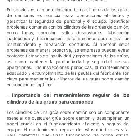
En conclusión, el mantenimiento de los cilindros de las grúas
de camiones es esencial para operaciones eficientes y
garantizar la seguridad del personal y el equipo. Identificar
problemas comunes con los cilindros de las grúas de camión,
como fugas, corrosión, sellos desgastados, lubricación
inadecuada y desalineación, es fundamental para realizar un
mantenimiento y reparación oportunos. Al abordar estos
problemas de manera proactiva, las empresas pueden evitar
costosos tiempos de inactividad y reparaciones de las grúas,
así como mantener la productividad y seguridad de sus
operaciones. Las inspecciones periódicas, el mantenimiento
adecuado y el cumplimiento de las pautas del fabricante son
clave para mantener los cilindros de las grúas sobre camión
en condiciones óptimas.
- Importancia del mantenimiento regular de los
cilindros de las grúas para camiones
Los cilindros de una grúa sobre camión son un componente
esencial de cualquier grúa sobre camión y desempeñan un
papel crucial en el funcionamiento eficiente y seguro del
equipo. El mantenimiento regular de estos cilindros es vital
para garantizar que sigan funcionando de forma eficaz,