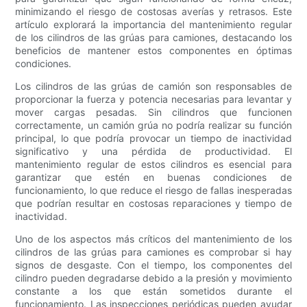
minimizando el riesgo de costosas averías y retrasos. Este
artículo explorará la importancia del mantenimiento regular
de los cilindros de las grúas para camiones, destacando los
beneficios de mantener estos componentes en óptimas
condiciones.
Los cilindros de las grúas de camión son responsables de
proporcionar la fuerza y ​​potencia necesarias para levantar y
mover cargas pesadas. Sin cilindros que funcionen
correctamente, un camión grúa no podría realizar su función
principal, lo que podría provocar un tiempo de inactividad
significativo y una pérdida de productividad. El
mantenimiento regular de estos cilindros es esencial para
garantizar que estén en buenas condiciones de
funcionamiento, lo que reduce el riesgo de fallas inesperadas
que podrían resultar en costosas reparaciones y tiempo de
inactividad.
Uno de los aspectos más críticos del mantenimiento de los
cilindros de las grúas para camiones es comprobar si hay
signos de desgaste. Con el tiempo, los componentes del
cilindro pueden degradarse debido a la presión y movimiento
constante a los que están sometidos durante el
funcionamiento. Las inspecciones periódicas pueden ayudar