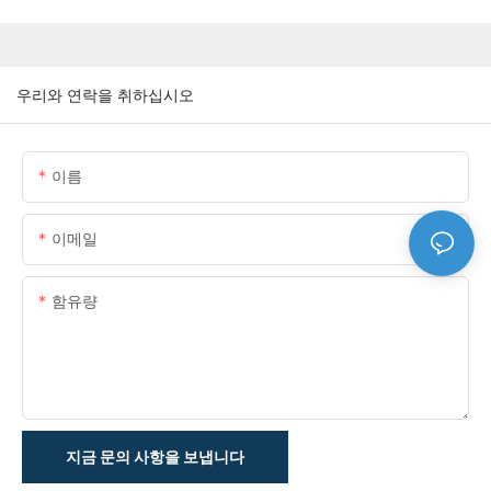
우리와 연락을 취하십시오
이름
이메일
함유량
지금 문의 사항을 보냅니다