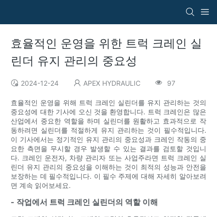
효율적인 운영을 위한 트럭 크레인 실
린더 유지 관리의 중요성
2024-12-24
APEX HYDRAULIC
97
효율적인 운영을 위해 트럭 크레인 실린더를 유지 관리하는 것의
중요성에 대한 기사에 오신 것을 환영합니다. 트럭 크레인은 많은
산업에서 중요한 역할을 하며 실린더를 원활하고 효과적으로 작
동하려면 실린더를 적절하게 유지 관리하는 것이 필수적입니다.
이 기사에서는 정기적인 유지 관리의 중요성과 크레인 작동의 중
요한 측면을 무시할 경우 발생할 수 있는 결과를 검토할 것입니
다. 크레인 운전자, 차량 관리자 또는 사업주라면 트럭 크레인 실
린더 유지 관리의 중요성을 이해하는 것이 최적의 성능과 안전을
보장하는 데 필수적입니다. 이 필수 주제에 대해 자세히 알아보려
면 계속 읽어보세요.
- 작업에서 트럭 크레인 실린더의 역할 이해