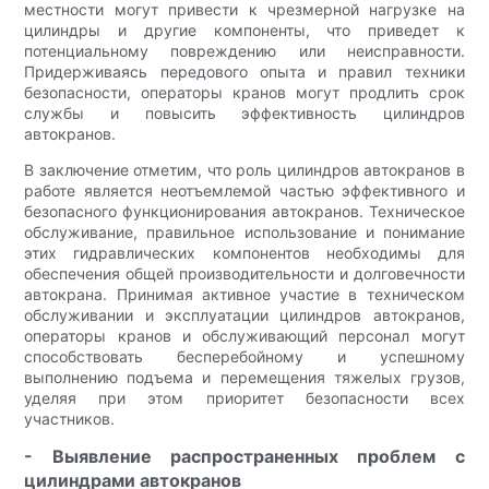
местности могут привести к чрезмерной нагрузке на
цилиндры и другие компоненты, что приведет к
потенциальному повреждению или неисправности.
Придерживаясь передового опыта и правил техники
безопасности, операторы кранов могут продлить срок
службы и повысить эффективность цилиндров
автокранов.
В заключение отметим, что роль цилиндров автокранов в
работе является неотъемлемой частью эффективного и
безопасного функционирования автокранов. Техническое
обслуживание, правильное использование и понимание
этих гидравлических компонентов необходимы для
обеспечения общей производительности и долговечности
автокрана. Принимая активное участие в техническом
обслуживании и эксплуатации цилиндров автокранов,
операторы кранов и обслуживающий персонал могут
способствовать бесперебойному и успешному
выполнению подъема и перемещения тяжелых грузов,
уделяя при этом приоритет безопасности всех
участников.
- Выявление распространенных проблем с
цилиндрами автокранов