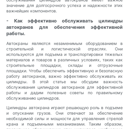
значение для долгосрочного успеха и надежности этих
важнейших компонентов.
- Как эффективно обслуживать цилиндры
автокранов для обеспечения эффективной
работы.
Автокраны являются незаменимым оборудованием в
строительной и логистической отраслях. Они
используются для подъема и транспортировки тяжелых
материалов и товаров в различных условиях, таких как
строительные площадки, склады и отгрузочные
площадки. Чтобы обеспечить эффективную и безопасную
работу автокранов, важно эффективно обслуживать их
цилиндры. В этой статье мы обсудим важность
обслуживания цилиндров автокранов для эффективной
работы и дадим полезные советы по правильному
обслуживанию цилиндров.
Цилиндры автокрана играют решающую роль в подъеме
и опускании грузов. Они отвечают за обеспечение
необходимой силы и мощности для управления стрелой
крана и подъемными механизмами. Таким образом,