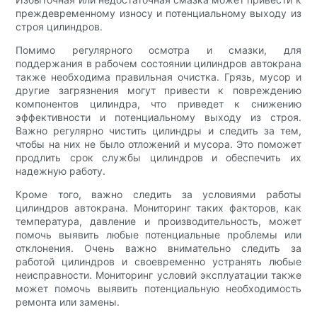
преждевременному износу и потенциальному выходу из
строя цилиндров.
Помимо регулярного осмотра и смазки, для
поддержания в рабочем состоянии цилиндров автокрана
также необходима правильная очистка. Грязь, мусор и
другие загрязнения могут привести к повреждению
компонентов цилиндра, что приведет к снижению
эффективности и потенциальному выходу из строя.
Важно регулярно чистить цилиндры и следить за тем,
чтобы на них не было отложений и мусора. Это поможет
продлить срок службы цилиндров и обеспечить их
надежную работу.
Кроме того, важно следить за условиями работы
цилиндров автокрана. Мониторинг таких факторов, как
температура, давление и производительность, может
помочь выявить любые потенциальные проблемы или
отклонения. Очень важно внимательно следить за
работой цилиндров и своевременно устранять любые
неисправности. Мониторинг условий эксплуатации также
может помочь выявить потенциальную необходимость
ремонта или замены.