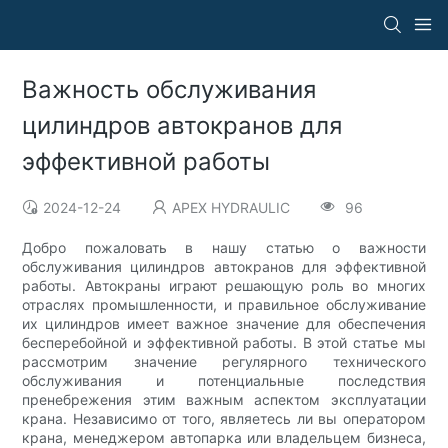
Важность обслуживания
цилиндров автокранов для
эффективной работы
2024-12-24
APEX HYDRAULIC
96
Добро пожаловать в нашу статью о важности
обслуживания цилиндров автокранов для эффективной
работы. Автокраны играют решающую роль во многих
отраслях промышленности, и правильное обслуживание
их цилиндров имеет важное значение для обеспечения
бесперебойной и эффективной работы. В этой статье мы
рассмотрим значение регулярного технического
обслуживания и потенциальные последствия
пренебрежения этим важным аспектом эксплуатации
крана. Независимо от того, являетесь ли вы оператором
крана, менеджером автопарка или владельцем бизнеса,