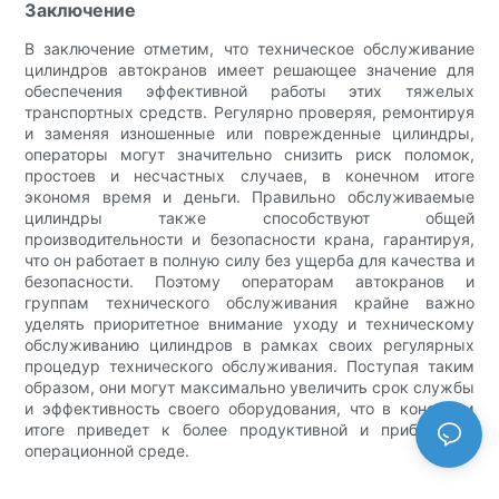
Заключение
В заключение отметим, что техническое обслуживание
цилиндров автокранов имеет решающее значение для
обеспечения эффективной работы этих тяжелых
транспортных средств. Регулярно проверяя, ремонтируя
и заменяя изношенные или поврежденные цилиндры,
операторы могут значительно снизить риск поломок,
простоев и несчастных случаев, в конечном итоге
экономя время и деньги. Правильно обслуживаемые
цилиндры также способствуют общей
производительности и безопасности крана, гарантируя,
что он работает в полную силу без ущерба для качества и
безопасности. Поэтому операторам автокранов и
группам технического обслуживания крайне важно
уделять приоритетное внимание уходу и техническому
обслуживанию цилиндров в рамках своих регулярных
процедур технического обслуживания. Поступая таким
образом, они могут максимально увеличить срок службы
и эффективность своего оборудования, что в конечном
итоге приведет к более продуктивной и прибыльной
операционной среде.