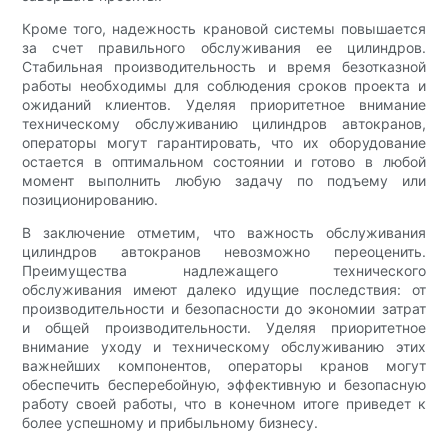
Кроме того, надежность крановой системы повышается
за счет правильного обслуживания ее цилиндров.
Стабильная производительность и время безотказной
работы необходимы для соблюдения сроков проекта и
ожиданий клиентов. Уделяя приоритетное внимание
техническому обслуживанию цилиндров автокранов,
операторы могут гарантировать, что их оборудование
остается в оптимальном состоянии и готово в любой
момент выполнить любую задачу по подъему или
позиционированию.
В заключение отметим, что важность обслуживания
цилиндров автокранов невозможно переоценить.
Преимущества надлежащего технического
обслуживания имеют далеко идущие последствия: от
производительности и безопасности до экономии затрат
и общей производительности. Уделяя приоритетное
внимание уходу и техническому обслуживанию этих
важнейших компонентов, операторы кранов могут
обеспечить бесперебойную, эффективную и безопасную
работу своей работы, что в конечном итоге приведет к
более успешному и прибыльному бизнесу.