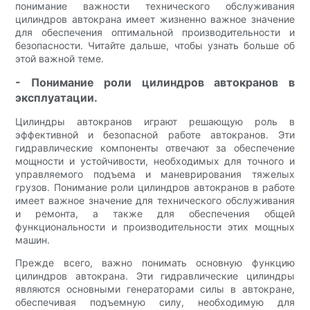
понимание важности технического обслуживания
цилиндров автокрана имеет жизненно важное значение
для обеспечения оптимальной производительности и
безопасности. Читайте дальше, чтобы узнать больше об
этой важной теме.
- Понимание роли цилиндров автокранов в
эксплуатации.
Цилиндры автокранов играют решающую роль в
эффективной и безопасной работе автокранов. Эти
гидравлические компоненты отвечают за обеспечение
мощности и устойчивости, необходимых для точного и
управляемого подъема и маневрирования тяжелых
грузов. Понимание роли цилиндров автокранов в работе
имеет важное значение для технического обслуживания
и ремонта, а также для обеспечения общей
функциональности и производительности этих мощных
машин.
Прежде всего, важно понимать основную функцию
цилиндров автокрана. Эти гидравлические цилиндры
являются основными генераторами силы в автокране,
обеспечивая подъемную силу, необходимую для