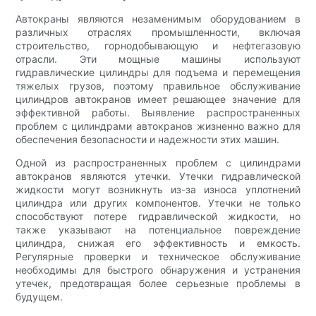
Автокраны являются незаменимым оборудованием в
различных отраслях промышленности, включая
строительство, горнодобывающую и нефтегазовую
отрасли. Эти мощные машины используют
гидравлические цилиндры для подъема и перемещения
тяжелых грузов, поэтому правильное обслуживание
цилиндров автокранов имеет решающее значение для
эффективной работы. Выявление распространенных
проблем с цилиндрами автокранов жизненно важно для
обеспечения безопасности и надежности этих машин.
Одной из распространенных проблем с цилиндрами
автокранов являются утечки. Утечки гидравлической
жидкости могут возникнуть из-за износа уплотнений
цилиндра или других компонентов. Утечки не только
способствуют потере гидравлической жидкости, но
также указывают на потенциальное повреждение
цилиндра, снижая его эффективность и емкость.
Регулярные проверки и техническое обслуживание
необходимы для быстрого обнаружения и устранения
утечек, предотвращая более серьезные проблемы в
будущем.