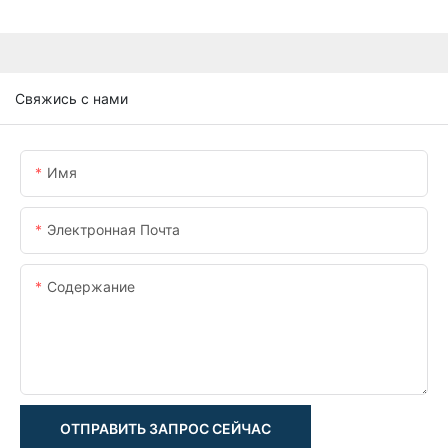
Свяжись с нами
Имя
Электронная Почта
Содержание
ОТПРАВИТЬ ЗАПРОС СЕЙЧАС