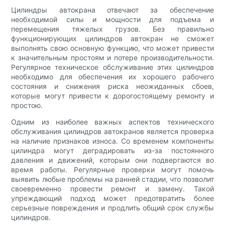
Цилиндры автокрана отвечают за обеспечение
необходимой силы и мощности для подъема и
перемещения тяжелых грузов. Без правильно
функционирующих цилиндров автокран не сможет
выполнять свою основную функцию, что может привести
к значительным простоям и потере производительности.
Регулярное техническое обслуживание этих цилиндров
необходимо для обеспечения их хорошего рабочего
состояния и снижения риска неожиданных сбоев,
которые могут привести к дорогостоящему ремонту и
простою.
Одним из наиболее важных аспектов технического
обслуживания цилиндров автокранов является проверка
на наличие признаков износа. Со временем компоненты
цилиндра могут деградировать из-за постоянного
давления и движений, которым они подвергаются во
время работы. Регулярные проверки могут помочь
выявить любые проблемы на ранней стадии, что позволит
своевременно провести ремонт и замену. Такой
упреждающий подход может предотвратить более
серьезные повреждения и продлить общий срок службы
цилиндров.