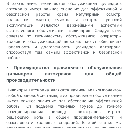
В заключение, техническое обслуживание цилиндров
автокрана имеет важное значение для эффективной и
безопасной работы крана. Регулярный осмотр,
правильная смазка, очистка и контроль условий
эксплуатации являются важнейшими аспектами
эффективного обслуживания цилиндров. Следуя этим
советам по техническому обслуживанию, операторы
кранов и обслуживающий персонал могут обеспечить
надежность и долговечность цилиндров автокрана,
способствуя тем самым эффективной и безопасной
работе.
- Преимущества правильного обслуживания
цилиндров автокранов для общей
производительности
Цилиндры автокрана являются важнейшим компонентом
любой крановой системы, и их правильное обслуживание
имеет важное значение для обеспечения эффективной
работы. От подъема тяжелых грузов до точного
позиционирования цилиндры автокранов играют
решающую роль в общей производительности и
безопасности крановых операций. В этой статье мы
рассмотрим преимущества правильного технического