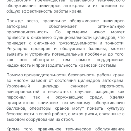
обслуживания цилиндров автокрана и их влияние на
общую эффективность работы крана.
Прежде всего, правильное обслуживание цилиндров
автокрана обеспечивает оптимальную
производительность. Со временем износ может
привести к снижению функциональности цилиндров, что
приведет к снижению грузоподъемности и точности.
Регулярно проверяя и обслуживая баллоны, можно
выявить и устранить потенциальные проблемы до того,
как они обострятся, тем самым поддерживая
надежность и производительность крановой системы.
Помимо производительности, безопасность работы крана
во многом зависит от состояния цилиндров автокрана.
Ухоженный цилиндр снижает вероятность
неисправностей и несчастных случаев, защищая как
персонал, так и окружающую среду. Уделяя
приоритетное внимание техническому обслуживанию
баллонов, операторы кранов могут привить культуру
безопасности в своей работе, снижая риски, связанные с
выходом оборудования из строя.
Кроме того, правильное техническое обслуживание