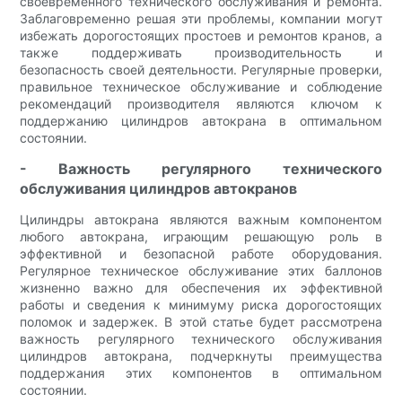
своевременного технического обслуживания и ремонта.
Заблаговременно решая эти проблемы, компании могут
избежать дорогостоящих простоев и ремонтов кранов, а
также поддерживать производительность и
безопасность своей деятельности. Регулярные проверки,
правильное техническое обслуживание и соблюдение
рекомендаций производителя являются ключом к
поддержанию цилиндров автокрана в оптимальном
состоянии.
- Важность регулярного технического
обслуживания цилиндров автокранов
Цилиндры автокрана являются важным компонентом
любого автокрана, играющим решающую роль в
эффективной и безопасной работе оборудования.
Регулярное техническое обслуживание этих баллонов
жизненно важно для обеспечения их эффективной
работы и сведения к минимуму риска дорогостоящих
поломок и задержек. В этой статье будет рассмотрена
важность регулярного технического обслуживания
цилиндров автокрана, подчеркнуты преимущества
поддержания этих компонентов в оптимальном
состоянии.