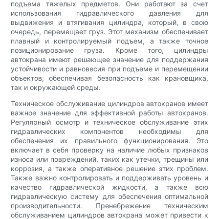
подъема тяжелых предметов. Они работают за счет
использования гидравлического давления для
выдвижения и втягивания цилиндра, который, в свою
очередь, перемещает груз. Этот механизм обеспечивает
плавный и контролируемый подъем, а также точное
позиционирование груза. Кроме того, цилиндры
автокрана имеют решающее значение для поддержания
устойчивости и равновесия при подъеме и перемещении
объектов, обеспечивая безопасность как крановщика,
так и окружающей среды.
Техническое обслуживание цилиндров автокранов имеет
важное значение для эффективной работы автокранов.
Регулярный осмотр и техническое обслуживание этих
гидравлических компонентов необходимы для
обеспечения их правильного функционирования. Это
включает в себя проверку на наличие любых признаков
износа или повреждений, таких как утечки, трещины или
коррозия, а также оперативное решение этих проблем.
Также важно контролировать и поддерживать уровень и
качество гидравлической жидкости, а также всю
гидравлическую систему для обеспечения оптимальной
производительности. Пренебрежение техническим
обслуживанием цилиндров автокрана может привести к