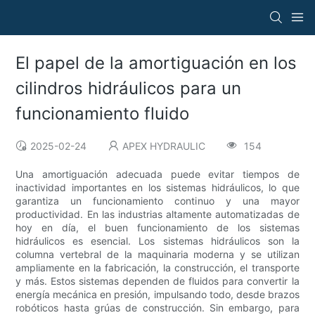
El papel de la amortiguación en los
cilindros hidráulicos para un
funcionamiento fluido
2025-02-24
APEX HYDRAULIC
154
Una amortiguación adecuada puede evitar tiempos de
inactividad importantes en los sistemas hidráulicos, lo que
garantiza un funcionamiento continuo y una mayor
productividad. En las industrias altamente automatizadas de
hoy en día, el buen funcionamiento de los sistemas
hidráulicos es esencial. Los sistemas hidráulicos son la
columna vertebral de la maquinaria moderna y se utilizan
ampliamente en la fabricación, la construcción, el transporte
y más. Estos sistemas dependen de fluidos para convertir la
energía mecánica en presión, impulsando todo, desde brazos
robóticos hasta grúas de construcción. Sin embargo, para