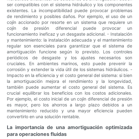
ser compatibles con el sistema hidráulico y los componentes
existentes. La incompatibilidad puede provocar problemas
de rendimiento y posibles daños. Por ejemplo, el uso de un
cojín accionado por resorte en un sistema que requiere un
cojín de presión diferencial puede provocar un
funcionamiento ineficaz y un desgaste adicional. - Instalación
y mantenimiento: la instalación adecuada y el mantenimiento
regular son esenciales para garantizar que el sistema de
amortiguación funcione según lo previsto. Los controles
periódicos de desgaste y los ajustes necesarios son
cruciales. En ambientes marinos, esto puede prevenir la
corrosión y extender la vida útil de los sistemas hidráulicos. -
Impacto en la eficiencia y el costo general del sistema: si bien
la amortiguación mejora el rendimiento y la longevidad,
también puede aumentar el costo general del sistema. Es
crucial equilibrar los beneficios con los costos adicionales.
Por ejemplo, el costo inicial de un cojín diferencial de presión
es mayor, pero los ahorros a largo plazo debidos a un
mantenimiento reducido y una mayor eficiencia pueden
convertirlo en una solución rentable.
La importancia de una amortiguación optimizada
para operaciones fluidas