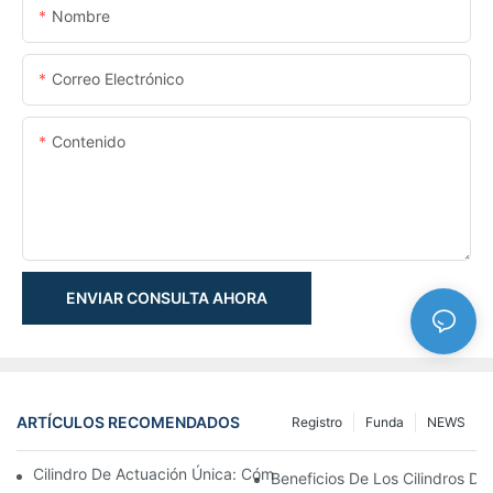
Nombre
Correo Electrónico
Contenido
ENVIAR CONSULTA AHORA
ARTÍCULOS RECOMENDADOS
Registro
Funda
NEWS
Cilindro De Actuación Única: Cómo Funciona & Aplicaciones C
Beneficios De Los Cilindros De 