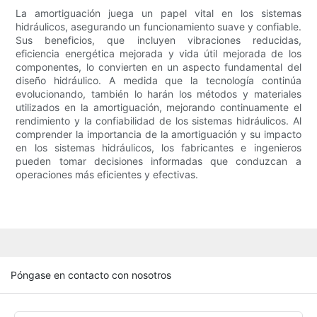
La amortiguación juega un papel vital en los sistemas
hidráulicos, asegurando un funcionamiento suave y confiable.
Sus beneficios, que incluyen vibraciones reducidas,
eficiencia energética mejorada y vida útil mejorada de los
componentes, lo convierten en un aspecto fundamental del
diseño hidráulico. A medida que la tecnología continúa
evolucionando, también lo harán los métodos y materiales
utilizados en la amortiguación, mejorando continuamente el
rendimiento y la confiabilidad de los sistemas hidráulicos. Al
comprender la importancia de la amortiguación y su impacto
en los sistemas hidráulicos, los fabricantes e ingenieros
pueden tomar decisiones informadas que conduzcan a
operaciones más eficientes y efectivas.
Póngase en contacto con nosotros