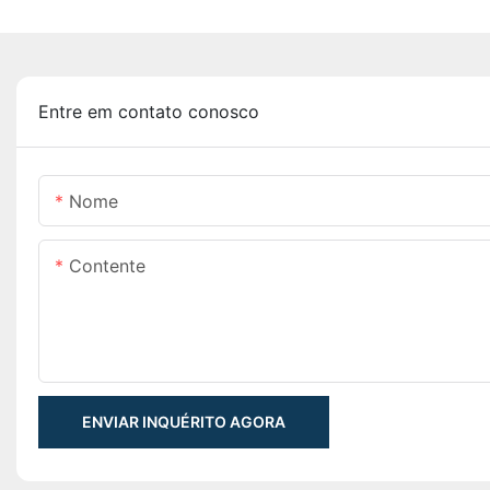
Entre em contato conosco
Nome
Contente
ENVIAR INQUÉRITO AGORA