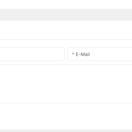
E-Mail