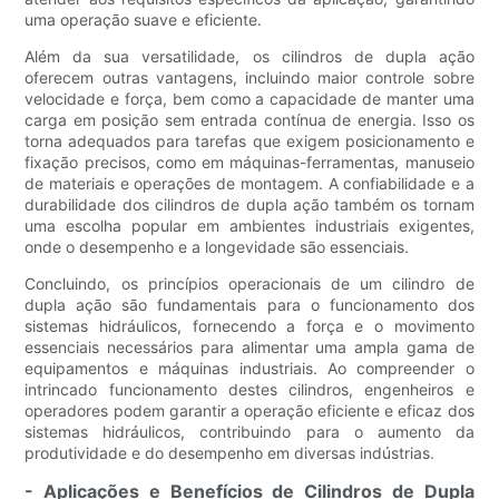
uma operação suave e eficiente.
Além da sua versatilidade, os cilindros de dupla ação
oferecem outras vantagens, incluindo maior controle sobre
velocidade e força, bem como a capacidade de manter uma
carga em posição sem entrada contínua de energia. Isso os
torna adequados para tarefas que exigem posicionamento e
fixação precisos, como em máquinas-ferramentas, manuseio
de materiais e operações de montagem. A confiabilidade e a
durabilidade dos cilindros de dupla ação também os tornam
uma escolha popular em ambientes industriais exigentes,
onde o desempenho e a longevidade são essenciais.
Concluindo, os princípios operacionais de um cilindro de
dupla ação são fundamentais para o funcionamento dos
sistemas hidráulicos, fornecendo a força e o movimento
essenciais necessários para alimentar uma ampla gama de
equipamentos e máquinas industriais. Ao compreender o
intrincado funcionamento destes cilindros, engenheiros e
operadores podem garantir a operação eficiente e eficaz dos
sistemas hidráulicos, contribuindo para o aumento da
produtividade e do desempenho em diversas indústrias.
- Aplicações e Benefícios de Cilindros de Dupla