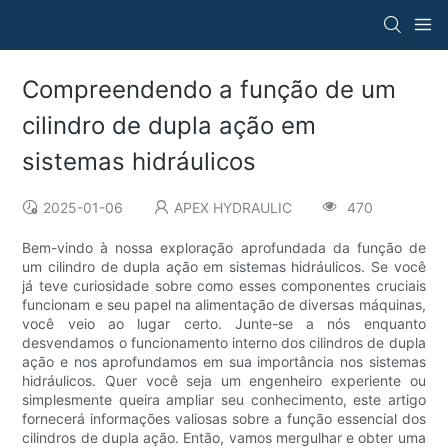
Compreendendo a função de um
cilindro de dupla ação em
sistemas hidráulicos
2025-01-06
APEX HYDRAULIC
470
Bem-vindo à nossa exploração aprofundada da função de
um cilindro de dupla ação em sistemas hidráulicos. Se você
já teve curiosidade sobre como esses componentes cruciais
funcionam e seu papel na alimentação de diversas máquinas,
você veio ao lugar certo. Junte-se a nós enquanto
desvendamos o funcionamento interno dos cilindros de dupla
ação e nos aprofundamos em sua importância nos sistemas
hidráulicos. Quer você seja um engenheiro experiente ou
simplesmente queira ampliar seu conhecimento, este artigo
fornecerá informações valiosas sobre a função essencial dos
cilindros de dupla ação. Então, vamos mergulhar e obter uma