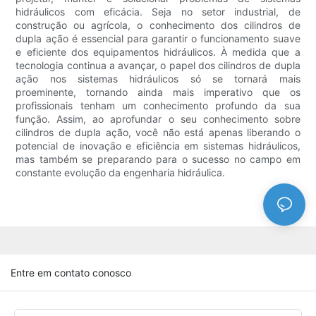
hidráulicos com eficácia. Seja no setor industrial, de
construção ou agrícola, o conhecimento dos cilindros de
dupla ação é essencial para garantir o funcionamento suave
e eficiente dos equipamentos hidráulicos. À medida que a
tecnologia continua a avançar, o papel dos cilindros de dupla
ação nos sistemas hidráulicos só se tornará mais
proeminente, tornando ainda mais imperativo que os
profissionais tenham um conhecimento profundo da sua
função. Assim, ao aprofundar o seu conhecimento sobre
cilindros de dupla ação, você não está apenas liberando o
potencial de inovação e eficiência em sistemas hidráulicos,
mas também se preparando para o sucesso no campo em
constante evolução da engenharia hidráulica.
Entre em contato conosco