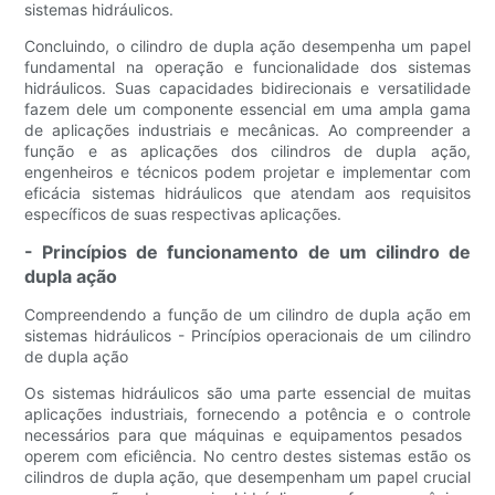
sistemas hidráulicos.
Concluindo, o cilindro de dupla ação desempenha um papel
fundamental na operação e funcionalidade dos sistemas
hidráulicos. Suas capacidades bidirecionais e versatilidade
fazem dele um componente essencial em uma ampla gama
de aplicações industriais e mecânicas. Ao compreender a
função e as aplicações dos cilindros de dupla ação,
engenheiros e técnicos podem projetar e implementar com
eficácia sistemas hidráulicos que atendam aos requisitos
específicos de suas respectivas aplicações.
- Princípios de funcionamento de um cilindro de
dupla ação
Compreendendo a função de um cilindro de dupla ação em
sistemas hidráulicos - Princípios operacionais de um cilindro
de dupla ação
Os sistemas hidráulicos são uma parte essencial de muitas
aplicações industriais, fornecendo a potência e o controle
necessários para que máquinas e equipamentos pesados ​​
operem com eficiência. No centro destes sistemas estão os
cilindros de dupla ação, que desempenham um papel crucial