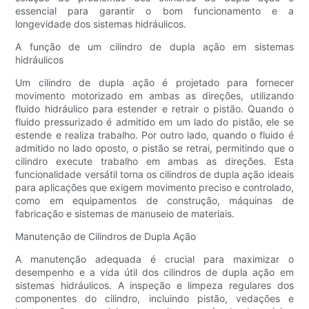
essencial para garantir o bom funcionamento e a
longevidade dos sistemas hidráulicos.
A função de um cilindro de dupla ação em sistemas
hidráulicos
Um cilindro de dupla ação é projetado para fornecer
movimento motorizado em ambas as direções, utilizando
fluido hidráulico para estender e retrair o pistão. Quando o
fluido pressurizado é admitido em um lado do pistão, ele se
estende e realiza trabalho. Por outro lado, quando o fluido é
admitido no lado oposto, o pistão se retrai, permitindo que o
cilindro execute trabalho em ambas as direções. Esta
funcionalidade versátil torna os cilindros de dupla ação ideais
para aplicações que exigem movimento preciso e controlado,
como em equipamentos de construção, máquinas de
fabricação e sistemas de manuseio de materiais.
Manutenção de Cilindros de Dupla Ação
A manutenção adequada é crucial para maximizar o
desempenho e a vida útil dos cilindros de dupla ação em
sistemas hidráulicos. A inspeção e limpeza regulares dos
componentes do cilindro, incluindo pistão, vedações e