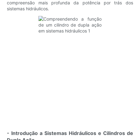
compreensão mais profunda da potência por trás dos
sistemas hidráulicos.
- Introdução a Sistemas Hidráulicos e Cilindros de