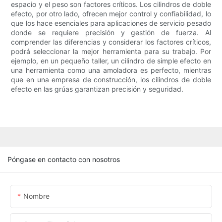
espacio y el peso son factores críticos. Los cilindros de doble
efecto, por otro lado, ofrecen mejor control y confiabilidad, lo
que los hace esenciales para aplicaciones de servicio pesado
donde se requiere precisión y gestión de fuerza. Al
comprender las diferencias y considerar los factores críticos,
podrá seleccionar la mejor herramienta para su trabajo. Por
ejemplo, en un pequeño taller, un cilindro de simple efecto en
una herramienta como una amoladora es perfecto, mientras
que en una empresa de construcción, los cilindros de doble
efecto en las grúas garantizan precisión y seguridad.
Póngase en contacto con nosotros
Nombre