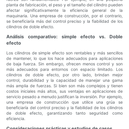
planta de fabricación, el peso y el tamaño del cilindro pueden
afectar significativamente la eficiencia general de la
maquinaria. Una empresa de construcción, por el contrario,
se beneficiaría más del control preciso y la fiabilidad de los
cilindros de doble efecto.
Análisis comparativo: simple efecto vs. Doble
efecto
Los cilindros de simple efecto son rentables y más sencillos
de mantener, lo que los hace adecuados para aplicaciones
de baja fuerza. Sin embargo, ofrecen menos control y son
más adecuados para entornos con espacio limitado. Los
cilindros de doble efecto, por otro lado, brindan mejor
control, durabilidad y la capacidad de manejar una gama
más amplia de fuerzas. Si bien son más complejos y tienen
costos iniciales más altos, sus ventajas en aplicaciones de
servicio pesado a menudo justifican la inversión. Por ejemplo,
una empresa de construcción que utilice una grúa se
beneficiaría del control preciso y la fiabilidad de los cilindros
de doble efecto, garantizando tanto seguridad como
eficiencia.
Consideraciones prácticas y estudios de casos