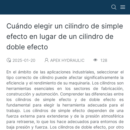
Cuándo elegir un cilindro de simple
efecto en lugar de un cilindro de
doble efecto
2025-01-20
APEX HYDRAULIC
128
En el ámbito de las aplicaciones industriales, seleccionar el
tipo correcto de cilindro puede afectar significativamente la
eficiencia y el rendimiento de su maquinaria. Los cilindros son
herramientas esenciales en los sectores de fabricación,
construcción y automoción. Comprender las diferencias entre
los cilindros de simple efecto y de doble efecto es
fundamental para elegir la herramienta adecuada para el
trabajo. Los cilindros de simple efecto dependen de una
fuerza externa para extenderse y de la presión atmosférica
para retraerse, lo que los hace adecuados para entornos de
baja presión y fuerza. Los cilindros de doble efecto, por otro