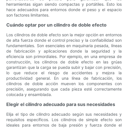
herramientas sigan siendo compactas y portátiles. Esto los
hace adecuados para entornos donde el peso y el espacio
son factores limitantes.
Cuándo optar por un cilindro de doble efecto
Los cilindros de doble efecto son la mejor opción en entornos
de alta fuerza donde el control preciso y la confiabilidad son
fundamentales. Son esenciales en maquinaria pesada, líneas
de fabricación y aplicaciones donde la seguridad y la
eficiencia son primordiales. Por ejemplo, en una empresa de
construcción, los cilindros de doble efecto en las grúas
garantizan que la carga se pueda subir y bajar con precisión,
lo que reduce el riesgo de accidentes y mejora la
productividad general. En una línea de fabricación, los
cilindros de doble acción mueven los componentes con
precisión, asegurando que cada pieza esté correctamente
colocada y ensamblada.
Elegir el cilindro adecuado para sus necesidades
Elija el tipo de cilindro adecuado según sus necesidades y
requisitos específicos. Los cilindros de simple efecto son
ideales para entornos de baja presión y fuerza donde el