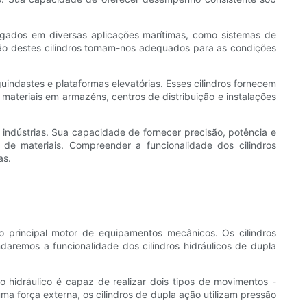
regados em diversas aplicações marítimas, como sistemas de
ão destes cilindros tornam-nos adequados para as condições
uindastes e plataformas elevatórias. Esses cilindros fornecem
 materiais em armazéns, centros de distribuição e instalações
indústrias. Sua capacidade de fornecer precisão, potência e
o de materiais. Compreender a funcionalidade dos cilindros
as.
o principal motor de equipamentos mecânicos. Os cilindros
daremos a funcionalidade dos cilindros hidráulicos de dupla
 hidráulico é capaz de realizar dois tipos de movimentos -
ma força externa, os cilindros de dupla ação utilizam pressão