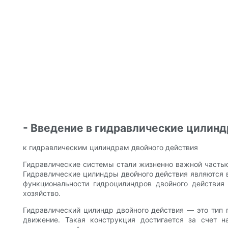
- Введение в гидравлические цилин
к гидравлическим цилиндрам двойного действия
Гидравлические системы стали жизненно важной часть
Гидравлические цилиндры двойного действия являются
функциональности гидроцилиндров двойного действия 
хозяйство.
Гидравлический цилиндр двойного действия — это тип 
движение. Такая конструкция достигается за счет 