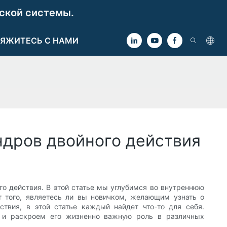
ской системы.
ЯЖИТЕСЬ С НАМИ
дров двойного действия
о действия. В этой статье мы углубимся во внутреннюю
т того, являетесь ли вы новичком, желающим узнать о
твия, в этой статье каждый найдет что-то для себя.
я и раскроем его жизненно важную роль в различных