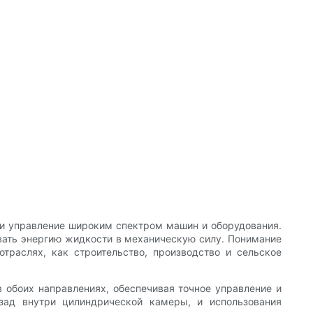
и управление широким спектром машин и оборудования.
ать энергию жидкости в механическую силу. Понимание
траслях, как строительство, производство и сельское
 обоих направлениях, обеспечивая точное управление и
зад внутри цилиндрической камеры, и использования