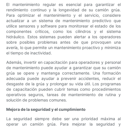
El mantenimiento regular es esencial para garantizar el
rendimiento continuo y la longevidad de su camión grúa.
Para optimizar el mantenimiento y el servicio, considere
actualizar a un sistema de mantenimiento predictivo que
utilice sensores y software para monitorear el estado de los
componentes críticos, como los cilindros y el sistema
hidráulico. Estos sistemas pueden alertar a los operadores
sobre posibles problemas antes de que provoquen una
avería, lo que permite un mantenimiento proactivo y minimiza
el tiempo de inactividad.
Además, invertir en capacitación para operadores y personal
de mantenimiento puede ayudar a garantizar que su camión
grúa se opere y mantenga correctamente. Una formación
adecuada puede ayudar a prevenir accidentes, reducir el
desgaste de la grúa y prolongar su vida útil. Los programas
de capacitación pueden cubrir temas como procedimientos
operativos seguros, tareas de mantenimiento de rutina y
solución de problemas comunes.
Mejora de la seguridad y el cumplimiento
La seguridad siempre debe ser una prioridad máxima al
operar un camión grúa. Para mejorar la seguridad y