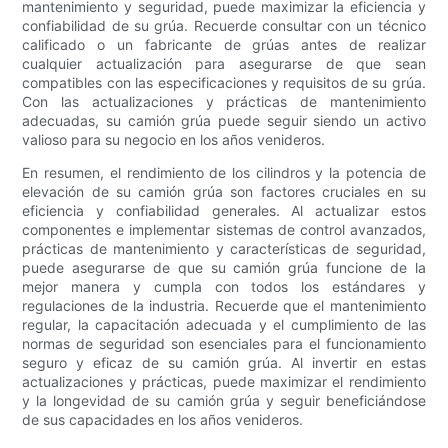
mantenimiento y seguridad, puede maximizar la eficiencia y
confiabilidad de su grúa. Recuerde consultar con un técnico
calificado o un fabricante de grúas antes de realizar
cualquier actualización para asegurarse de que sean
compatibles con las especificaciones y requisitos de su grúa.
Con las actualizaciones y prácticas de mantenimiento
adecuadas, su camión grúa puede seguir siendo un activo
valioso para su negocio en los años venideros.
En resumen, el rendimiento de los cilindros y la potencia de
elevación de su camión grúa son factores cruciales en su
eficiencia y confiabilidad generales. Al actualizar estos
componentes e implementar sistemas de control avanzados,
prácticas de mantenimiento y características de seguridad,
puede asegurarse de que su camión grúa funcione de la
mejor manera y cumpla con todos los estándares y
regulaciones de la industria. Recuerde que el mantenimiento
regular, la capacitación adecuada y el cumplimiento de las
normas de seguridad son esenciales para el funcionamiento
seguro y eficaz de su camión grúa. Al invertir en estas
actualizaciones y prácticas, puede maximizar el rendimiento
y la longevidad de su camión grúa y seguir beneficiándose
de sus capacidades en los años venideros.