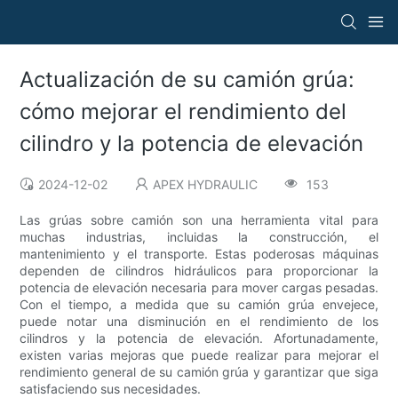
Actualización de su camión grúa:
cómo mejorar el rendimiento del
cilindro y la potencia de elevación
2024-12-02
APEX HYDRAULIC
153
Las grúas sobre camión son una herramienta vital para
muchas industrias, incluidas la construcción, el
mantenimiento y el transporte. Estas poderosas máquinas
dependen de cilindros hidráulicos para proporcionar la
potencia de elevación necesaria para mover cargas pesadas.
Con el tiempo, a medida que su camión grúa envejece,
puede notar una disminución en el rendimiento de los
cilindros y la potencia de elevación. Afortunadamente,
existen varias mejoras que puede realizar para mejorar el
rendimiento general de su camión grúa y garantizar que siga
satisfaciendo sus necesidades.