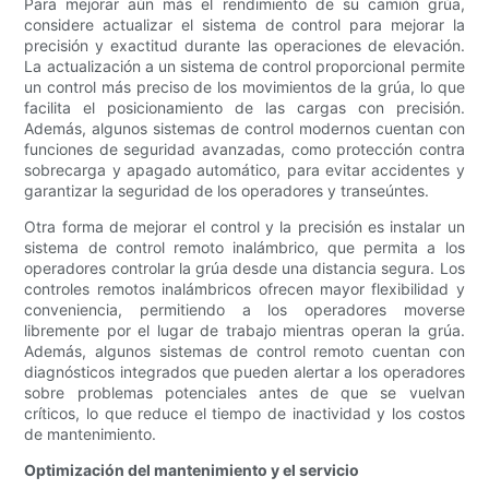
Para mejorar aún más el rendimiento de su camión grúa,
considere actualizar el sistema de control para mejorar la
precisión y exactitud durante las operaciones de elevación.
La actualización a un sistema de control proporcional permite
un control más preciso de los movimientos de la grúa, lo que
facilita el posicionamiento de las cargas con precisión.
Además, algunos sistemas de control modernos cuentan con
funciones de seguridad avanzadas, como protección contra
sobrecarga y apagado automático, para evitar accidentes y
garantizar la seguridad de los operadores y transeúntes.
Otra forma de mejorar el control y la precisión es instalar un
sistema de control remoto inalámbrico, que permita a los
operadores controlar la grúa desde una distancia segura. Los
controles remotos inalámbricos ofrecen mayor flexibilidad y
conveniencia, permitiendo a los operadores moverse
libremente por el lugar de trabajo mientras operan la grúa.
Además, algunos sistemas de control remoto cuentan con
diagnósticos integrados que pueden alertar a los operadores
sobre problemas potenciales antes de que se vuelvan
críticos, lo que reduce el tiempo de inactividad y los costos
de mantenimiento.
Optimización del mantenimiento y el servicio