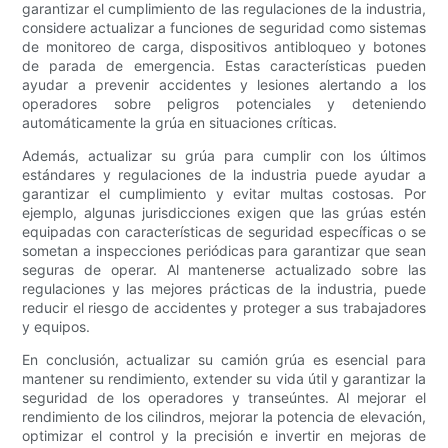
garantizar el cumplimiento de las regulaciones de la industria,
considere actualizar a funciones de seguridad como sistemas
de monitoreo de carga, dispositivos antibloqueo y botones
de parada de emergencia. Estas características pueden
ayudar a prevenir accidentes y lesiones alertando a los
operadores sobre peligros potenciales y deteniendo
automáticamente la grúa en situaciones críticas.
Además, actualizar su grúa para cumplir con los últimos
estándares y regulaciones de la industria puede ayudar a
garantizar el cumplimiento y evitar multas costosas. Por
ejemplo, algunas jurisdicciones exigen que las grúas estén
equipadas con características de seguridad específicas o se
sometan a inspecciones periódicas para garantizar que sean
seguras de operar. Al mantenerse actualizado sobre las
regulaciones y las mejores prácticas de la industria, puede
reducir el riesgo de accidentes y proteger a sus trabajadores
y equipos.
En conclusión, actualizar su camión grúa es esencial para
mantener su rendimiento, extender su vida útil y garantizar la
seguridad de los operadores y transeúntes. Al mejorar el
rendimiento de los cilindros, mejorar la potencia de elevación,
optimizar el control y la precisión e invertir en mejoras de