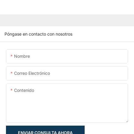
Póngase en contacto con nosotros
Nombre
Correo Electrónico
Contenido
ENVIAR CONSULTA AHORA