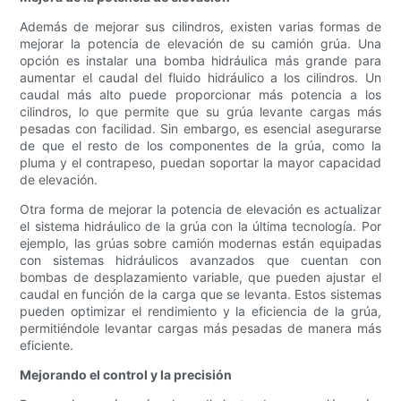
Además de mejorar sus cilindros, existen varias formas de
mejorar la potencia de elevación de su camión grúa. Una
opción es instalar una bomba hidráulica más grande para
aumentar el caudal del fluido hidráulico a los cilindros. Un
caudal más alto puede proporcionar más potencia a los
cilindros, lo que permite que su grúa levante cargas más
pesadas con facilidad. Sin embargo, es esencial asegurarse
de que el resto de los componentes de la grúa, como la
pluma y el contrapeso, puedan soportar la mayor capacidad
de elevación.
Otra forma de mejorar la potencia de elevación es actualizar
el sistema hidráulico de la grúa con la última tecnología. Por
ejemplo, las grúas sobre camión modernas están equipadas
con sistemas hidráulicos avanzados que cuentan con
bombas de desplazamiento variable, que pueden ajustar el
caudal en función de la carga que se levanta. Estos sistemas
pueden optimizar el rendimiento y la eficiencia de la grúa,
permitiéndole levantar cargas más pesadas de manera más
eficiente.
Mejorando el control y la precisión