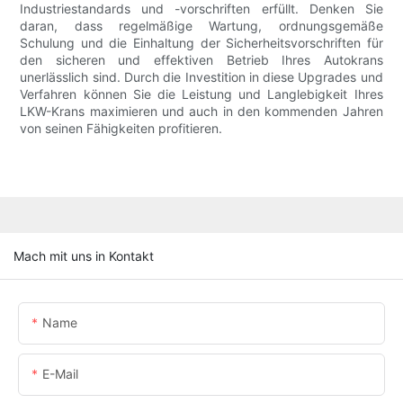
Industriestandards und -vorschriften erfüllt. Denken Sie
daran, dass regelmäßige Wartung, ordnungsgemäße
Schulung und die Einhaltung der Sicherheitsvorschriften für
den sicheren und effektiven Betrieb Ihres Autokrans
unerlässlich sind. Durch die Investition in diese Upgrades und
Verfahren können Sie die Leistung und Langlebigkeit Ihres
LKW-Krans maximieren und auch in den kommenden Jahren
von seinen Fähigkeiten profitieren.
Mach mit uns in Kontakt
Name
E-Mail