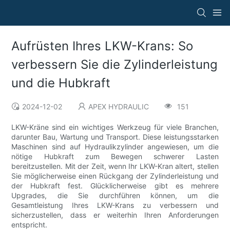
Aufrüsten Ihres LKW-Krans: So
verbessern Sie die Zylinderleistung
und die Hubkraft
2024-12-02
APEX HYDRAULIC
151
LKW-Kräne sind ein wichtiges Werkzeug für viele Branchen,
darunter Bau, Wartung und Transport. Diese leistungsstarken
Maschinen sind auf Hydraulikzylinder angewiesen, um die
nötige Hubkraft zum Bewegen schwerer Lasten
bereitzustellen. Mit der Zeit, wenn Ihr LKW-Kran altert, stellen
Sie möglicherweise einen Rückgang der Zylinderleistung und
der Hubkraft fest. Glücklicherweise gibt es mehrere
Upgrades, die Sie durchführen können, um die
Gesamtleistung Ihres LKW-Krans zu verbessern und
sicherzustellen, dass er weiterhin Ihren Anforderungen
entspricht.