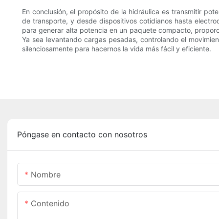
En conclusión, el propósito de la hidráulica es transmitir po
de transporte, y desde dispositivos cotidianos hasta electr
para generar alta potencia en un paquete compacto, proporci
Ya sea levantando cargas pesadas, controlando el movimient
silenciosamente para hacernos la vida más fácil y eficiente.
Póngase en contacto con nosotros
Nombre
Contenido