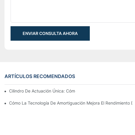
ENVIAR CONSULTA AHORA
ARTÍCULOS RECOMENDADOS
Cilindro De Actuación Única: Cómo Funciona & Aplicaciones C
Cómo La Tecnología De Amortiguación Mejora El Rendimiento Del