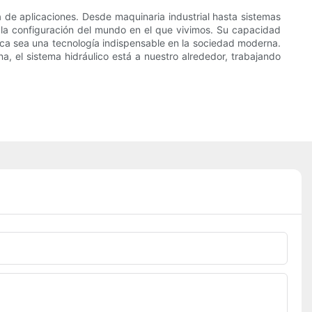
ma de aplicaciones. Desde maquinaria industrial hasta sistemas
n la configuración del mundo en el que vivimos. Su capacidad
ica sea una tecnología indispensable en la sociedad moderna.
 el sistema hidráulico está a nuestro alrededor, trabajando