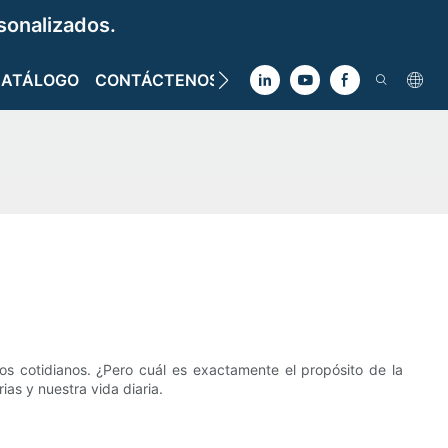
sonalizados.
CATÁLOGO
CONTÁCTENOS
os cotidianos. ¿Pero cuál es exactamente el propósito de la
ias y nuestra vida diaria.