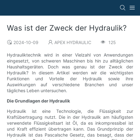
Was ist der Zweck der Hydraulik?
2024-10-09
APEX HYDRAULIC
125
Hydrauliktechnik wird in einer Vielzahl von Anwendungen
eingesetzt, von schweren Maschinen bis hin zu alltäglichen
Haushaltsgeräten. Doch was genau ist der Zweck der
Hydraulik? In diesem Artikel werden wir die wichtigsten
Funktionen und Vorteile der Hydraulik sowie ihre
Auswirkungen auf verschiedene Branchen und unser
tägliches Leben untersuchen.
Die Grundlagen der Hydraulik
Hydraulik ist eine Technologie, die Flüssigkeit zur
Kraftübertragung nutzt. Die in der Hydraulik am häufigsten
verwendete Flüssigkeitsart ist Öl, da es inkompressibel ist
und Kraft effizient übertragen kann. Das Grundprinzip der
Hydraulik ist das Pascalsche Gesetz, das besagt, dass der