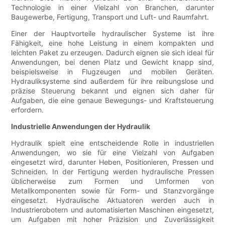
Technologie in einer Vielzahl von Branchen, darunter
Baugewerbe, Fertigung, Transport und Luft- und Raumfahrt.
Einer der Hauptvorteile hydraulischer Systeme ist ihre
Fähigkeit, eine hohe Leistung in einem kompakten und
leichten Paket zu erzeugen. Dadurch eignen sie sich ideal für
Anwendungen, bei denen Platz und Gewicht knapp sind,
beispielsweise in Flugzeugen und mobilen Geräten.
Hydrauliksysteme sind außerdem für ihre reibungslose und
präzise Steuerung bekannt und eignen sich daher für
Aufgaben, die eine genaue Bewegungs- und Kraftsteuerung
erfordern.
Industrielle Anwendungen der Hydraulik
Hydraulik spielt eine entscheidende Rolle in industriellen
Anwendungen, wo sie für eine Vielzahl von Aufgaben
eingesetzt wird, darunter Heben, Positionieren, Pressen und
Schneiden. In der Fertigung werden hydraulische Pressen
üblicherweise zum Formen und Umformen von
Metallkomponenten sowie für Form- und Stanzvorgänge
eingesetzt. Hydraulische Aktuatoren werden auch in
Industrierobotern und automatisierten Maschinen eingesetzt,
um Aufgaben mit hoher Präzision und Zuverlässigkeit