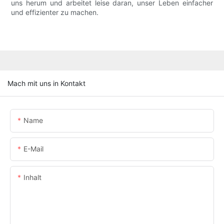
uns herum und arbeitet leise daran, unser Leben einfacher
und effizienter zu machen.
Mach mit uns in Kontakt
Name
E-Mail
Inhalt