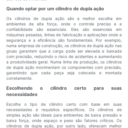
Quando optar por um cilindro de dupla ação
Os cilindros de dupla ação são a melhor escolha em
ambientes de alta força, onde o controle preciso e a
confiabilidade são essenciais. Eles são essenciais em
máquinas pesadas, linhas de fabricação e aplicações onde a
segurança e a eficiência são fundamentais. Por exemplo,
numa empresa de construção, os cilindros de dupla ação nas
gruas garantem que a carga pode ser elevada e baixada
com precisão, reduzindo o risco de acidentes e aumentando
a produtividade geral. Numa linha de produção, os cilindros
de dupla ação movimentam os componentes com precisão,
garantindo que cada peça seja colocada e montada
corretamente.
Escolhendo o cilindro certo para suas
necessidades
Escolha o tipo de cilindro certo com base em suas
necessidades e requisitos específicos. Os cilindros de
simples ação são ideais para ambientes de baixa pressão e
baixa força, onde espaço e peso são fatores críticos. Os
cilindros de dupla ação, por outro lado, oferecem melhor