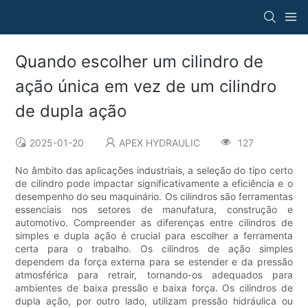
Quando escolher um cilindro de
ação única em vez de um cilindro
de dupla ação
2025-01-20
APEX HYDRAULIC
127
No âmbito das aplicações industriais, a seleção do tipo certo
de cilindro pode impactar significativamente a eficiência e o
desempenho do seu maquinário. Os cilindros são ferramentas
essenciais nos setores de manufatura, construção e
automotivo. Compreender as diferenças entre cilindros de
simples e dupla ação é crucial para escolher a ferramenta
certa para o trabalho. Os cilindros de ação simples
dependem da força externa para se estender e da pressão
atmosférica para retrair, tornando-os adequados para
ambientes de baixa pressão e baixa força. Os cilindros de
dupla ação, por outro lado, utilizam pressão hidráulica ou