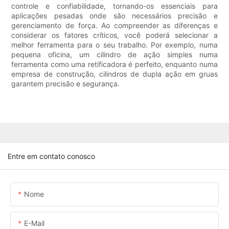
controle e confiabilidade, tornando-os essenciais para
aplicações pesadas onde são necessários precisão e
gerenciamento de força. Ao compreender as diferenças e
considerar os fatores críticos, você poderá selecionar a
melhor ferramenta para o seu trabalho. Por exemplo, numa
pequena oficina, um cilindro de ação simples numa
ferramenta como uma retificadora é perfeito, enquanto numa
empresa de construção, cilindros de dupla ação em gruas
garantem precisão e segurança.
Entre em contato conosco
Nome
E-Mail