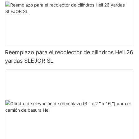
Reemplazo para el recolector de cilindros Heil 26
yardas SLEJOR SL