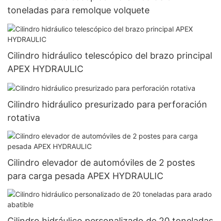
toneladas para remolque volquete
Cilindro hidráulico telescópico del brazo principal
APEX HYDRAULIC
Cilindro hidráulico presurizado para perforación
rotativa
Cilindro elevador de automóviles de 2 postes
para carga pesada APEX HYDRAULIC
Cilindro hidráulico personalizado de 20 toneladas