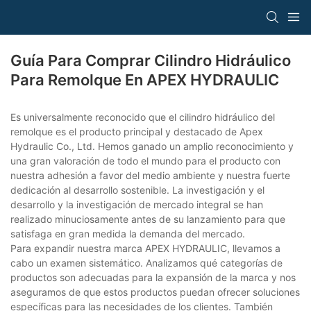
Guía Para Comprar Cilindro Hidráulico
Para Remolque En APEX HYDRAULIC
Es universalmente reconocido que el cilindro hidráulico del
remolque es el producto principal y destacado de Apex
Hydraulic Co., Ltd. Hemos ganado un amplio reconocimiento y
una gran valoración de todo el mundo para el producto con
nuestra adhesión a favor del medio ambiente y nuestra fuerte
dedicación al desarrollo sostenible. La investigación y el
desarrollo y la investigación de mercado integral se han
realizado minuciosamente antes de su lanzamiento para que
satisfaga en gran medida la demanda del mercado.
Para expandir nuestra marca APEX HYDRAULIC, llevamos a
cabo un examen sistemático. Analizamos qué categorías de
productos son adecuadas para la expansión de la marca y nos
aseguramos de que estos productos puedan ofrecer soluciones
específicas para las necesidades de los clientes. También