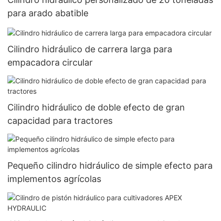
para arado abatible
Cilindro hidráulico de carrera larga para
empacadora circular
Cilindro hidráulico de doble efecto de gran
capacidad para tractores
Pequeño cilindro hidráulico de simple efecto para
implementos agrícolas