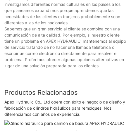
investigamos diferentes normas culturales en los países a los
que planeamos expandirnos porque aprendemos que las
necesidades de los clientes extranjeros probablemente sean
diferentes a las de los nacionales.
Sabemos que un gran servicio al cliente se combina con una
comunicación de alta calidad. Por ejemplo, si nuestro cliente
tiene un problema en APEX HYDRAULIC, mantenemos al equipo
de servicio tratando de no hacer una llamada telefónica o
escribir un correo electrónico directamente para resolver el
problema. Preferimos ofrecer algunas opciones alternativas en
lugar de una solución preparada para los clientes.
Productos Relacionados
Apex Hydraulic Co., Ltd opera con éxito el negocio de diseño y
fabricación de cilindros hidráulicos para remolques. Nos
diferenciamos con años de experiencia.