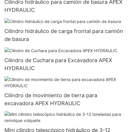
Cilindro hidráulico para camión de basura APEX
HYDRAULIC
Cilindro hidráulico de carga frontal para camión
de basura
Cilindro de Cuchara para Excavadora APEX
HYDRAULIC
Cilindro de movimiento de tierra para
excavadora APEX HYDRAULIC
Mini cilindro telescópico hidráulico de 3-12