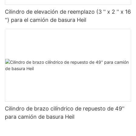
Cilindro de elevación de reemplazo (3 '' x 2 '' x 16
'') para el camión de basura Heil
Cilindro de brazo cilíndrico de repuesto de 49''
para camión de basura Heil