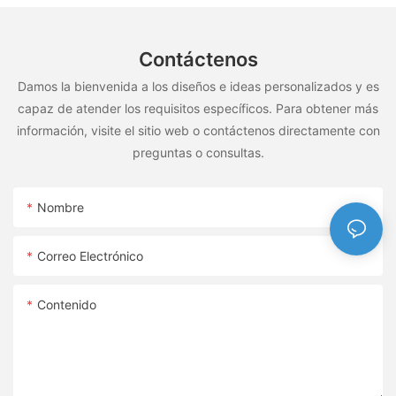
Contáctenos
Damos la bienvenida a los diseños e ideas personalizados y es
capaz de atender los requisitos específicos. Para obtener más
información, visite el sitio web o contáctenos directamente con
preguntas o consultas.
Nombre
Correo Electrónico
Contenido