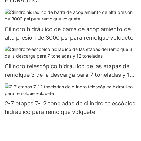
HYDRAULIC
Cilindro hidráulico de barra de acoplamiento de
alta presión de 3000 psi para remolque volquete
Cilindro telescópico hidráulico de las etapas del
remolque 3 de la descarga para 7 toneladas y 12
toneladas
2-7 etapas 7-12 toneladas de cilindro telescópico
hidráulico para remolque volquete