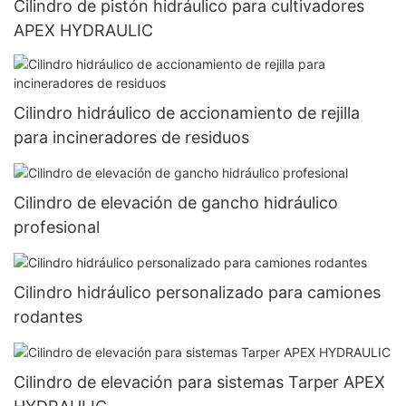
Cilindro de pistón hidráulico para cultivadores
APEX HYDRAULIC
Cilindro hidráulico de accionamiento de rejilla
para incineradores de residuos
Cilindro de elevación de gancho hidráulico
profesional
Cilindro hidráulico personalizado para camiones
rodantes
Cilindro de elevación para sistemas Tarper APEX