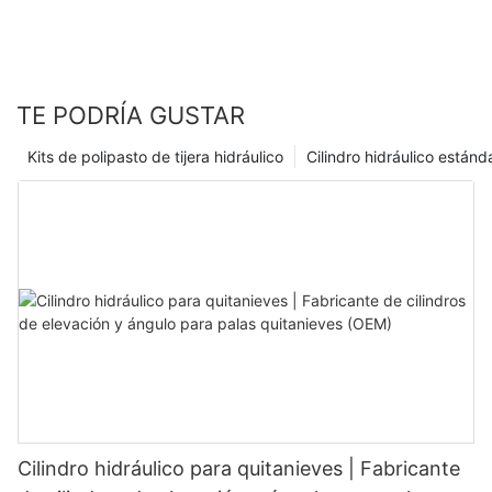
TE PODRÍA GUSTAR
Kits de polipasto de tijera hidráulico
Cilindro hidráulico estánd
Cilindro hidráulico para quitanieves | Fabricante