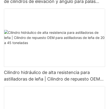
de cilindros de elevación y ángulo para palas
quitanieves (OEM)
Cilindro hidráulico de alta resistencia para
astilladoras de leña | Cilindro de repuesto OEM
para astilladoras de leña de 20 a 45 toneladas