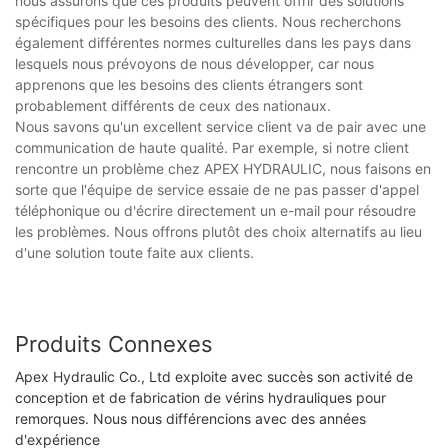
nous assurons que ces produits peuvent offrir des solutions
spécifiques pour les besoins des clients. Nous recherchons
également différentes normes culturelles dans les pays dans
lesquels nous prévoyons de nous développer, car nous
apprenons que les besoins des clients étrangers sont
probablement différents de ceux des nationaux.
Nous savons qu'un excellent service client va de pair avec une
communication de haute qualité. Par exemple, si notre client
rencontre un problème chez APEX HYDRAULIC, nous faisons en
sorte que l'équipe de service essaie de ne pas passer d'appel
téléphonique ou d'écrire directement un e-mail pour résoudre
les problèmes. Nous offrons plutôt des choix alternatifs au lieu
d'une solution toute faite aux clients.
Produits Connexes
Apex Hydraulic Co., Ltd exploite avec succès son activité de
conception et de fabrication de vérins hydrauliques pour
remorques. Nous nous différencions avec des années
d'expérience