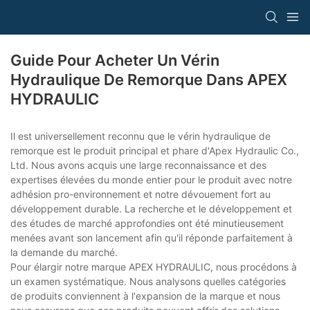
Guide Pour Acheter Un Vérin
Hydraulique De Remorque Dans APEX
HYDRAULIC
Il est universellement reconnu que le vérin hydraulique de
remorque est le produit principal et phare d'Apex Hydraulic Co.,
Ltd. Nous avons acquis une large reconnaissance et des
expertises élevées du monde entier pour le produit avec notre
adhésion pro-environnement et notre dévouement fort au
développement durable. La recherche et le développement et
des études de marché approfondies ont été minutieusement
menées avant son lancement afin qu'il réponde parfaitement à
la demande du marché.
Pour élargir notre marque APEX HYDRAULIC, nous procédons à
un examen systématique. Nous analysons quelles catégories
de produits conviennent à l'expansion de la marque et nous