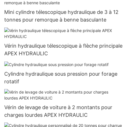
Mini cylindre télescopique hydraulique de 3 à 12
tonnes pour remorque à benne basculante
Vérin hydraulique télescopique à flèche principale
APEX HYDRAULIC
Cylindre hydraulique sous pression pour forage
rotatif
Vérin de levage de voiture à 2 montants pour
charges lourdes APEX HYDRAULIC