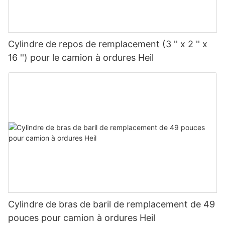
Cylindre de repos de remplacement (3 '' x 2 '' x
16 '') pour le camion à ordures Heil
Cylindre de bras de baril de remplacement de 49
pouces pour camion à ordures Heil