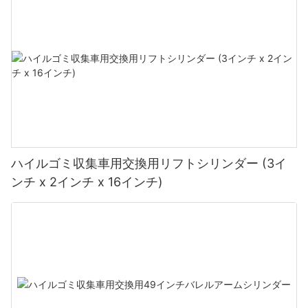
ハイルゴミ収集車用交換用リフトシリンダー (3イ
ンチ x 2インチ x 16インチ)