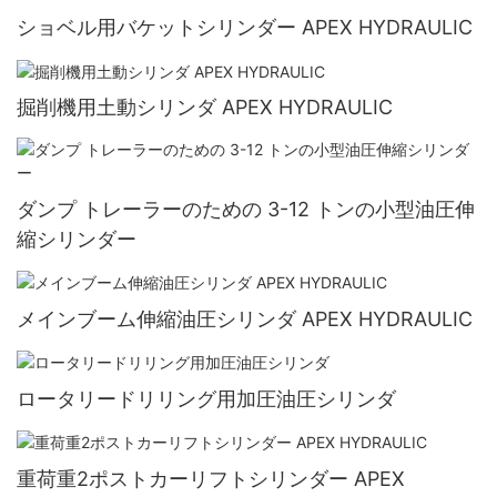
ショベル用バケットシリンダー APEX HYDRAULIC
掘削機用土動シリンダ APEX HYDRAULIC
ダンプ トレーラーのための 3-12 トンの小型油圧伸
縮シリンダー
メインブーム伸縮油圧シリンダ APEX HYDRAULIC
ロータリードリリング用加圧油圧シリンダ
重荷重2ポストカーリフトシリンダー APEX