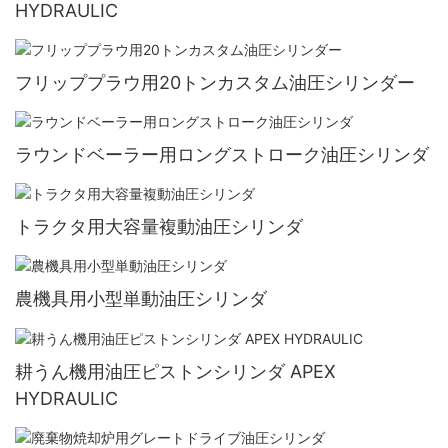
HYDRAULIC
フリッププラウ用20トンカスタム油圧シリンダー
ラウンドベーラー用ロングストローク油圧シリンダ
トラクタ用大容量複動油圧シリンダ
農機具用小型単動油圧シリンダ
耕うん機用油圧ピストンシリンダ APEX
HYDRAULIC