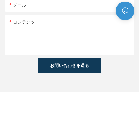
メール
コンテンツ
お問い合わせを送る