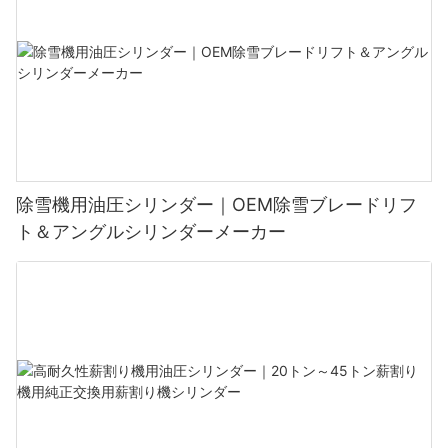
除雪機用油圧シリンダー｜OEM除雪ブレードリフ
ト＆アングルシリンダーメーカー