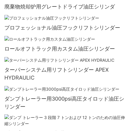
廃棄物焼却炉用グレートドライブ油圧シリンダ
プロフェッショナル油圧フックリフトシリンダー
ロールオフトラック用カスタム油圧シリンダー
ターパーシステム用リフトシリンダー APEX
HYDRAULIC
ダンプトレーラー用3000psi高圧タイロッド油圧シ
リンダー