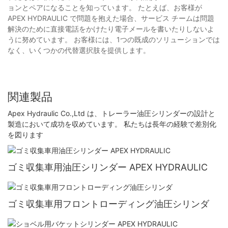
ョンとペアになることを知っています。 たとえば、お客様が
APEX HYDRAULIC で問題を抱えた場合、サービス チームは問題
解決のために直接電話をかけたり電子メールを書いたりしないよ
うに努めています。 お客様には、1つの既成のソリューションでは
なく、いくつかの代替選択肢を提供します。
関連製品
Apex Hydraulic Co.,Ltd は、トレーラー油圧シリンダーの設計と
製造において成功を収めています。 私たちは長年の経験で差別化
を図ります
ゴミ収集車用油圧シリンダー APEX HYDRAULIC
ゴミ収集車用フロントローディング油圧シリンダ