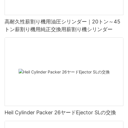
高耐久性薪割り機用油圧シリンダー｜20トン～45
トン薪割り機用純正交換用薪割り機シリンダー
Heil Cylinder Packer 26ヤードEjector SLの交換