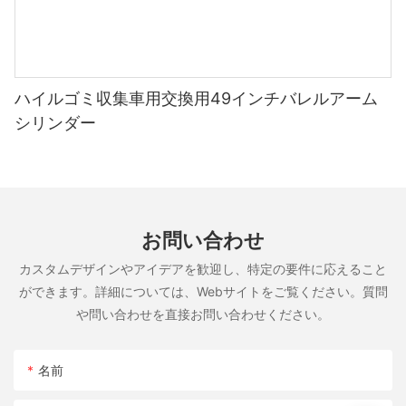
ハイルゴミ収集車用交換用49インチバレルアーム
シリンダー
お問い合わせ
カスタムデザインやアイデアを歓迎し、特定の要件に応えること
ができます。詳細については、Webサイトをご覧ください。質問
や問い合わせを直接お問い合わせください。
名前