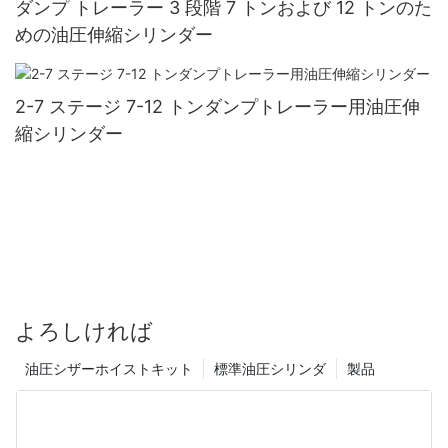
ダンプ トレーラー 3 段階 7 トンおよび 12 トンのた
めの油圧伸縮シリンダー
2-7 ステージ 7-12 トンダンプトレーラー用油圧伸
縮シリンダー
よろしければ
油圧シザーホイストキット
標準油圧シリンダ
製品