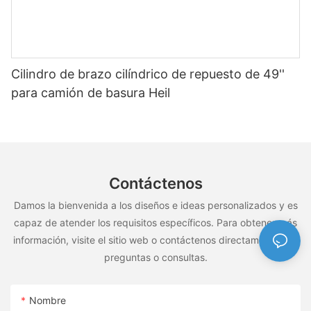
Cilindro de brazo cilíndrico de repuesto de 49''
para camión de basura Heil
Contáctenos
Damos la bienvenida a los diseños e ideas personalizados y es
capaz de atender los requisitos específicos. Para obtener más
información, visite el sitio web o contáctenos directamente con
preguntas o consultas.
Nombre