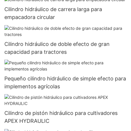
Cilindro hidráulico de carrera larga para
empacadora circular
Cilindro hidráulico de doble efecto de gran
capacidad para tractores
Pequeño cilindro hidráulico de simple efecto para
implementos agrícolas
Cilindro de pistón hidráulico para cultivadores
APEX HYDRAULIC