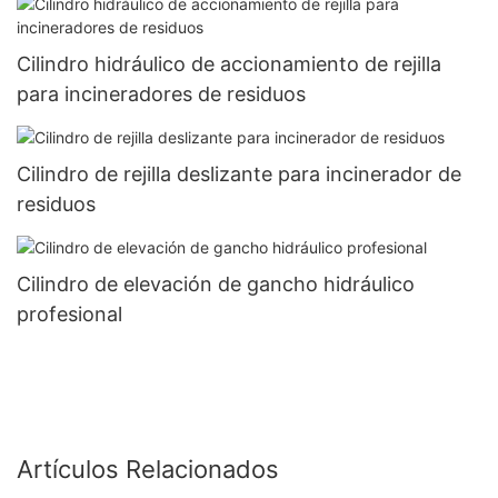
Cilindro hidráulico de accionamiento de rejilla
para incineradores de residuos
Cilindro de rejilla deslizante para incinerador de
residuos
Cilindro de elevación de gancho hidráulico
profesional
Artículos Relacionados