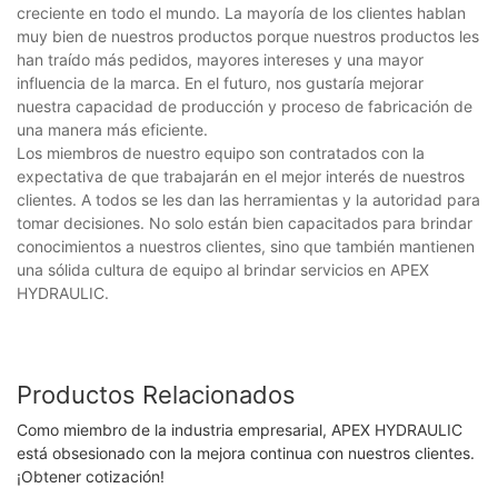
creciente en todo el mundo. La mayoría de los clientes hablan
muy bien de nuestros productos porque nuestros productos les
han traído más pedidos, mayores intereses y una mayor
influencia de la marca. En el futuro, nos gustaría mejorar
nuestra capacidad de producción y proceso de fabricación de
una manera más eficiente.
Los miembros de nuestro equipo son contratados con la
expectativa de que trabajarán en el mejor interés de nuestros
clientes. A todos se les dan las herramientas y la autoridad para
tomar decisiones. No solo están bien capacitados para brindar
conocimientos a nuestros clientes, sino que también mantienen
una sólida cultura de equipo al brindar servicios en APEX
HYDRAULIC.
Productos Relacionados
Como miembro de la industria empresarial, APEX HYDRAULIC
está obsesionado con la mejora continua con nuestros clientes.
¡Obtener cotización!