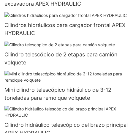
excavadora APEX HYDRAULIC
Cilindros hidráulicos para cargador frontal APEX
HYDRAULIC
Cilindro telescópico de 2 etapas para camión
volquete
Mini cilindro telescópico hidráulico de 3-12
toneladas para remolque volquete
Cilindro hidráulico telescópico del brazo principal
APEX HYDRAULIC