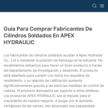
Guía Para Comprar Fabricantes De
Cilindros Soldados En APEX
HYDRAULIC
Los fabricantes de cilindros soldados ayudan a Apex Hydraulic
Co., Ltd a mantener la posición de liderazgo en la industria. No
escatimamos esfuerzos para hacer un buen producto a través
del departamento de investigación y desarrollo. El producto
está diseñado para cumplir con todos los requisitos de
rendimiento, y su relación de calificación aumenta
significativamente gracias a las estrictas medidas de control de
calidad. El producto demuestra ser superior a otros similares.
Los productos APEX HYDRAULIC son el impulso para el
crecimiento de nuestro negocio. A juzgar por el aumento
vertiginoso de las ventas, han alcanzado una popularidad