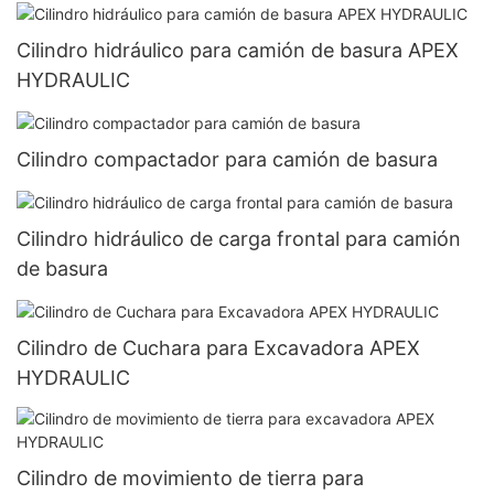
Cilindro hidráulico para camión de basura APEX
HYDRAULIC
Cilindro compactador para camión de basura
Cilindro hidráulico de carga frontal para camión
de basura
Cilindro de Cuchara para Excavadora APEX
HYDRAULIC
Cilindro de movimiento de tierra para