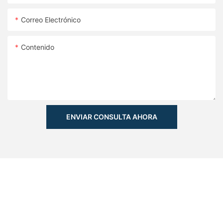
Correo Electrónico
Contenido
ENVIAR CONSULTA AHORA