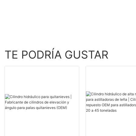
HYDRAULIC
residuos
TE PODRÍA GUSTAR