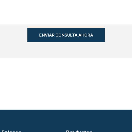
ENVIAR CONSULTA AHORA