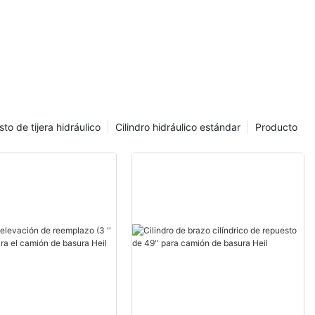
sto de tijera hidráulico
Cilindro hidráulico estándar
Producto