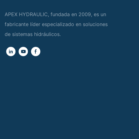
APEX HYDRAULIC, fundada en 2009, es un
fabricante líder especializado en soluciones
de sistemas hidráulicos.