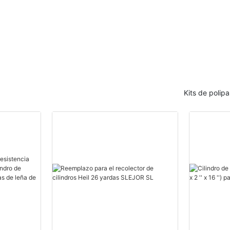
Kits de polipa