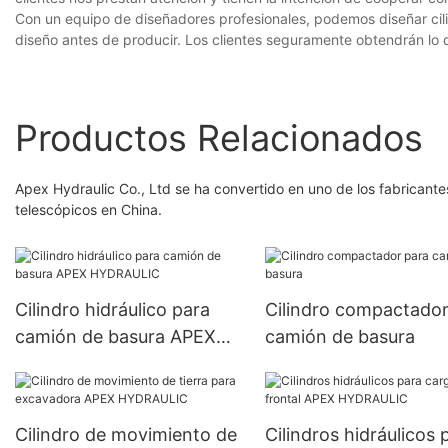
Con un equipo de diseñadores profesionales, podemos diseñar cili
diseño antes de producir. Los clientes seguramente obtendrán l
Productos Relacionados
Apex Hydraulic Co., Ltd se ha convertido en uno de los fabricant
telescópicos en China.
Cilindro hidráulico para
Cilindro compactador
camión de basura APEX
camión de basura
HYDRAULIC
Cilindro de movimiento de
Cilindros hidráulicos 