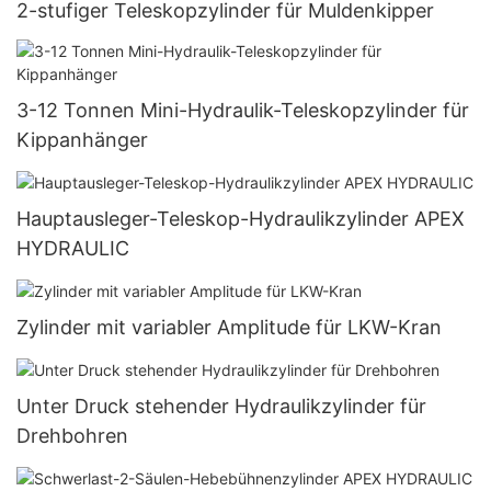
2-stufiger Teleskopzylinder für Muldenkipper
3-12 Tonnen Mini-Hydraulik-Teleskopzylinder für
Kippanhänger
Hauptausleger-Teleskop-Hydraulikzylinder APEX
HYDRAULIC
Zylinder mit variabler Amplitude für LKW-Kran
Unter Druck stehender Hydraulikzylinder für
Drehbohren