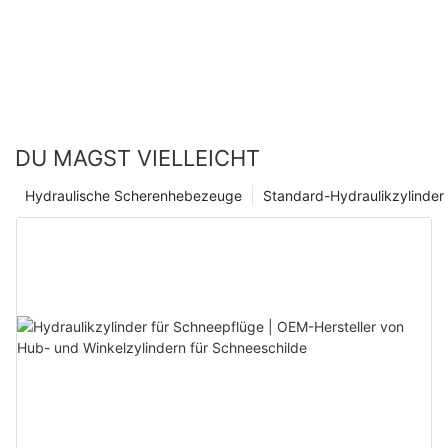
DU MAGST VIELLEICHT
Hydraulische Scherenhebezeuge
Standard-Hydraulikzylinder