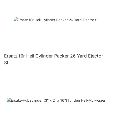
Ersatz für Heil Cylinder Packer 26 Yard Ejector
SL