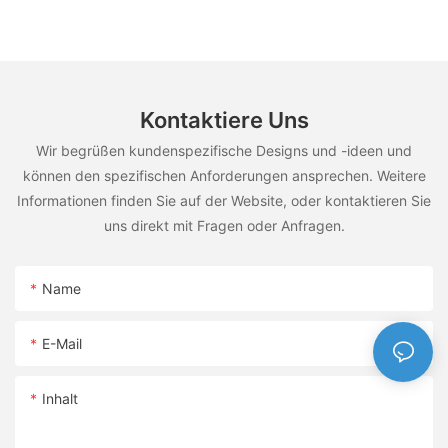
Kontaktiere Uns
Wir begrüßen kundenspezifische Designs und -ideen und
können den spezifischen Anforderungen ansprechen. Weitere
Informationen finden Sie auf der Website, oder kontaktieren Sie
uns direkt mit Fragen oder Anfragen.
Name
E-Mail
Inhalt