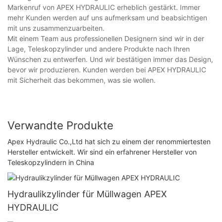
Markenruf von APEX HYDRAULIC erheblich gestärkt. Immer
mehr Kunden werden auf uns aufmerksam und beabsichtigen
mit uns zusammenzuarbeiten.
Mit einem Team aus professionellen Designern sind wir in der
Lage, Teleskopzylinder und andere Produkte nach Ihren
Wünschen zu entwerfen. Und wir bestätigen immer das Design,
bevor wir produzieren. Kunden werden bei APEX HYDRAULIC
mit Sicherheit das bekommen, was sie wollen.
Verwandte Produkte
Apex Hydraulic Co.,Ltd hat sich zu einem der renommiertesten
Hersteller entwickelt. Wir sind ein erfahrener Hersteller von
Teleskopzylindern in China
Hydraulikzylinder für Müllwagen APEX
HYDRAULIC