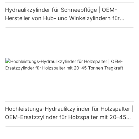
Hydraulikzylinder für Schneepflüge | OEM-
Hersteller von Hub- und Winkelzylindern für
Schneeschilde
Hochleistungs-Hydraulikzylinder für Holzspalter |
OEM-Ersatzzylinder für Holzspalter mit 20–45
Tonnen Tragkraft