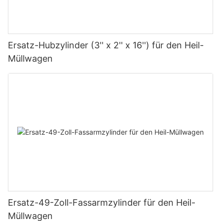
Ersatz-Hubzylinder (3'' x 2'' x 16'') für den Heil-
Müllwagen
Ersatz-49-Zoll-Fassarmzylinder für den Heil-
Müllwagen