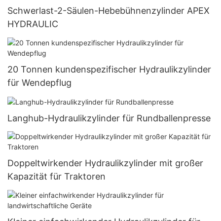
Schwerlast-2-Säulen-Hebebühnenzylinder APEX
HYDRAULIC
20 Tonnen kundenspezifischer Hydraulikzylinder
für Wendepflug
Langhub-Hydraulikzylinder für Rundballenpresse
Doppeltwirkender Hydraulikzylinder mit großer
Kapazität für Traktoren