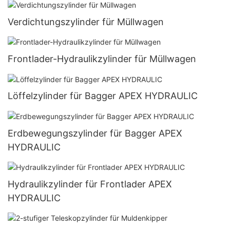
Verdichtungszylinder für Müllwagen
Frontlader-Hydraulikzylinder für Müllwagen
Löffelzylinder für Bagger APEX HYDRAULIC
Erdbewegungszylinder für Bagger APEX
HYDRAULIC
Hydraulikzylinder für Frontlader APEX
HYDRAULIC