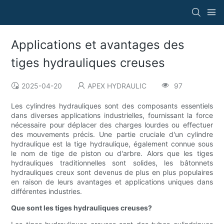
Applications et avantages des
tiges hydrauliques creuses
2025-04-20
APEX HYDRAULIC
97
Les cylindres hydrauliques sont des composants essentiels
dans diverses applications industrielles, fournissant la force
nécessaire pour déplacer des charges lourdes ou effectuer
des mouvements précis. Une partie cruciale d'un cylindre
hydraulique est la tige hydraulique, également connue sous
le nom de tige de piston ou d'arbre. Alors que les tiges
hydrauliques traditionnelles sont solides, les bâtonnets
hydrauliques creux sont devenus de plus en plus populaires
en raison de leurs avantages et applications uniques dans
différentes industries.
Que sont les tiges hydrauliques creuses?