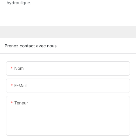
hydraulique.
Prenez contact avec nous
Nom
E-Mail
Teneur