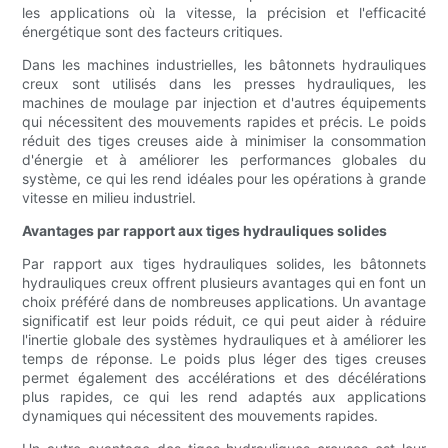
les applications où la vitesse, la précision et l'efficacité
énergétique sont des facteurs critiques.
Dans les machines industrielles, les bâtonnets hydrauliques
creux sont utilisés dans les presses hydrauliques, les
machines de moulage par injection et d'autres équipements
qui nécessitent des mouvements rapides et précis. Le poids
réduit des tiges creuses aide à minimiser la consommation
d'énergie et à améliorer les performances globales du
système, ce qui les rend idéales pour les opérations à grande
vitesse en milieu industriel.
Avantages par rapport aux tiges hydrauliques solides
Par rapport aux tiges hydrauliques solides, les bâtonnets
hydrauliques creux offrent plusieurs avantages qui en font un
choix préféré dans de nombreuses applications. Un avantage
significatif est leur poids réduit, ce qui peut aider à réduire
l'inertie globale des systèmes hydrauliques et à améliorer les
temps de réponse. Le poids plus léger des tiges creuses
permet également des accélérations et des décélérations
plus rapides, ce qui les rend adaptés aux applications
dynamiques qui nécessitent des mouvements rapides.