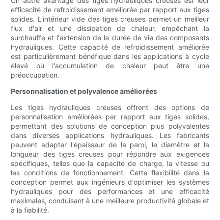
Un autre avantage des tiges hydrauliques creuses est leur
efficacité de refroidissement améliorée par rapport aux tiges
solides. L'intérieur vide des tiges creuses permet un meilleur
flux d'air et une dissipation de chaleur, empêchant la
surchauffe et l'extension de la durée de vie des composants
hydrauliques. Cette capacité de refroidissement améliorée
est particulièrement bénéfique dans les applications à cycle
élevé où l'accumulation de chaleur peut être une
préoccupation.
Personnalisation et polyvalence améliorées
Les tiges hydrauliques creuses offrent des options de
personnalisation améliorées par rapport aux tiges solides,
permettant des solutions de conception plus polyvalentes
dans diverses applications hydrauliques. Les fabricants
peuvent adapter l'épaisseur de la paroi, le diamètre et la
longueur des tiges creuses pour répondre aux exigences
spécifiques, telles que la capacité de charge, la vitesse ou
les conditions de fonctionnement. Cette flexibilité dans la
conception permet aux ingénieurs d'optimiser les systèmes
hydrauliques pour des performances et une efficacité
maximales, conduisant à une meilleure productivité globale et
à la fiabilité.