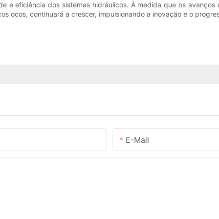
e eficiência dos sistemas hidráulicos. À medida que os avanços d
s ocos, continuará a crescer, impulsionando a inovação e o progre
E-Mail