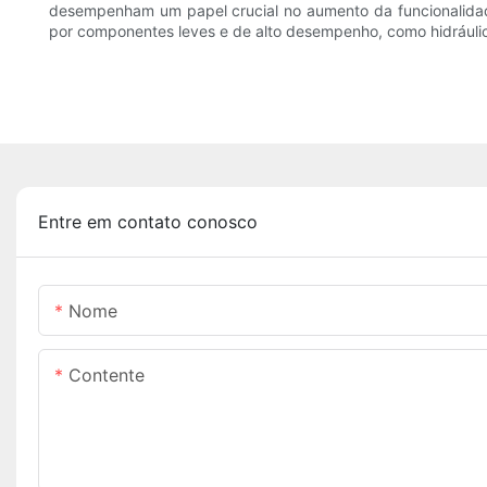
desempenham um papel crucial no aumento da funcionalidade 
por componentes leves e de alto desempenho, como hidráulico
Entre em contato conosco
Nome
Contente