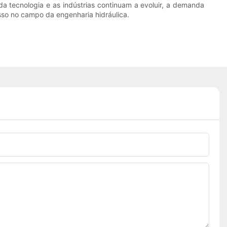
a tecnologia e as indústrias continuam a evoluir, a demanda
sso no campo da engenharia hidráulica.