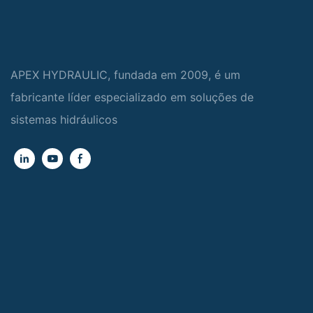
APEX HYDRAULIC, fundada em 2009, é um
fabricante líder especializado em soluções de
sistemas hidráulicos