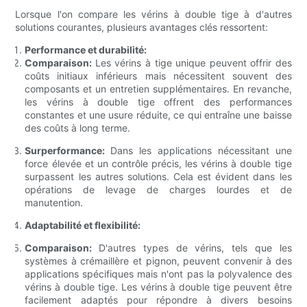
Lorsque l'on compare les vérins à double tige à d'autres
solutions courantes, plusieurs avantages clés ressortent:
Performance et durabilité:
Comparaison:
Les vérins à tige unique peuvent offrir des
coûts initiaux inférieurs mais nécessitent souvent des
composants et un entretien supplémentaires. En revanche,
les vérins à double tige offrent des performances
constantes et une usure réduite, ce qui entraîne une baisse
des coûts à long terme.
Surperformance:
Dans les applications nécessitant une
force élevée et un contrôle précis, les vérins à double tige
surpassent les autres solutions. Cela est évident dans les
opérations de levage de charges lourdes et de
manutention.
Adaptabilité et flexibilité:
Comparaison:
D'autres types de vérins, tels que les
systèmes à crémaillère et pignon, peuvent convenir à des
applications spécifiques mais n'ont pas la polyvalence des
vérins à double tige. Les vérins à double tige peuvent être
facilement adaptés pour répondre à divers besoins