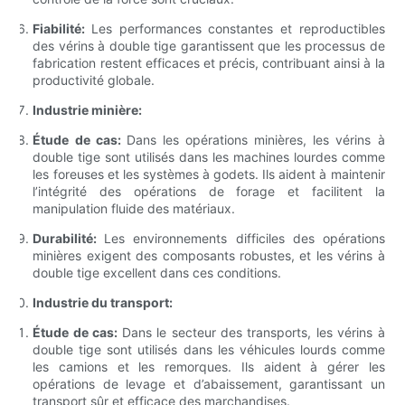
Fiabilité:
Les performances constantes et reproductibles
des vérins à double tige garantissent que les processus de
fabrication restent efficaces et précis, contribuant ainsi à la
productivité globale.
Industrie minière:
Étude de cas:
Dans les opérations minières, les vérins à
double tige sont utilisés dans les machines lourdes comme
les foreuses et les systèmes à godets. Ils aident à maintenir
l’intégrité des opérations de forage et facilitent la
manipulation fluide des matériaux.
Durabilité:
Les environnements difficiles des opérations
minières exigent des composants robustes, et les vérins à
double tige excellent dans ces conditions.
Industrie du transport:
Étude de cas:
Dans le secteur des transports, les vérins à
double tige sont utilisés dans les véhicules lourds comme
les camions et les remorques. Ils aident à gérer les
opérations de levage et d’abaissement, garantissant un
transport sûr et efficace des marchandises.