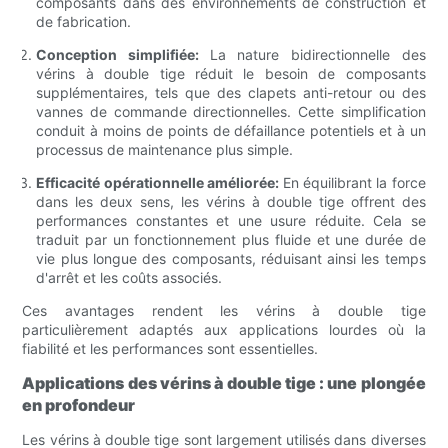
composants dans des environnements de construction et
de fabrication.
Conception simplifiée:
La nature bidirectionnelle des
vérins à double tige réduit le besoin de composants
supplémentaires, tels que des clapets anti-retour ou des
vannes de commande directionnelles. Cette simplification
conduit à moins de points de défaillance potentiels et à un
processus de maintenance plus simple.
Efficacité opérationnelle améliorée:
En équilibrant la force
dans les deux sens, les vérins à double tige offrent des
performances constantes et une usure réduite. Cela se
traduit par un fonctionnement plus fluide et une durée de
vie plus longue des composants, réduisant ainsi les temps
d'arrêt et les coûts associés.
Ces avantages rendent les vérins à double tige
particulièrement adaptés aux applications lourdes où la
fiabilité et les performances sont essentielles.
Applications des vérins à double tige : une plongée
en profondeur
Les vérins à double tige sont largement utilisés dans diverses