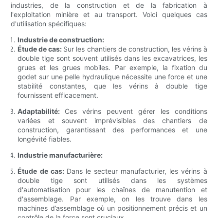
industries, de la construction et de la fabrication à
l'exploitation minière et au transport. Voici quelques cas
d'utilisation spécifiques:
Industrie de construction:
Étude de cas:
Sur les chantiers de construction, les vérins à
double tige sont souvent utilisés dans les excavatrices, les
grues et les grues mobiles. Par exemple, la fixation du
godet sur une pelle hydraulique nécessite une force et une
stabilité constantes, que les vérins à double tige
fournissent efficacement.
Adaptabilité:
Ces vérins peuvent gérer les conditions
variées et souvent imprévisibles des chantiers de
construction, garantissant des performances et une
longévité fiables.
Industrie manufacturière:
Étude de cas:
Dans le secteur manufacturier, les vérins à
double tige sont utilisés dans les systèmes
d'automatisation pour les chaînes de manutention et
d'assemblage. Par exemple, on les trouve dans les
machines d’assemblage où un positionnement précis et un
contrôle de la force sont cruciaux.