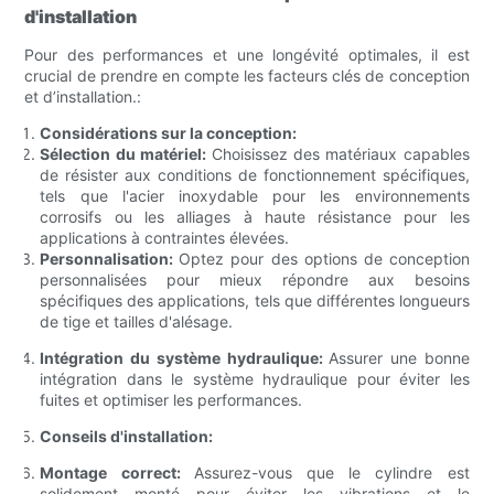
d'installation
Pour des performances et une longévité optimales, il est
crucial de prendre en compte les facteurs clés de conception
et d’installation.:
Considérations sur la conception:
Sélection du matériel:
Choisissez des matériaux capables
de résister aux conditions de fonctionnement spécifiques,
tels que l'acier inoxydable pour les environnements
corrosifs ou les alliages à haute résistance pour les
applications à contraintes élevées.
Personnalisation:
Optez pour des options de conception
personnalisées pour mieux répondre aux besoins
spécifiques des applications, tels que différentes longueurs
de tige et tailles d'alésage.
Intégration du système hydraulique:
Assurer une bonne
intégration dans le système hydraulique pour éviter les
fuites et optimiser les performances.
Conseils d'installation:
Montage correct:
Assurez-vous que le cylindre est
solidement monté pour éviter les vibrations et le