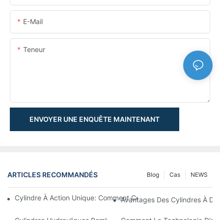
E-Mail
Teneur
ENVOYER UNE ENQUÊTE MAINTENANT
ARTICLES RECOMMANDÉS
Blog
Cas
NEWS
Cylindre À Action Unique: Comment Cela Fonctionne & Applica
Avantages Des Cylindres À Do