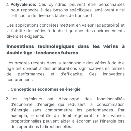
Polyvalence:
Ces cylindres peuvent être personnalisés
pour répondre à des besoins spécifiques, améliorant ainsi
l'efficacité de diverses tâches de transport.
Ces applications concrètes mettent en valeur l'adaptabilité et
la fiabilité des vérins à double tige dans des environnements
divers et exigeants.
Innovations technologiques dans les vérins à
double tige : tendances futures
Les progrès récents dans la technologie des vérins à double
tige ont conduit à des améliorations significatives en termes
de performances et d'efficacité. Ces innovations
comprennent:
Conceptions économes en énergie:
Les ingénieurs ont développé des fonctionnalités
d'économie d'énergie qui réduisent la consommation
d'énergie sans compromettre les performances. Par
exemple, le contrôle du débit régénératif et les vannes
proportionnelles peuvent aider à économiser l'énergie lors
des opérations bidirectionnelles.