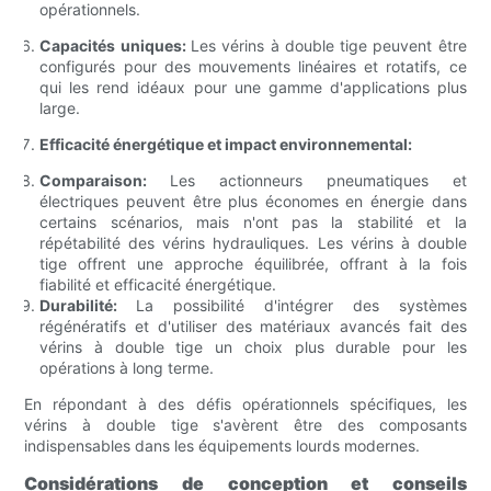
opérationnels.
Capacités uniques:
Les vérins à double tige peuvent être
configurés pour des mouvements linéaires et rotatifs, ce
qui les rend idéaux pour une gamme d'applications plus
large.
Efficacité énergétique et impact environnemental:
Comparaison:
Les actionneurs pneumatiques et
électriques peuvent être plus économes en énergie dans
certains scénarios, mais n'ont pas la stabilité et la
répétabilité des vérins hydrauliques. Les vérins à double
tige offrent une approche équilibrée, offrant à la fois
fiabilité et efficacité énergétique.
Durabilité:
La possibilité d'intégrer des systèmes
régénératifs et d'utiliser des matériaux avancés fait des
vérins à double tige un choix plus durable pour les
opérations à long terme.
En répondant à des défis opérationnels spécifiques, les
vérins à double tige s'avèrent être des composants
indispensables dans les équipements lourds modernes.
Considérations de conception et conseils