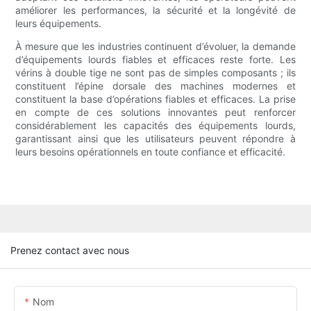
améliorer les performances, la sécurité et la longévité de
leurs équipements.
À mesure que les industries continuent d’évoluer, la demande
d’équipements lourds fiables et efficaces reste forte. Les
vérins à double tige ne sont pas de simples composants ; ils
constituent l’épine dorsale des machines modernes et
constituent la base d’opérations fiables et efficaces. La prise
en compte de ces solutions innovantes peut renforcer
considérablement les capacités des équipements lourds,
garantissant ainsi que les utilisateurs peuvent répondre à
leurs besoins opérationnels en toute confiance et efficacité.
Prenez contact avec nous
Nom