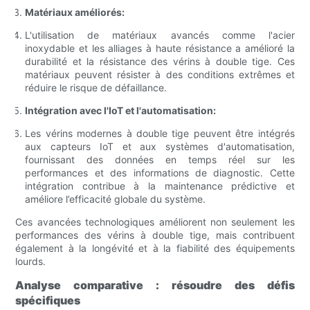
Matériaux améliorés:
L'utilisation de matériaux avancés comme l'acier
inoxydable et les alliages à haute résistance a amélioré la
durabilité et la résistance des vérins à double tige. Ces
matériaux peuvent résister à des conditions extrêmes et
réduire le risque de défaillance.
Intégration avec l'IoT et l'automatisation:
Les vérins modernes à double tige peuvent être intégrés
aux capteurs IoT et aux systèmes d'automatisation,
fournissant des données en temps réel sur les
performances et des informations de diagnostic. Cette
intégration contribue à la maintenance prédictive et
améliore l’efficacité globale du système.
Ces avancées technologiques améliorent non seulement les
performances des vérins à double tige, mais contribuent
également à la longévité et à la fiabilité des équipements
lourds.
Analyse comparative : résoudre des défis
spécifiques