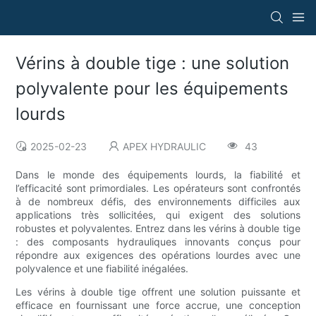
Vérins à double tige : une solution
polyvalente pour les équipements
lourds
2025-02-23
APEX HYDRAULIC
43
Dans le monde des équipements lourds, la fiabilité et
l’efficacité sont primordiales. Les opérateurs sont confrontés
à de nombreux défis, des environnements difficiles aux
applications très sollicitées, qui exigent des solutions
robustes et polyvalentes. Entrez dans les vérins à double tige
: des composants hydrauliques innovants conçus pour
répondre aux exigences des opérations lourdes avec une
polyvalence et une fiabilité inégalées.
Les vérins à double tige offrent une solution puissante et
efficace en fournissant une force accrue, une conception