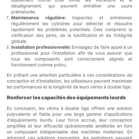
désalignement, qui peuvent entraîner une usure
prématurée.
Maintenance régulière:
Inspectez et entretenez
régulièrement les cylindres pour détecter et résoudre
rapidement les problèmes potentiels. Cela comprend la
vérification des joints, de la lubrification et de l’intégrité
globale.
Installation professionnelle:
Envisagez de faire appel à un
professionnel pour l'installation afin de vous assurer que
tous les composants sont correctement alignés et
fonctionnent comme prévu.
En prêtant une attention particulière à ces considérations de
conception et d’installation, les utilisateurs peuvent maximiser
les performances et la longévité de leurs vérins à double tige.
Renforcer les capacités des équipements lourds
En conclusion, les vérins à double tige offrent une solution
polyvalente et fiable pour une large gamme d'applications
d'équipements lourds. Leur force accrue, leur conception
simplifiée et leur efficacité opérationnelle améliorée en font
un composant indispensable des machines modernes. En
adoptant ces solutions innovantes, les opérateurs peuvent