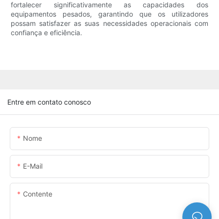
fortalecer significativamente as capacidades dos
equipamentos pesados, garantindo que os utilizadores
possam satisfazer as suas necessidades operacionais com
confiança e eficiência.
Entre em contato conosco
Nome
E-Mail
Contente