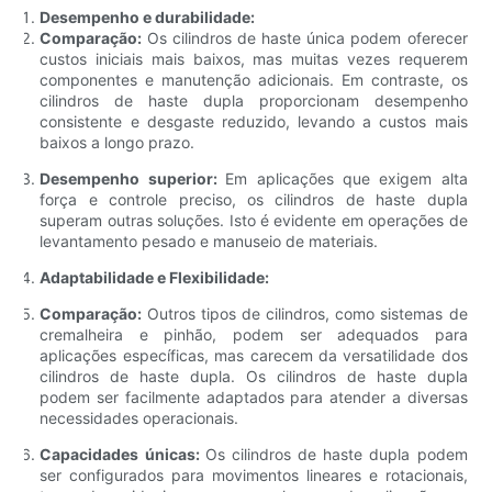
Desempenho e durabilidade:
Comparação:
Os cilindros de haste única podem oferecer
custos iniciais mais baixos, mas muitas vezes requerem
componentes e manutenção adicionais. Em contraste, os
cilindros de haste dupla proporcionam desempenho
consistente e desgaste reduzido, levando a custos mais
baixos a longo prazo.
Desempenho superior:
Em aplicações que exigem alta
força e controle preciso, os cilindros de haste dupla
superam outras soluções. Isto é evidente em operações de
levantamento pesado e manuseio de materiais.
Adaptabilidade e Flexibilidade:
Comparação:
Outros tipos de cilindros, como sistemas de
cremalheira e pinhão, podem ser adequados para
aplicações específicas, mas carecem da versatilidade dos
cilindros de haste dupla. Os cilindros de haste dupla
podem ser facilmente adaptados para atender a diversas
necessidades operacionais.
Capacidades únicas:
Os cilindros de haste dupla podem
ser configurados para movimentos lineares e rotacionais,