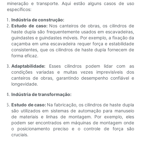
mineração e transporte. Aqui estão alguns casos de uso
específicos:
Indústria de construção:
Estudo de caso:
Nos canteiros de obras, os cilindros de
haste dupla são frequentemente usados ​​em escavadeiras,
guindastes e guindastes móveis. Por exemplo, a fixação da
caçamba em uma escavadeira requer força e estabilidade
consistentes, que os cilindros de haste dupla fornecem de
forma eficaz.
Adaptabilidade:
Esses cilindros podem lidar com as
condições variadas e muitas vezes imprevisíveis dos
canteiros de obras, garantindo desempenho confiável e
longevidade.
Indústria de transformação:
Estudo de caso:
Na fabricação, os cilindros de haste dupla
são utilizados em sistemas de automação para manuseio
de materiais e linhas de montagem. Por exemplo, eles
podem ser encontrados em máquinas de montagem onde
o posicionamento preciso e o controle de força são
cruciais.