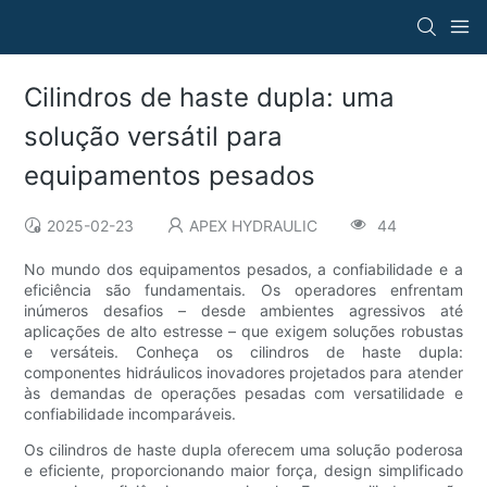
Cilindros de haste dupla: uma
solução versátil para
equipamentos pesados
2025-02-23
APEX HYDRAULIC
44
No mundo dos equipamentos pesados, a confiabilidade e a
eficiência são fundamentais. Os operadores enfrentam
inúmeros desafios – desde ambientes agressivos até
aplicações de alto estresse – que exigem soluções robustas
e versáteis. Conheça os cilindros de haste dupla:
componentes hidráulicos inovadores projetados para atender
às demandas de operações pesadas com versatilidade e
confiabilidade incomparáveis.
Os cilindros de haste dupla oferecem uma solução poderosa
e eficiente, proporcionando maior força, design simplificado