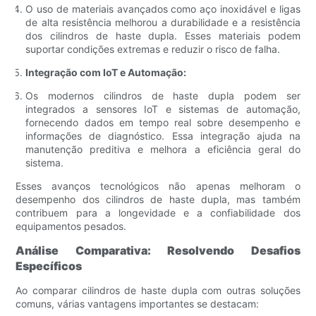
O uso de materiais avançados como aço inoxidável e ligas
de alta resistência melhorou a durabilidade e a resistência
dos cilindros de haste dupla. Esses materiais podem
suportar condições extremas e reduzir o risco de falha.
Integração com IoT e Automação:
Os modernos cilindros de haste dupla podem ser
integrados a sensores IoT e sistemas de automação,
fornecendo dados em tempo real sobre desempenho e
informações de diagnóstico. Essa integração ajuda na
manutenção preditiva e melhora a eficiência geral do
sistema.
Esses avanços tecnológicos não apenas melhoram o
desempenho dos cilindros de haste dupla, mas também
contribuem para a longevidade e a confiabilidade dos
equipamentos pesados.
Análise Comparativa: Resolvendo Desafios
Específicos
Ao comparar cilindros de haste dupla com outras soluções
comuns, várias vantagens importantes se destacam: