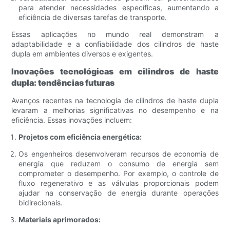
para atender necessidades específicas, aumentando a
eficiência de diversas tarefas de transporte.
Essas aplicações no mundo real demonstram a
adaptabilidade e a confiabilidade dos cilindros de haste
dupla em ambientes diversos e exigentes.
Inovações tecnológicas em cilindros de haste
dupla: tendências futuras
Avanços recentes na tecnologia de cilindros de haste dupla
levaram a melhorias significativas no desempenho e na
eficiência. Essas inovações incluem:
Projetos com eficiência energética:
Os engenheiros desenvolveram recursos de economia de
energia que reduzem o consumo de energia sem
comprometer o desempenho. Por exemplo, o controle de
fluxo regenerativo e as válvulas proporcionais podem
ajudar na conservação de energia durante operações
bidirecionais.
Materiais aprimorados: