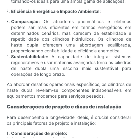
tornando-os ideais para uma ampla gama de aplicações.
Eficiência Energética e Impacto Ambiental:
Comparação:
Os atuadores pneumáticos e elétricos
podem ser mais eficientes em termos energéticos em
determinados cenários, mas carecem da estabilidade e
repetibilidade dos cilindros hidráulicos. Os cilindros de
haste dupla oferecem uma abordagem equilibrada,
proporcionando confiabilidade e eficiência energética.
Sustentabilidade:
A capacidade de integrar sistemas
regenerativos e usar materiais avançados torna os cilindros
de haste dupla uma escolha mais sustentável para
operações de longo prazo.
Ao abordar desafios operacionais específicos, os cilindros de
haste dupla revelam-se componentes indispensáveis ​​em
equipamentos modernos para serviços pesados.
Considerações de projeto e dicas de instalação
Para desempenho e longevidade ideais, é crucial considerar
os principais fatores de projeto e instalação:
Considerações de projeto: