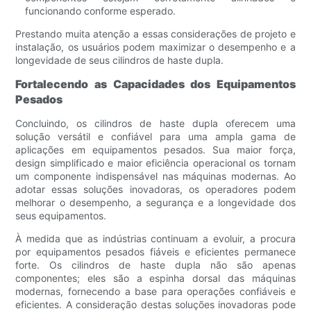
funcionando conforme esperado.
Prestando muita atenção a essas considerações de projeto e
instalação, os usuários podem maximizar o desempenho e a
longevidade de seus cilindros de haste dupla.
Fortalecendo as Capacidades dos Equipamentos
Pesados
Concluindo, os cilindros de haste dupla oferecem uma
solução versátil e confiável para uma ampla gama de
aplicações em equipamentos pesados. Sua maior força,
design simplificado e maior eficiência operacional os tornam
um componente indispensável nas máquinas modernas. Ao
adotar essas soluções inovadoras, os operadores podem
melhorar o desempenho, a segurança e a longevidade dos
seus equipamentos.
À medida que as indústrias continuam a evoluir, a procura
por equipamentos pesados ​​fiáveis ​​e eficientes permanece
forte. Os cilindros de haste dupla não são apenas
componentes; eles são a espinha dorsal das máquinas
modernas, fornecendo a base para operações confiáveis ​​e
eficientes. A consideração destas soluções inovadoras pode