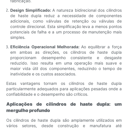
fabricação.
Design Simplificado:
A natureza bidirecional dos cilindros
de haste dupla reduz a necessidade de componentes
adicionais, como válvulas de retenção ou válvulas de
controle direcional. Esta simplificação leva a menos pontos
potenciais de falha e a um processo de manutenção mais
simples.
Eficiência Operacional Melhorada:
Ao equilibrar a força
em ambas as direções, os cilindros de haste dupla
proporcionam desempenho consistente e desgaste
reduzido. Isso resulta em uma operação mais suave e
maior vida útil dos componentes, reduzindo o tempo de
inatividade e os custos associados.
Estas vantagens tornam os cilindros de haste dupla
particularmente adequados para aplicações pesadas onde a
confiabilidade e o desempenho são críticos.
Aplicações de cilindros de haste dupla: um
mergulho profundo
Os cilindros de haste dupla são amplamente utilizados em
vários setores, desde construção e manufatura até