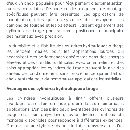
d'eux un choix populaire pour l'équipement d'automatisation,
où des contraintes d'espace ou des exigences de montage
spécifiques peuvent être présentes. Les applications de
manutention, telles que les systèmes de convoyeurs, les
camions de fourche et les paletteurs, utilisent également des
cylindres de tirage pour soulever, positionner et manipuler
des matériaux avec précision.
La durabilité et la fiabilité des cylindres hydrauliques à tirage
les rendent idéales pour les applications lourdes qui
nécessitent des performances cohérentes dans des charges
élevées et des conditions difficiles. Avec un entretien et des
soins appropriés, les cylindres de tirage peuvent fournir des
années de fonctionnement sans problème, ce qui en fait un
choix rentable pour de nombreuses applications industrielles.
Avantages des cylindres hydrauliques à tirage
Les cylindres hydrauliques à tir-tir offrent plusieurs
avantages qui en font un choix préféré dans de nombreuses
applications. L'un des principaux avantages des cylindres de
tirage est leur polyvalence, avec diverses options de
montage disponibles pour répondre à différentes exigences.
Que ce soit un style de chape, de tube transversal ou d'un