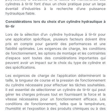
cylindres à tir-tir font d'eux un choix pratique pour un large
éventail d'industries à la recherche d'une puissance
hydraulique fiable.
Considérations lors du choix d'un cylindre hydraulique à
tir-tir
Lors de la sélection d'un cylindre hydraulique à tir-tir pour
une application spécifique, plusieurs facteurs doivent être
pris en compte pour garantir des performances et une
fiabilité optimales. Les exigences de charge, les conditions
de fonctionnement, les options de montage et les contraintes
d'espace sont toutes des considérations importantes qui
peuvent avoir un impact sur le choix du type de cylindre et
des spécifications.
Les exigences de charge de l'application détermineront la
taille, la longueur de course et la pression de fonctionnement
du cylindre nécessaire pour effectuer les tâches souhaitées.
Il est essentiel de sélectionner un cylindre de tir-tir qui peut
gérer les charges prévues tout en fournissant la force et la
vitesse nécessaires pour un fonctionnement efficace. Les
conditions de fonctionnement, telles que la température,
l'humidité et l'exposition à des produits chimiques ou à des