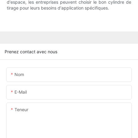
d'espace, les entreprises peuvent choisir le bon cylindre de
tirage pour leurs besoins d'application spécifiques.
Prenez contact avec nous
Nom
E-Mail
Teneur