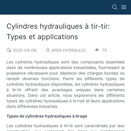
Cylindres hydrauliques à tir-tir:
Types et applications
2025-04-08
APEX HYDRAULIC
70
Les cylindres hydrauliques sont des composants essentiels
dans de nombreuses applications industrielles, fournissant la
puissance nécessaire pour déplacer des charges lourdes ou
remplir diverses fonctions. Parmi les différents types de
cylindres hydrauliques disponibles, les cylindres hydrauliques
à tir-tir offrent des avantages uniques dans certaines
situations. Dans cet article, nous explorerons les différents
types de cylindres hydrauliques à tir-rod et leurs applications
dans différentes industries.
Types de cylindres hydrauliques à tirage
Les cylindres hydrauliques à tir-tir sont caractérisés par leur