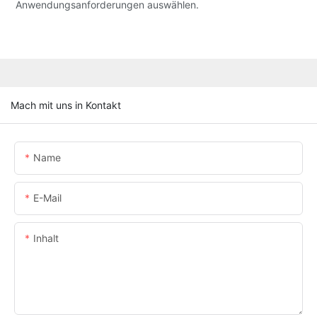
Anwendungsanforderungen auswählen.
Mach mit uns in Kontakt
Name
E-Mail
Inhalt