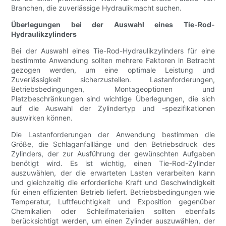
Branchen, die zuverlässige Hydraulikmacht suchen.
Überlegungen bei der Auswahl eines Tie-Rod-
Hydraulikzylinders
Bei der Auswahl eines Tie-Rod-Hydraulikzylinders für eine
bestimmte Anwendung sollten mehrere Faktoren in Betracht
gezogen werden, um eine optimale Leistung und
Zuverlässigkeit sicherzustellen. Lastanforderungen,
Betriebsbedingungen, Montageoptionen und
Platzbeschränkungen sind wichtige Überlegungen, die sich
auf die Auswahl der Zylindertyp und -spezifikationen
auswirken können.
Die Lastanforderungen der Anwendung bestimmen die
Größe, die Schlaganfalllänge und den Betriebsdruck des
Zylinders, der zur Ausführung der gewünschten Aufgaben
benötigt wird. Es ist wichtig, einen Tie-Rod-Zylinder
auszuwählen, der die erwarteten Lasten verarbeiten kann
und gleichzeitig die erforderliche Kraft und Geschwindigkeit
für einen effizienten Betrieb liefert. Betriebsbedingungen wie
Temperatur, Luftfeuchtigkeit und Exposition gegenüber
Chemikalien oder Schleifmaterialien sollten ebenfalls
berücksichtigt werden, um einen Zylinder auszuwählen, der