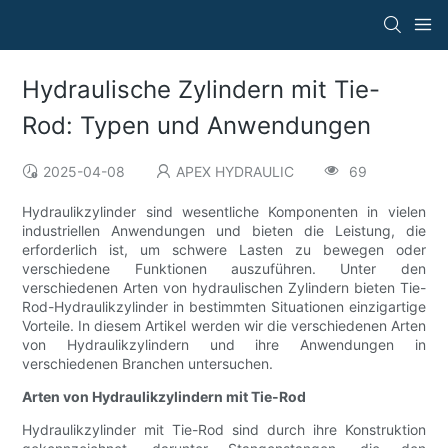
Hydraulische Zylindern mit Tie-
Rod: Typen und Anwendungen
2025-04-08
APEX HYDRAULIC
69
Hydraulikzylinder sind wesentliche Komponenten in vielen
industriellen Anwendungen und bieten die Leistung, die
erforderlich ist, um schwere Lasten zu bewegen oder
verschiedene Funktionen auszuführen. Unter den
verschiedenen Arten von hydraulischen Zylindern bieten Tie-
Rod-Hydraulikzylinder in bestimmten Situationen einzigartige
Vorteile. In diesem Artikel werden wir die verschiedenen Arten
von Hydraulikzylindern und ihre Anwendungen in
verschiedenen Branchen untersuchen.
Arten von Hydraulikzylindern mit Tie-Rod
Hydraulikzylinder mit Tie-Rod sind durch ihre Konstruktion