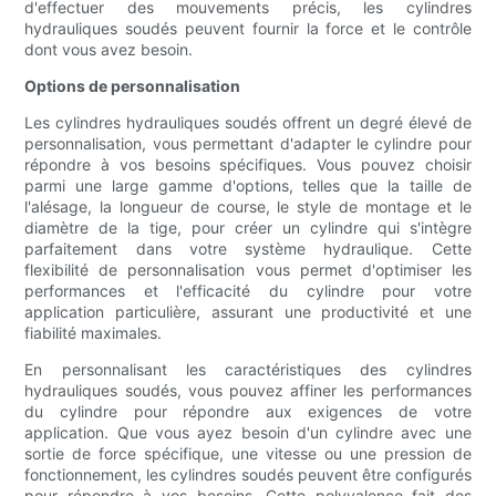
d'effectuer des mouvements précis, les cylindres
hydrauliques soudés peuvent fournir la force et le contrôle
dont vous avez besoin.
Options de personnalisation
Les cylindres hydrauliques soudés offrent un degré élevé de
personnalisation, vous permettant d'adapter le cylindre pour
répondre à vos besoins spécifiques. Vous pouvez choisir
parmi une large gamme d'options, telles que la taille de
l'alésage, la longueur de course, le style de montage et le
diamètre de la tige, pour créer un cylindre qui s'intègre
parfaitement dans votre système hydraulique. Cette
flexibilité de personnalisation vous permet d'optimiser les
performances et l'efficacité du cylindre pour votre
application particulière, assurant une productivité et une
fiabilité maximales.
En personnalisant les caractéristiques des cylindres
hydrauliques soudés, vous pouvez affiner les performances
du cylindre pour répondre aux exigences de votre
application. Que vous ayez besoin d'un cylindre avec une
sortie de force spécifique, une vitesse ou une pression de
fonctionnement, les cylindres soudés peuvent être configurés
pour répondre à vos besoins. Cette polyvalence fait des