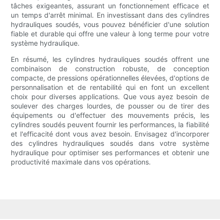
tâches exigeantes, assurant un fonctionnement efficace et
un temps d'arrêt minimal. En investissant dans des cylindres
hydrauliques soudés, vous pouvez bénéficier d'une solution
fiable et durable qui offre une valeur à long terme pour votre
système hydraulique.
En résumé, les cylindres hydrauliques soudés offrent une
combinaison de construction robuste, de conception
compacte, de pressions opérationnelles élevées, d'options de
personnalisation et de rentabilité qui en font un excellent
choix pour diverses applications. Que vous ayez besoin de
soulever des charges lourdes, de pousser ou de tirer des
équipements ou d'effectuer des mouvements précis, les
cylindres soudés peuvent fournir les performances, la fiabilité
et l'efficacité dont vous avez besoin. Envisagez d'incorporer
des cylindres hydrauliques soudés dans votre système
hydraulique pour optimiser ses performances et obtenir une
productivité maximale dans vos opérations.