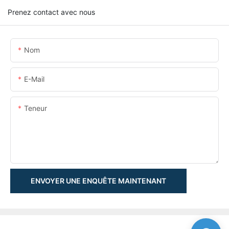
Prenez contact avec nous
Nom
E-Mail
Teneur
ENVOYER UNE ENQUÊTE MAINTENANT