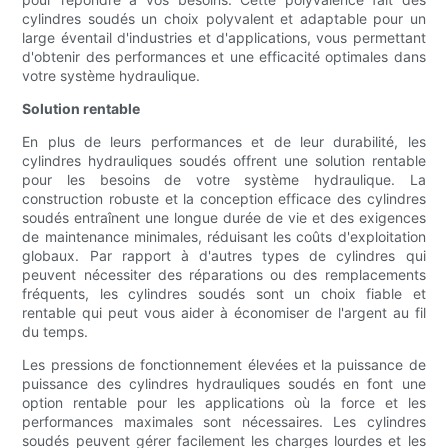
cylindres soudés un choix polyvalent et adaptable pour un
large éventail d'industries et d'applications, vous permettant
d'obtenir des performances et une efficacité optimales dans
votre système hydraulique.
Solution rentable
En plus de leurs performances et de leur durabilité, les
cylindres hydrauliques soudés offrent une solution rentable
pour les besoins de votre système hydraulique. La
construction robuste et la conception efficace des cylindres
soudés entraînent une longue durée de vie et des exigences
de maintenance minimales, réduisant les coûts d'exploitation
globaux. Par rapport à d'autres types de cylindres qui
peuvent nécessiter des réparations ou des remplacements
fréquents, les cylindres soudés sont un choix fiable et
rentable qui peut vous aider à économiser de l'argent au fil
du temps.
Les pressions de fonctionnement élevées et la puissance de
puissance des cylindres hydrauliques soudés en font une
option rentable pour les applications où la force et les
performances maximales sont nécessaires. Les cylindres
soudés peuvent gérer facilement les charges lourdes et les