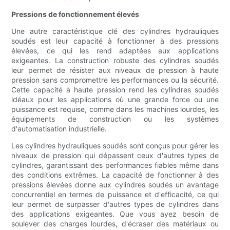
Pressions de fonctionnement élevés
Une autre caractéristique clé des cylindres hydrauliques
soudés est leur capacité à fonctionner à des pressions
élevées, ce qui les rend adaptées aux applications
exigeantes. La construction robuste des cylindres soudés
leur permet de résister aux niveaux de pression à haute
pression sans compromettre les performances ou la sécurité.
Cette capacité à haute pression rend les cylindres soudés
idéaux pour les applications où une grande force ou une
puissance est requise, comme dans les machines lourdes, les
équipements de construction ou les systèmes
d'automatisation industrielle.
Les cylindres hydrauliques soudés sont conçus pour gérer les
niveaux de pression qui dépassent ceux d'autres types de
cylindres, garantissant des performances fiables même dans
des conditions extrêmes. La capacité de fonctionner à des
pressions élevées donne aux cylindres soudés un avantage
concurrentiel en termes de puissance et d'efficacité, ce qui
leur permet de surpasser d'autres types de cylindres dans
des applications exigeantes. Que vous ayez besoin de
soulever des charges lourdes, d'écraser des matériaux ou