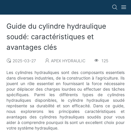
Guide du cylindre hydraulique
soudé: caractéristiques et
avantages clés
2025-03-27
APEX HYDRAULIC
125
Les cylindres hydrauliques sont des composants essentiels
dans diverses industries, de la construction à l'agriculture. Ils
jouent un rôle essentiel en fournissant la force nécessaire
pour déplacer des charges lourdes ou effectuer des tâches
spécifiques. Parmi les différents types de cylindres
hydrauliques disponibles, le cylindre hydraulique soudé
représente sa durabilité et son efficacité. Dans ce guide,
nous explorerons les principales caractéristiques et
avantages des cylindres hydrauliques soudés pour vous
aider à comprendre pourquoi ils sont un excellent choix pour
votre système hydraulique.