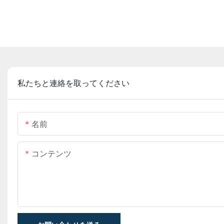
私たちと連絡を取ってください
名前
コンテンツ