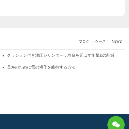
ブログ
ケース
NEWS
クッション付き油圧シリンダー：寿命を延ばす衝撃&の削減
長寿のために雪の耕作を維持する方法