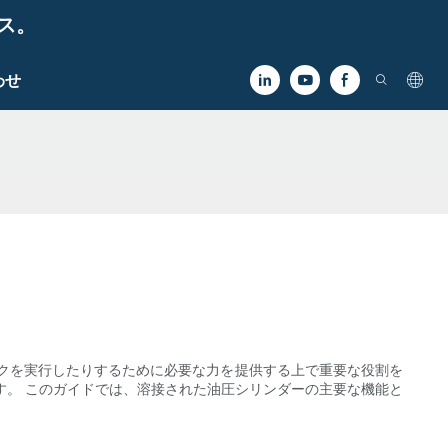
ビス。
わせ
クを実行したりするために必要な力を提供する上で重要な役割を
す。 このガイドでは、溶接された油圧シリンダーの主要な機能と