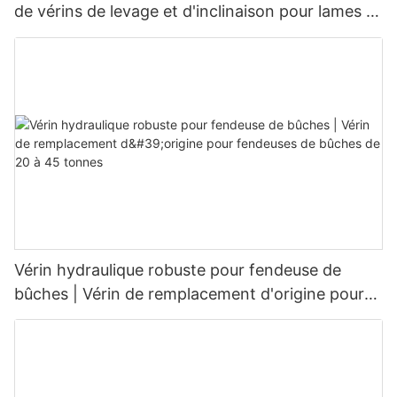
de vérins de levage et d'inclinaison pour lames à
neige (OEM)
Vérin hydraulique robuste pour fendeuse de
bûches | Vérin de remplacement d'origine pour
fendeuses de bûches de 20 à 45 tonnes