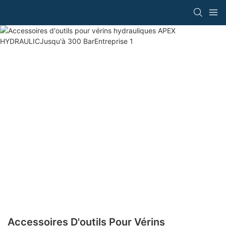
Accessoires D'outils Pour Vérins