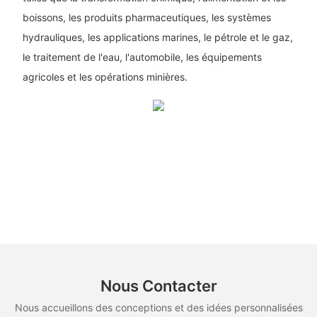
boissons, les produits pharmaceutiques, les systèmes
hydrauliques, les applications marines, le pétrole et le gaz,
le traitement de l'eau, l'automobile, les équipements
agricoles et les opérations minières.
Nous Contacter
Nous accueillons des conceptions et des idées personnalisées