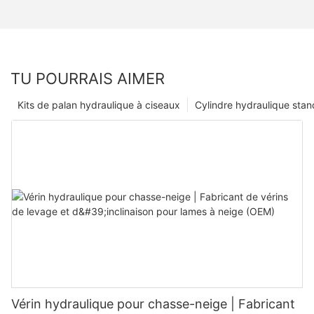
TU POURRAIS AIMER
Kits de palan hydraulique à ciseaux
Cylindre hydraulique sta
Vérin hydraulique pour chasse-neige | Fabricant