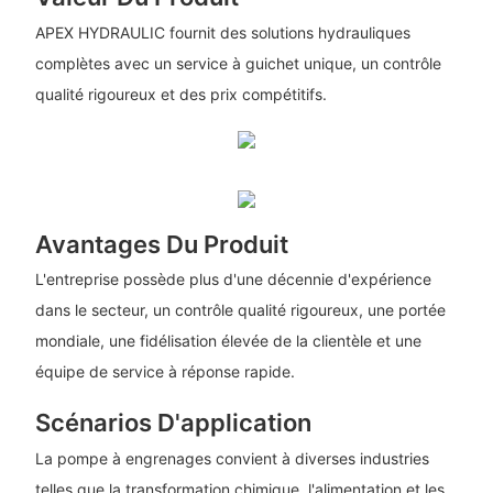
APEX HYDRAULIC fournit des solutions hydrauliques
complètes avec un service à guichet unique, un contrôle
qualité rigoureux et des prix compétitifs.
Avantages Du Produit
L'entreprise possède plus d'une décennie d'expérience
dans le secteur, un contrôle qualité rigoureux, une portée
mondiale, une fidélisation élevée de la clientèle et une
équipe de service à réponse rapide.
Scénarios D'application
La pompe à engrenages convient à diverses industries
telles que la transformation chimique, l'alimentation et les