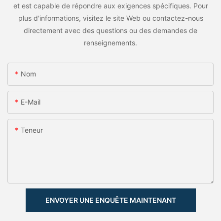
et est capable de répondre aux exigences spécifiques. Pour
plus d'informations, visitez le site Web ou contactez-nous
directement avec des questions ou des demandes de
renseignements.
Nom
E-Mail
Teneur
ENVOYER UNE ENQUÊTE MAINTENANT