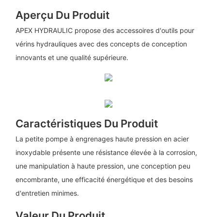
Aperçu Du Produit
APEX HYDRAULIC propose des accessoires d'outils pour
vérins hydrauliques avec des concepts de conception
innovants et une qualité supérieure.
Caractéristiques Du Produit
La petite pompe à engrenages haute pression en acier
inoxydable présente une résistance élevée à la corrosion,
une manipulation à haute pression, une conception peu
encombrante, une efficacité énergétique et des besoins
d'entretien minimes.
Valeur Du Produit