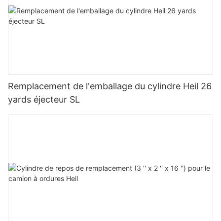
Remplacement de l'emballage du cylindre Heil 26
yards éjecteur SL