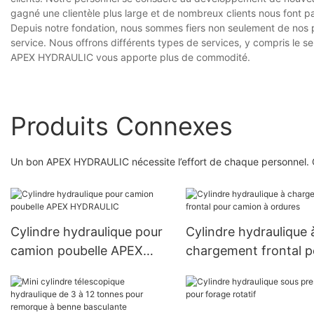
gagné une clientèle plus large et de nombreux clients nous font pa
Depuis notre fondation, nous sommes fiers non seulement de nos 
service. Nous offrons différents types de services, y compris le se
APEX HYDRAULIC vous apporte plus de commodité.
Produits Connexes
Un bon APEX HYDRAULIC nécessite l’effort de chaque personnel. O
Cylindre hydraulique pour
Cylindre hydraulique 
camion poubelle APEX
chargement frontal p
HYDRAULIC
camion à ordures