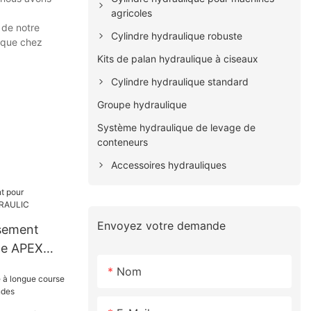
agricoles
 de notre
Cylindre hydraulique robuste
nique chez
Kits de palan hydraulique à ciseaux
Cylindre hydraulique standard
Groupe hydraulique
Système hydraulique de levage de
conteneurs
Accessoires hydrauliques
Envoyez votre demande
ssement
ce APEX
Nom