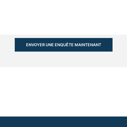
ENVOYER UNE ENQUÊTE MAINTENANT