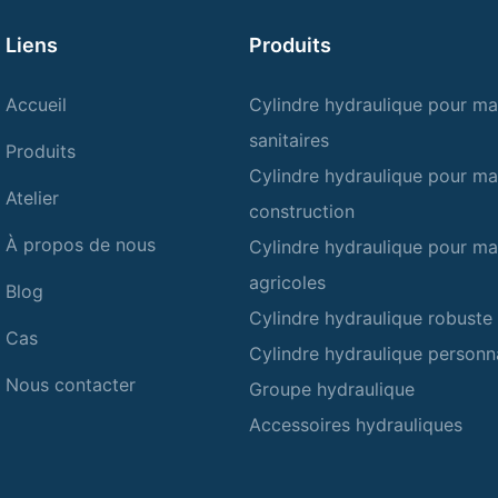
Liens
Produits
Accueil
Cylindre hydraulique pour ma
sanitaires
Produits
Cylindre hydraulique pour ma
Atelier
construction
À propos de nous
Cylindre hydraulique pour ma
agricoles
Blog
Cylindre hydraulique robuste
Cas
Cylindre hydraulique personn
Nous contacter
Groupe hydraulique
Accessoires hydrauliques