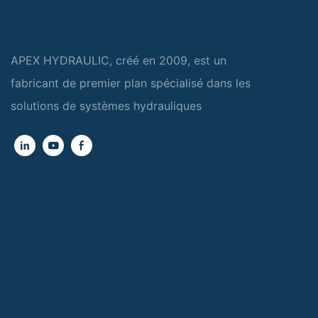
APEX HYDRAULIC, créé en 2009, est un
fabricant de premier plan spécialisé dans les
solutions de systèmes hydrauliques