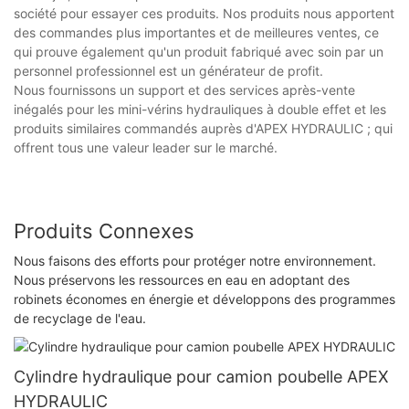
société pour essayer ces produits. Nos produits nous apportent
des commandes plus importantes et de meilleures ventes, ce
qui prouve également qu'un produit fabriqué avec soin par un
personnel professionnel est un générateur de profit.
Nous fournissons un support et des services après-vente
inégalés pour les mini-vérins hydrauliques à double effet et les
produits similaires commandés auprès d'APEX HYDRAULIC ; qui
offrent tous une valeur leader sur le marché.
Produits Connexes
Nous faisons des efforts pour protéger notre environnement.
Nous préservons les ressources en eau en adoptant des
robinets économes en énergie et développons des programmes
de recyclage de l'eau.
Cylindre hydraulique pour camion poubelle APEX
HYDRAULIC