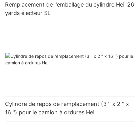
Remplacement de l'emballage du cylindre Heil 26
yards éjecteur SL
Cylindre de repos de remplacement (3 '' x 2 '' x
16 '') pour le camion à ordures Heil