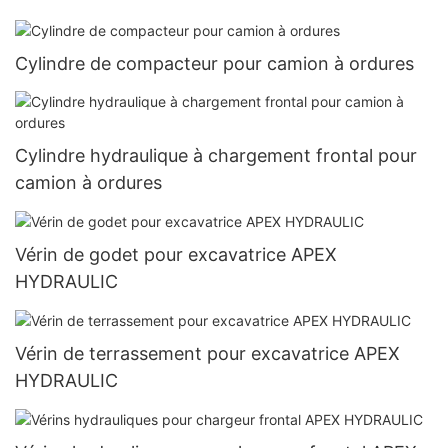
Cylindre de compacteur pour camion à ordures
Cylindre hydraulique à chargement frontal pour
camion à ordures
Vérin de godet pour excavatrice APEX
HYDRAULIC
Vérin de terrassement pour excavatrice APEX
HYDRAULIC