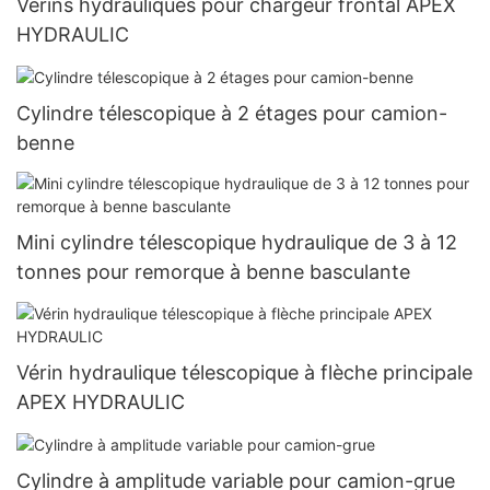
Vérins hydrauliques pour chargeur frontal APEX
HYDRAULIC
Cylindre télescopique à 2 étages pour camion-
benne
Mini cylindre télescopique hydraulique de 3 à 12
tonnes pour remorque à benne basculante
Vérin hydraulique télescopique à flèche principale
APEX HYDRAULIC
Cylindre à amplitude variable pour camion-grue