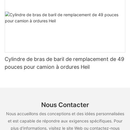
Cylindre de bras de baril de remplacement de 49
pouces pour camion à ordures Heil
Nous Contacter
Nous accueillons des conceptions et des idées personnalisées
et est capable de répondre aux exigences spécifiques. Pour
plus d'informations, visitez le site Web ou contactez-nous