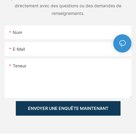
directement avec des questions ou des demandes de
renseignements.
Nom
E-Mail
Teneur
ENVOYER UNE ENQUÊTE MAINTENANT