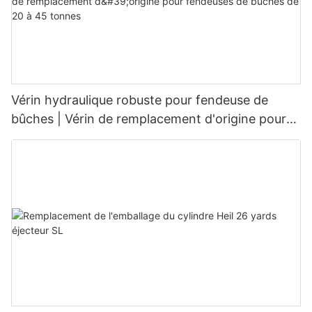
Vérin hydraulique robuste pour fendeuse de
bûches | Vérin de remplacement d'origine pour
fendeuses de bûches de 20 à 45 tonnes