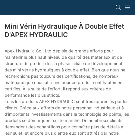
Mini Vérin Hydraulique À Double Effet
D'APEX HYDRAULIC
Apex Hydraulic Co., Ltd déploie de grands efforts pour
maintenir le plus haut niveau de qualité des matériaux et de
structure du produit dès la phase initiale de développement
des mini vérins hydrauliques à double effet. Bien que nous ne
recherchions pas toujours des certifications, de nombreux
matériaux que nous utilisons pour ce produit sont hautement
certifiés. À la suite de l'effort, il répond aux critères de
performance les plus stricts.
Tous les produits APEX HYDRAULIC sont très appréciés par les
clients. Grâce aux efforts de notre personnel industrieux et à
d'importants investissements dans la technologie de pointe, les
produits se démarquent sur le marché. De nombreux clients
demandent des échantillons pour connaître plus de détails à
leur sujet, et encore plus d'entre eux sont attirés par notre