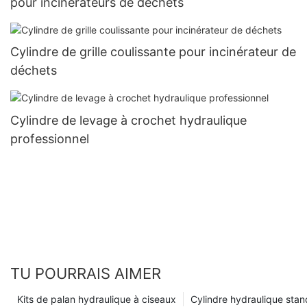
pour incinérateurs de déchets
Cylindre de grille coulissante pour incinérateur de
déchets
Cylindre de levage à crochet hydraulique
professionnel
TU POURRAIS AIMER
Kits de palan hydraulique à ciseaux
Cylindre hydraulique sta