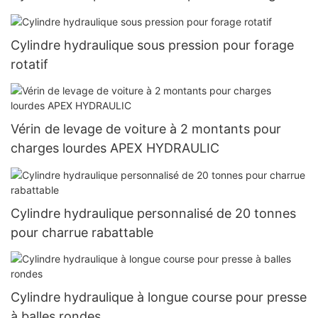
Cylindre hydraulique sous pression pour forage
rotatif
Vérin de levage de voiture à 2 montants pour
charges lourdes APEX HYDRAULIC
Cylindre hydraulique personnalisé de 20 tonnes
pour charrue rabattable
Cylindre hydraulique à longue course pour presse
à balles rondes