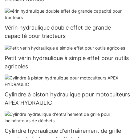
Vérin hydraulique double effet de grande
capacité pour tracteurs
Petit vérin hydraulique à simple effet pour outils
agricoles
Cylindre à piston hydraulique pour motoculteurs
APEX HYDRAULIC
Cylindre hydraulique d'entraînement de grille