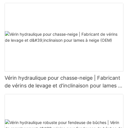
Vérin hydraulique pour chasse-neige | Fabricant
de vérins de levage et d'inclinaison pour lames à
neige (OEM)