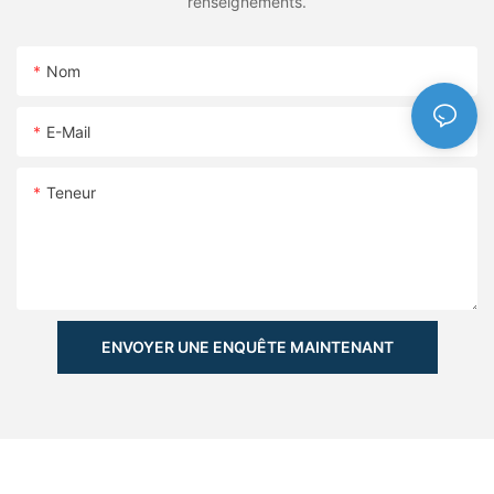
renseignements.
Nom
E-Mail
Teneur
ENVOYER UNE ENQUÊTE MAINTENANT