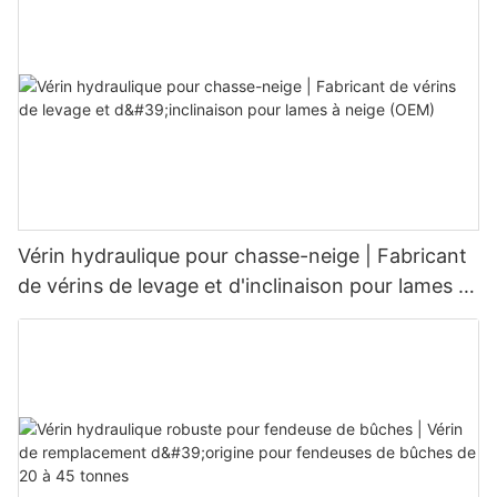
Vérin hydraulique pour chasse-neige | Fabricant
de vérins de levage et d'inclinaison pour lames à
neige (OEM)