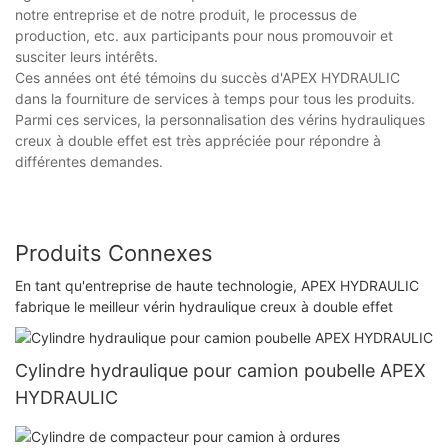
notre entreprise et de notre produit, le processus de
production, etc. aux participants pour nous promouvoir et
susciter leurs intérêts.
Ces années ont été témoins du succès d'APEX HYDRAULIC
dans la fourniture de services à temps pour tous les produits.
Parmi ces services, la personnalisation des vérins hydrauliques
creux à double effet est très appréciée pour répondre à
différentes demandes.
Produits Connexes
En tant qu'entreprise de haute technologie, APEX HYDRAULIC
fabrique le meilleur vérin hydraulique creux à double effet
Cylindre hydraulique pour camion poubelle APEX
HYDRAULIC