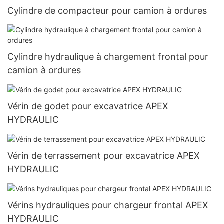
Cylindre de compacteur pour camion à ordures
Cylindre hydraulique à chargement frontal pour
camion à ordures
Vérin de godet pour excavatrice APEX
HYDRAULIC
Vérin de terrassement pour excavatrice APEX
HYDRAULIC
Vérins hydrauliques pour chargeur frontal APEX
HYDRAULIC