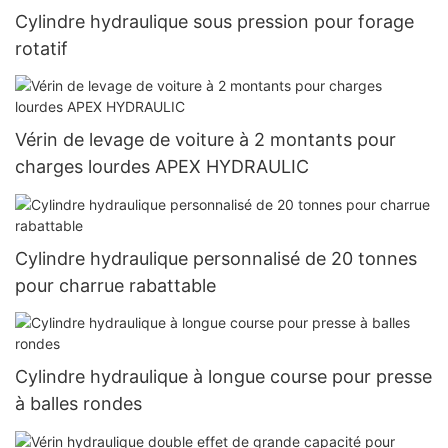
Cylindre hydraulique sous pression pour forage
rotatif
Vérin de levage de voiture à 2 montants pour
charges lourdes APEX HYDRAULIC
Cylindre hydraulique personnalisé de 20 tonnes
pour charrue rabattable
Cylindre hydraulique à longue course pour presse
à balles rondes