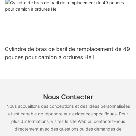
Cylindre de bras de baril de remplacement de 49
pouces pour camion à ordures Heil
Nous Contacter
Nous accueillons des conceptions et des idées personnalisées
et est capable de répondre aux exigences spécifiques. Pour
plus d'informations, visitez le site Web ou contactez-nous
directement avec des questions ou des demandes de