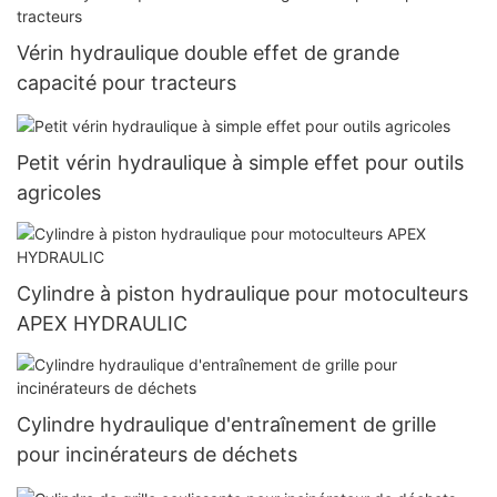
Vérin hydraulique double effet de grande
capacité pour tracteurs
Petit vérin hydraulique à simple effet pour outils
agricoles
Cylindre à piston hydraulique pour motoculteurs
APEX HYDRAULIC
Cylindre hydraulique d'entraînement de grille
pour incinérateurs de déchets