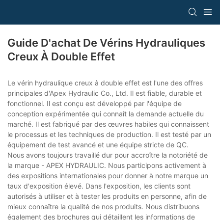
Guide D'achat De Vérins Hydrauliques
Creux À Double Effet
Le vérin hydraulique creux à double effet est l'une des offres
principales d'Apex Hydraulic Co., Ltd. Il est fiable, durable et
fonctionnel. Il est conçu est développé par l'équipe de
conception expérimentée qui connaît la demande actuelle du
marché. Il est fabriqué par des œuvres habiles qui connaissent
le processus et les techniques de production. Il est testé par un
équipement de test avancé et une équipe stricte de QC.
Nous avons toujours travaillé dur pour accroître la notoriété de
la marque - APEX HYDRAULIC. Nous participons activement à
des expositions internationales pour donner à notre marque un
taux d'exposition élevé. Dans l'exposition, les clients sont
autorisés à utiliser et à tester les produits en personne, afin de
mieux connaître la qualité de nos produits. Nous distribuons
également des brochures qui détaillent les informations de