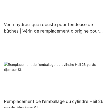
Vérin hydraulique robuste pour fendeuse de
bûches | Vérin de remplacement d'origine pour
fendeuses de bûches de 20 à 45 tonnes
Remplacement de l'emballage du cylindre Heil 26
yards éjecteur SL