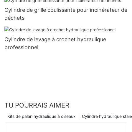
Cylindre de grille coulissante pour incinérateur de
déchets
Cylindre de levage à crochet hydraulique
professionnel
TU POURRAIS AIMER
Kits de palan hydraulique à ciseaux
Cylindre hydraulique sta