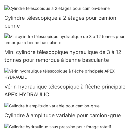
Cylindre télescopique à 2 étages pour camion-
benne
Mini cylindre télescopique hydraulique de 3 à 12
tonnes pour remorque à benne basculante
Vérin hydraulique télescopique à flèche principale
APEX HYDRAULIC
Cylindre à amplitude variable pour camion-grue