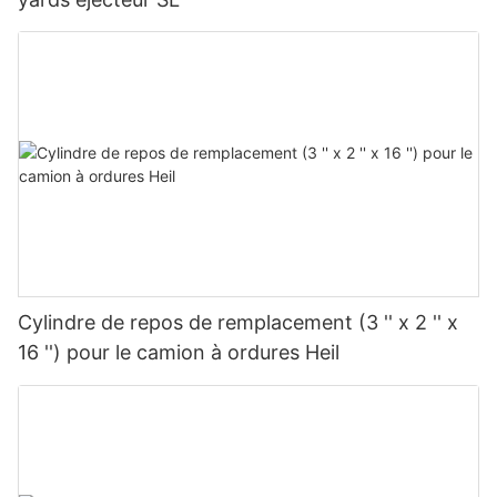
Cylindre de repos de remplacement (3 '' x 2 '' x
16 '') pour le camion à ordures Heil