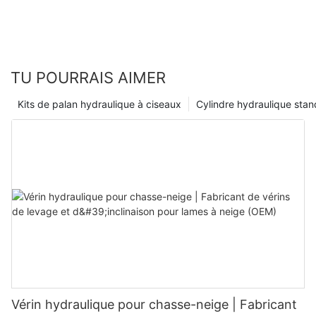
TU POURRAIS AIMER
Kits de palan hydraulique à ciseaux
Cylindre hydraulique sta
Vérin hydraulique pour chasse-neige | Fabricant