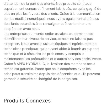
d'attention de la part des clients. Nos produits sont tous
superbement conçus et finement fabriqués, ce qui a gagné de
plus en plus les faveurs des clients. Grâce à la communication
par les médias numériques, nous avons également attiré plus
de clients potentiels à se renseigner et à rechercher une
coopération avec nous.
Les entreprises du monde entier essaient en permanence
d'améliorer leur niveau de service, et nous ne faisons pas
exception. Nous avons plusieurs équipes d'ingénieurs et de
techniciens principaux qui peuvent aider à fournir un support
technique et à résoudre les problèmes, y compris la
maintenance, les précautions et d'autres services après-vente.
Grâce à APEX HYDRAULIC, la livraison des marchandises à
temps est garantie. Parce que nous coopérons avec les
principaux transitaires depuis des décennies et qu'ils peuvent
garantir la sécurité et l'intégrité de la cargaison.
Produits Connexes