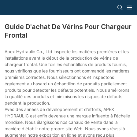
Guide D'achat De Vérins Pour Chargeur
Frontal
Apex Hydraulic Co., Ltd inspecte les matières premières et les
installations avant le début de la production de vérins de
chargeur frontal. Une fois les échantillons de produits fournis,
nous vérifions que les fournisseurs ont commandé les matières
premières correctes. Nous sélectionnons et inspectons
également au hasard un échantillon de produits partiellement
produits pour détecter les défauts potentiels. Nous améliorons
la qualité des produits et minimisons les risques de défauts
pendant la production.
Avec des années de développement et d'efforts, APEX
HYDRAULIC est enfin devenue une marque influente à l'échelle
mondiale. Nous élargissons nos canaux de vente dans la
manière d'établir notre propre site Web. Nous avons réussi à
augmenter notre exposition en ligne et avons reçu plus