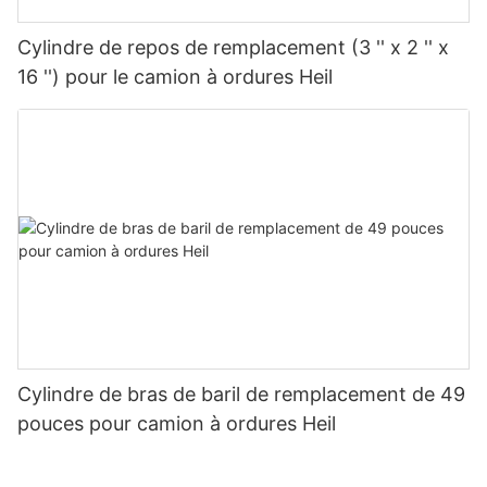
Cylindre de repos de remplacement (3 '' x 2 '' x
16 '') pour le camion à ordures Heil
Cylindre de bras de baril de remplacement de 49
pouces pour camion à ordures Heil