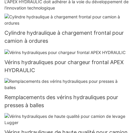
L'APEX HYDRAULIC doit adhérer à la voie du développement de
l'innovation technologique
Cylindre hydraulique à chargement frontal pour
camion à ordures
Vérins hydrauliques pour chargeur frontal APEX
HYDRAULIC
Remplacements des vérins hydrauliques pour
presses à balles
Vérins hydrauliques de haute qualité pour camion