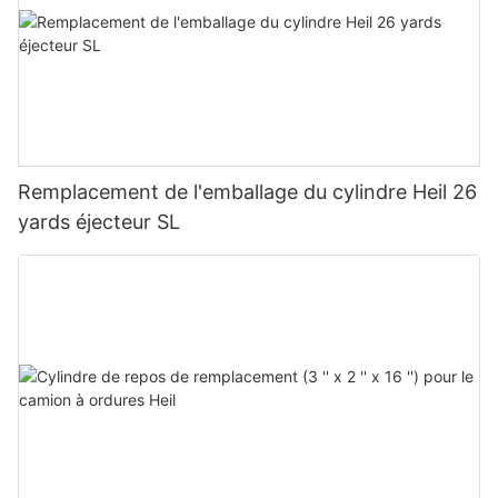
Remplacement de l'emballage du cylindre Heil 26
yards éjecteur SL