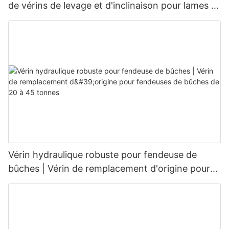
de vérins de levage et d'inclinaison pour lames à
neige (OEM)
Vérin hydraulique robuste pour fendeuse de
bûches | Vérin de remplacement d'origine pour
fendeuses de bûches de 20 à 45 tonnes