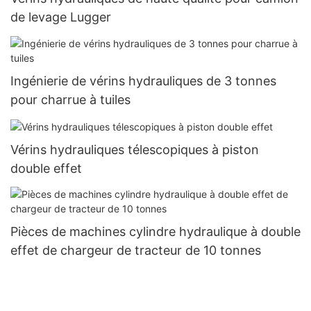
de levage Lugger
Ingénierie de vérins hydrauliques de 3 tonnes
pour charrue à tuiles
Vérins hydrauliques télescopiques à piston
double effet
Pièces de machines cylindre hydraulique à double
effet de chargeur de tracteur de 10 tonnes