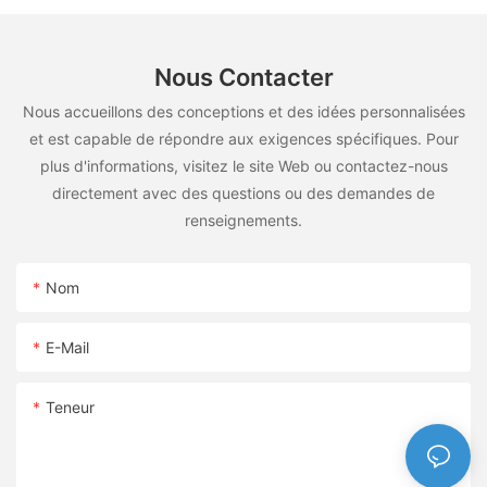
Nous Contacter
Nous accueillons des conceptions et des idées personnalisées
et est capable de répondre aux exigences spécifiques. Pour
plus d'informations, visitez le site Web ou contactez-nous
directement avec des questions ou des demandes de
renseignements.
Nom
E-Mail
Teneur