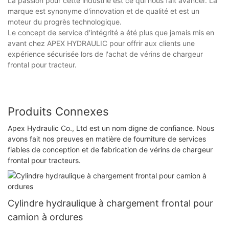
La passion pour cette industrie est ce qui nous fait avancer. La
marque est synonyme d'innovation et de qualité et est un
moteur du progrès technologique.
Le concept de service d'intégrité a été plus que jamais mis en
avant chez APEX HYDRAULIC pour offrir aux clients une
expérience sécurisée lors de l'achat de vérins de chargeur
frontal pour tracteur.
Produits Connexes
Apex Hydraulic Co., Ltd est un nom digne de confiance. Nous
avons fait nos preuves en matière de fourniture de services
fiables de conception et de fabrication de vérins de chargeur
frontal pour tracteurs.
Cylindre hydraulique à chargement frontal pour
camion à ordures