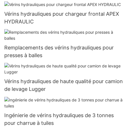
Vérins hydrauliques pour chargeur frontal APEX
HYDRAULIC
Remplacements des vérins hydrauliques pour
presses à balles
Vérins hydrauliques de haute qualité pour camion
de levage Lugger
Ingénierie de vérins hydrauliques de 3 tonnes
pour charrue à tuiles