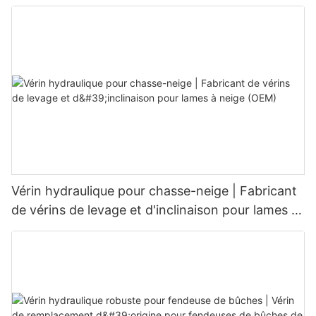
Vérin hydraulique pour chasse-neige | Fabricant
de vérins de levage et d'inclinaison pour lames à
neige (OEM)