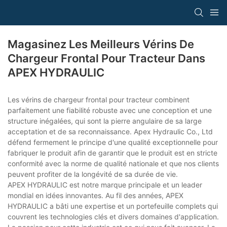
Magasinez Les Meilleurs Vérins De
Chargeur Frontal Pour Tracteur Dans
APEX HYDRAULIC
Les vérins de chargeur frontal pour tracteur combinent
parfaitement une fiabilité robuste avec une conception et une
structure inégalées, qui sont la pierre angulaire de sa large
acceptation et de sa reconnaissance. Apex Hydraulic Co., Ltd
défend fermement le principe d'une qualité exceptionnelle pour
fabriquer le produit afin de garantir que le produit est en stricte
conformité avec la norme de qualité nationale et que nos clients
peuvent profiter de la longévité de sa durée de vie.
APEX HYDRAULIC est notre marque principale et un leader
mondial en idées innovantes. Au fil des années, APEX
HYDRAULIC a bâti une expertise et un portefeuille complets qui
couvrent les technologies clés et divers domaines d'application.