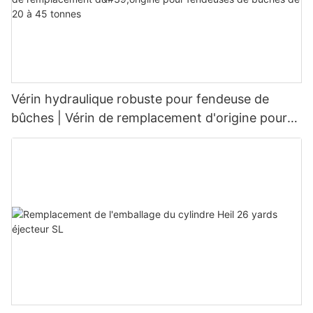
Vérin hydraulique robuste pour fendeuse de
bûches | Vérin de remplacement d'origine pour
fendeuses de bûches de 20 à 45 tonnes