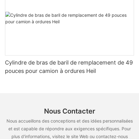
Cylindre de bras de baril de remplacement de 49
pouces pour camion à ordures Heil
Nous Contacter
Nous accueillons des conceptions et des idées personnalisées
et est capable de répondre aux exigences spécifiques. Pour
plus d'informations, visitez le site Web ou contactez-nous