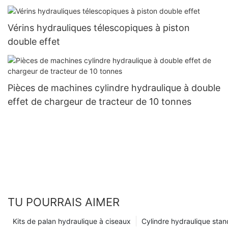
Vérins hydrauliques télescopiques à piston
double effet
Pièces de machines cylindre hydraulique à double
effet de chargeur de tracteur de 10 tonnes
TU POURRAIS AIMER
Kits de palan hydraulique à ciseaux
Cylindre hydraulique sta