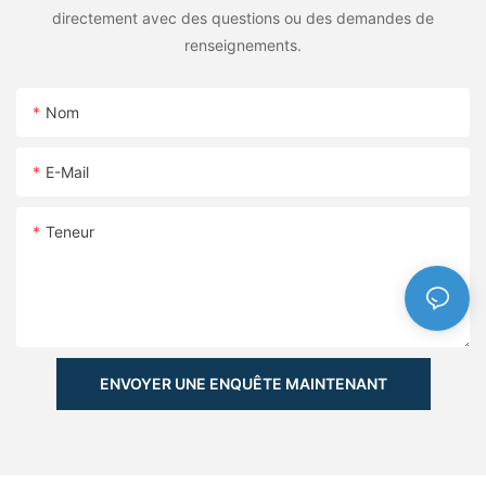
directement avec des questions ou des demandes de
renseignements.
Nom
E-Mail
Teneur
ENVOYER UNE ENQUÊTE MAINTENANT