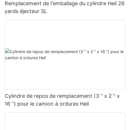
Remplacement de l'emballage du cylindre Heil 26
yards éjecteur SL
Cylindre de repos de remplacement (3 '' x 2 '' x
16 '') pour le camion à ordures Heil