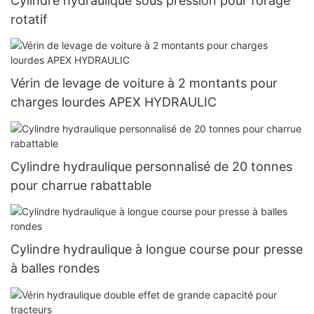
Cylindre hydraulique sous pression pour forage
rotatif
Vérin de levage de voiture à 2 montants pour
charges lourdes APEX HYDRAULIC
Cylindre hydraulique personnalisé de 20 tonnes
pour charrue rabattable
Cylindre hydraulique à longue course pour presse
à balles rondes