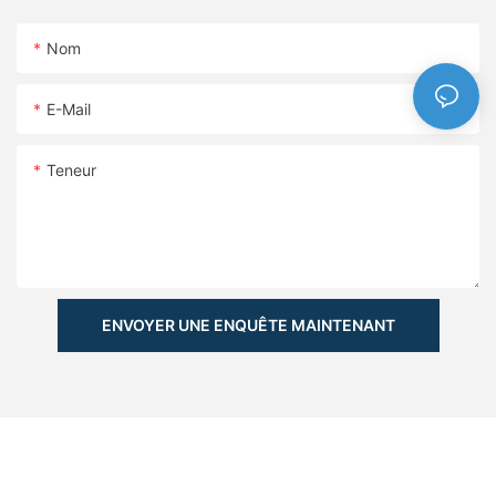
Nom
E-Mail
Teneur
ENVOYER UNE ENQUÊTE MAINTENANT