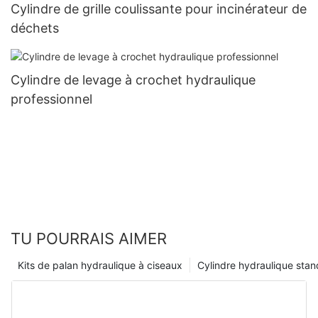
Cylindre de grille coulissante pour incinérateur de
déchets
Cylindre de levage à crochet hydraulique
professionnel
TU POURRAIS AIMER
Kits de palan hydraulique à ciseaux
Cylindre hydraulique sta