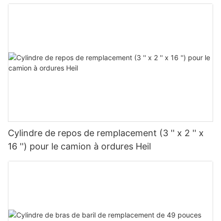
Cylindre de repos de remplacement (3 '' x 2 '' x
16 '') pour le camion à ordures Heil