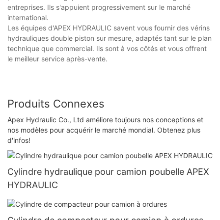
entreprises. Ils s'appuient progressivement sur le marché
international.
Les équipes d'APEX HYDRAULIC savent vous fournir des vérins
hydrauliques double piston sur mesure, adaptés tant sur le plan
technique que commercial. Ils sont à vos côtés et vous offrent
le meilleur service après-vente.
Produits Connexes
Apex Hydraulic Co., Ltd améliore toujours nos conceptions et
nos modèles pour acquérir le marché mondial. Obtenez plus
d'infos!
Cylindre hydraulique pour camion poubelle APEX
HYDRAULIC