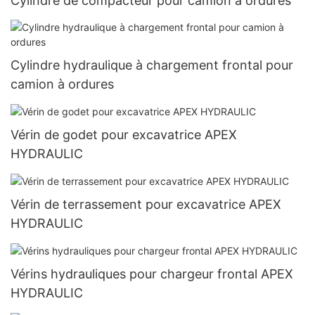
Cylindre de compacteur pour camion à ordures
Cylindre hydraulique à chargement frontal pour
camion à ordures
Vérin de godet pour excavatrice APEX
HYDRAULIC
Vérin de terrassement pour excavatrice APEX
HYDRAULIC
Vérins hydrauliques pour chargeur frontal APEX
HYDRAULIC