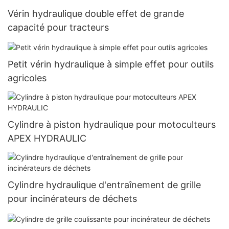
Vérin hydraulique double effet de grande
capacité pour tracteurs
Petit vérin hydraulique à simple effet pour outils
agricoles
Cylindre à piston hydraulique pour motoculteurs
APEX HYDRAULIC
Cylindre hydraulique d'entraînement de grille
pour incinérateurs de déchets