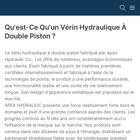
Qu'est-Ce Qu'un Vérin Hydraulique À
Double Piston ?
Le vérin hydraulique à double piston fabriqué par Apex
Hydraulic Co., Ltd offre de nombreux avantages économiques
aux clients. Étant fabriqué à partir de matières premières
certifiées internationalement et fabriqué à l'aide de la
technologie de pointe, le produit a une performance durable,
une fonctionnalité stable et une durée de vie relativement
longue. Son design d'apparence esthétique est populaire sur le
marché.
APEX HYDRAULIC possède une force relativement forte dans le
domaine et jouit d'une grande confiance auprès des clients. Les
progrès continus au fil des ans ont considérablement accru
l'influence de la marque sur le marché. Nos produits sont
vendus dans des dizaines de pays à l'étranger, établissant un
partenariat stratégique fiable avec de nombreuses grandes