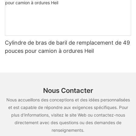
Cylindre de bras de baril de remplacement de 49
pouces pour camion à ordures Heil
Nous Contacter
Nous accueillons des conceptions et des idées personnalisées
et est capable de répondre aux exigences spécifiques. Pour
plus d'informations, visitez le site Web ou contactez-nous
directement avec des questions ou des demandes de
renseignements.