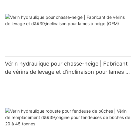
Vérin hydraulique pour chasse-neige | Fabricant
de vérins de levage et d'inclinaison pour lames à
neige (OEM)