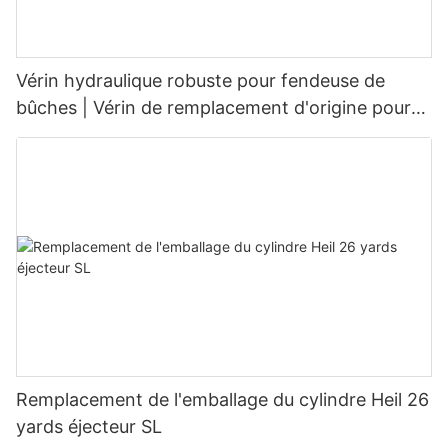
Vérin hydraulique robuste pour fendeuse de
bûches | Vérin de remplacement d'origine pour
fendeuses de bûches de 20 à 45 tonnes
Remplacement de l'emballage du cylindre Heil 26
yards éjecteur SL