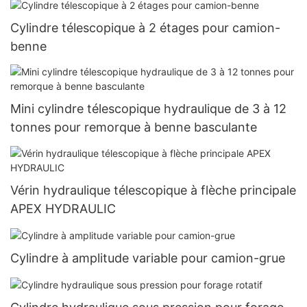
Cylindre télescopique à 2 étages pour camion-
benne
Mini cylindre télescopique hydraulique de 3 à 12
tonnes pour remorque à benne basculante
Vérin hydraulique télescopique à flèche principale
APEX HYDRAULIC
Cylindre à amplitude variable pour camion-grue