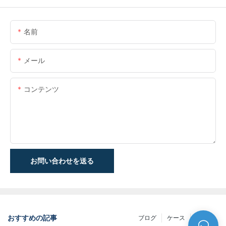
名前
メール
コンテンツ
お問い合わせを送る
おすすめの記事
ブログ
ケース
NEWS