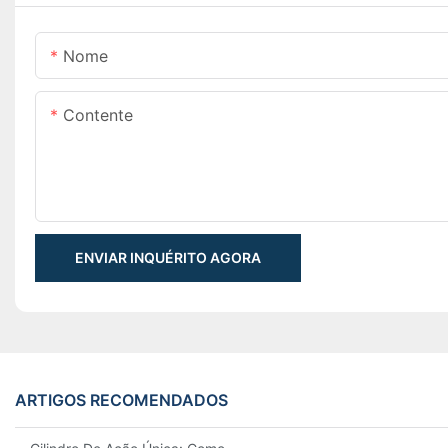
Nome
Contente
ENVIAR INQUÉRITO AGORA
ARTIGOS RECOMENDADOS