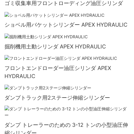
ゴミ収集車用フロントローディング油圧シリンダ
ショベル用バケットシリンダー APEX HYDRAULIC
掘削機用土動シリンダ APEX HYDRAULIC
フロントエンドローダー油圧シリンダ APEX
HYDRAULIC
ダンプトラック用2ステージ伸縮シリンダー
ダンプ トレーラーのための 3-12 トンの小型油圧伸
縮シリンダー