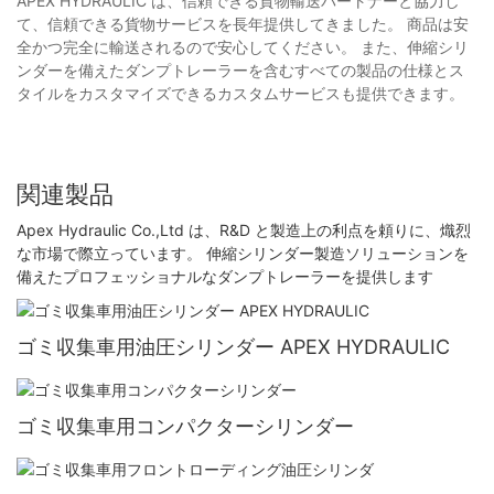
APEX HYDRAULIC は、信頼できる貨物輸送パートナーと協力し
て、信頼できる貨物サービスを長年提供してきました。 商品は安
全かつ完全に輸送されるので安心してください。 また、伸縮シリ
ンダーを備えたダンプトレーラーを含むすべての製品の仕様とス
タイルをカスタマイズできるカスタムサービスも提供できます。
関連製品
Apex Hydraulic Co.,Ltd は、R&D と製造上の利点を頼りに、熾烈
な市場で際立っています。 伸縮シリンダー製造ソリューションを
備えたプロフェッショナルなダンプトレーラーを提供します
ゴミ収集車用油圧シリンダー APEX HYDRAULIC
ゴミ収集車用コンパクターシリンダー