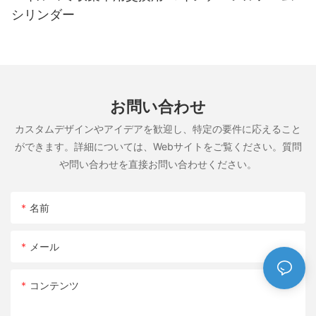
シリンダー
お問い合わせ
カスタムデザインやアイデアを歓迎し、特定の要件に応えること
ができます。詳細については、Webサイトをご覧ください。質問
や問い合わせを直接お問い合わせください。
名前
メール
コンテンツ