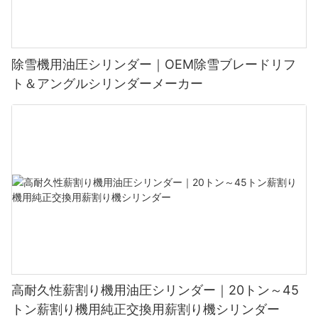
除雪機用油圧シリンダー｜OEM除雪ブレードリフ
ト＆アングルシリンダーメーカー
高耐久性薪割り機用油圧シリンダー｜20トン～45
トン薪割り機用純正交換用薪割り機シリンダー