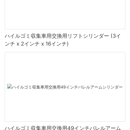
ハイルゴミ収集車用交換用リフトシリンダー (3イ
ンチ x 2インチ x 16インチ)
ハイルゴミ収集車用交換用49インチバレルアーム