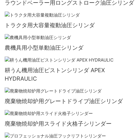
ラウンドベーラー用ロングストローク油圧シリンダ
トラクタ用大容量複動油圧シリンダ
農機具用小型単動油圧シリンダ
耕うん機用油圧ピストンシリンダ APEX
HYDRAULIC
廃棄物焼却炉用グレートドライブ油圧シリンダ
廃棄物焼却炉用スライド火格子シリンダー