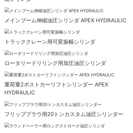
メインブーム伸縮油圧シリンダ APEX HYDRAULIC
トラッククレーン用可変振幅シリンダ
ロータリードリリング用加圧油圧シリンダ
重荷重2ポストカーリフトシリンダー APEX
HYDRAULIC
フリッププラウ用20トンカスタム油圧シリンダー