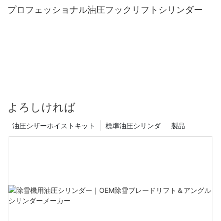
プロフェッショナル油圧フックリフトシリンダー
よろしければ
油圧シザーホイストキット
標準油圧シリンダ
製品