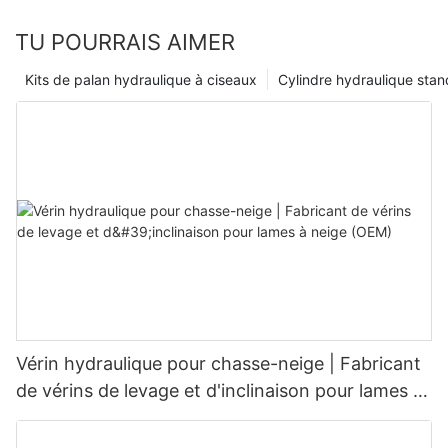
TU POURRAIS AIMER
Kits de palan hydraulique à ciseaux
Cylindre hydraulique sta
Vérin hydraulique pour chasse-neige | Fabricant
de vérins de levage et d'inclinaison pour lames à
neige (OEM)