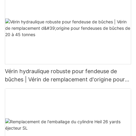
Vérin hydraulique robuste pour fendeuse de
bûches | Vérin de remplacement d'origine pour
fendeuses de bûches de 20 à 45 tonnes