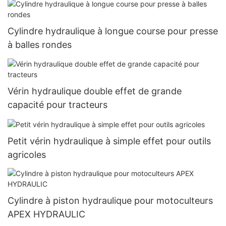
Cylindre hydraulique à longue course pour presse
à balles rondes
Vérin hydraulique double effet de grande
capacité pour tracteurs
Petit vérin hydraulique à simple effet pour outils
agricoles
Cylindre à piston hydraulique pour motoculteurs
APEX HYDRAULIC