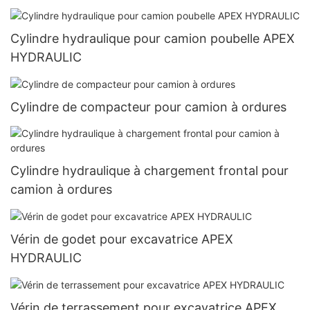
Cylindre hydraulique pour camion poubelle APEX
HYDRAULIC
Cylindre de compacteur pour camion à ordures
Cylindre hydraulique à chargement frontal pour
camion à ordures
Vérin de godet pour excavatrice APEX
HYDRAULIC
Vérin de terrassement pour excavatrice APEX