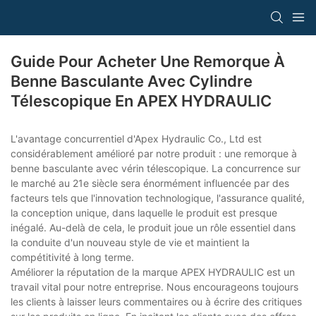
Guide Pour Acheter Une Remorque À
Benne Basculante Avec Cylindre
Télescopique En APEX HYDRAULIC
L'avantage concurrentiel d'Apex Hydraulic Co., Ltd est
considérablement amélioré par notre produit : une remorque à
benne basculante avec vérin télescopique. La concurrence sur
le marché au 21e siècle sera énormément influencée par des
facteurs tels que l'innovation technologique, l'assurance qualité,
la conception unique, dans laquelle le produit est presque
inégalé. Au-delà de cela, le produit joue un rôle essentiel dans
la conduite d'un nouveau style de vie et maintient la
compétitivité à long terme.
Améliorer la réputation de la marque APEX HYDRAULIC est un
travail vital pour notre entreprise. Nous encourageons toujours
les clients à laisser leurs commentaires ou à écrire des critiques