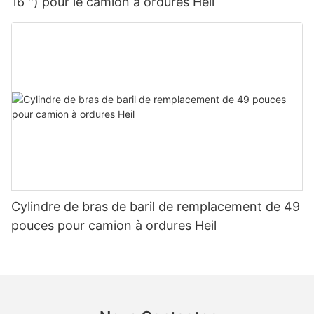
16 '') pour le camion à ordures Heil
Cylindre de bras de baril de remplacement de 49
pouces pour camion à ordures Heil