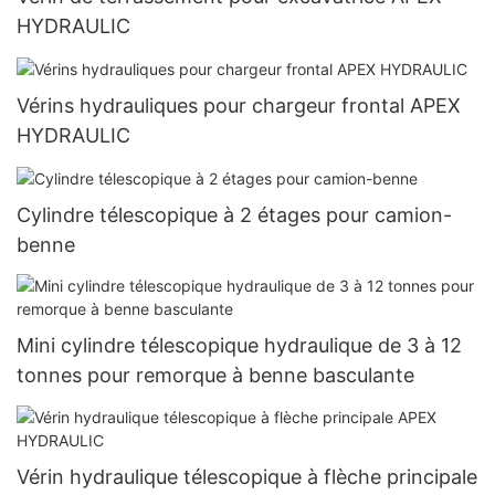
HYDRAULIC
Vérins hydrauliques pour chargeur frontal APEX
HYDRAULIC
Cylindre télescopique à 2 étages pour camion-
benne
Mini cylindre télescopique hydraulique de 3 à 12
tonnes pour remorque à benne basculante
Vérin hydraulique télescopique à flèche principale