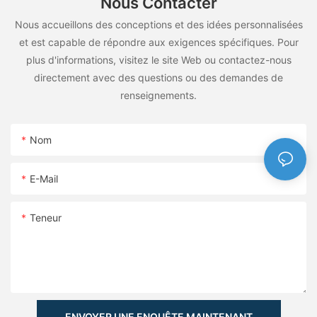
Nous Contacter
Nous accueillons des conceptions et des idées personnalisées
et est capable de répondre aux exigences spécifiques. Pour
plus d'informations, visitez le site Web ou contactez-nous
directement avec des questions ou des demandes de
renseignements.
Nom
E-Mail
Teneur
ENVOYER UNE ENQUÊTE MAINTENANT