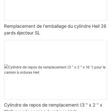
Remplacement de l'emballage du cylindre Heil 26
yards éjecteur SL
Cylindre de repos de remplacement (3 '' x 2 '' x