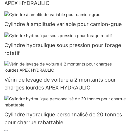
APEX HYDRAULIC
Cylindre à amplitude variable pour camion-grue
Cylindre hydraulique sous pression pour forage
rotatif
Vérin de levage de voiture à 2 montants pour
charges lourdes APEX HYDRAULIC
Cylindre hydraulique personnalisé de 20 tonnes
pour charrue rabattable