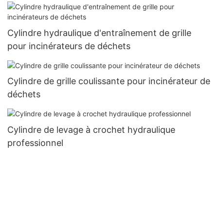
Cylindre hydraulique d'entraînement de grille
pour incinérateurs de déchets
Cylindre de grille coulissante pour incinérateur de
déchets
Cylindre de levage à crochet hydraulique
professionnel