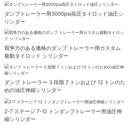
ダンプトレーラー用3000psi高圧タイロッド油圧シ
リンダー
競争力のある価格のダンプ トレーラー用カスタム
複動タイロッド シリンダー
ダンプ トレーラー 3 段階 7 トンおよび 12 トンのた
めの油圧伸縮シリンダー
2-7 ステージ 7-12 トンダンプトレーラー用油圧伸
縮シリンダー