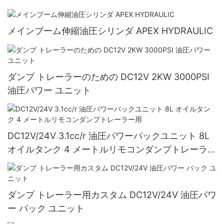
メインブーム伸縮油圧シリンダ APEX HYDRAULIC
ダンプ トレーラーのための DC12V 2KW 3000PSI
油圧パワー ユニット
DC12V/24V 3.1cc/r 油圧パワーパックユニット 8L
オイルタンク 4 メートルリモコンダンプトレーラー
用
ダンプ トレーラー用カスタム DC12V/24V 油圧パワ
ー パック ユニット