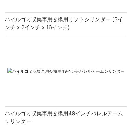
ハイルゴミ収集車用交換用リフトシリンダー (3イ
ンチ x 2インチ x 16インチ)
ハイルゴミ収集車用交換用49インチバレルアーム
シリンダー