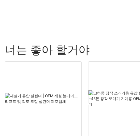
너는 좋아 할거야