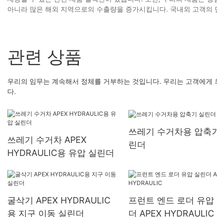
아니라 많은 해외 지역으로의 수출량을 증가시킵니다. 국내외 고객의 
관련 상품
우리의 임무는 계속해서 정체를 거부하는 것입니다. 우리는 고객에게 
다.
쓰레기 수거차용 압축기
쓰레기 수거차 APEX
린더
HYDRAULIC용 유압 실린더
굴삭기 APEX HYDRAULIC
프런트 엔드 로더 유압
용 지구 이동 실린더
더 APEX HYDRAULIC