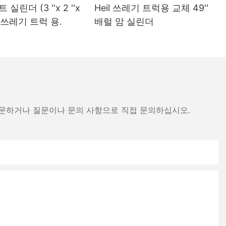
실린더 (3 ''x 2 ''x
Heil 쓰레기 트럭용 교체 49''
eil 쓰레기 트럭 용.
배럴 암 실린더
방문하거나 질문이나 문의 사항으로 직접 문의하십시오.