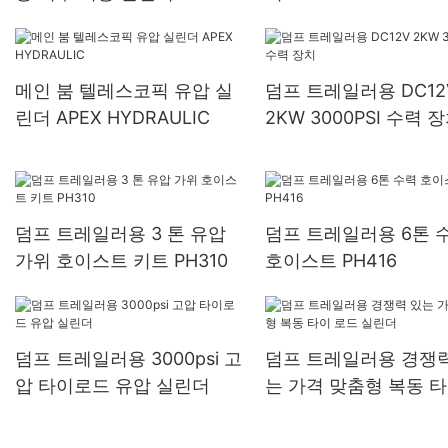
메인 붐 텔레스코픽 유압 실
덤프 트레일러용 DC12
린더 APEX HYDRAULIC
2KW 3000PSI 수력 
덤프 트레일러용 3 톤 유압
덤프 트레일러용 6톤 
가위 호이스트 키트 PH310
호이스트 PH416
덤프 트레일러용 3000psi 고
덤프 트레일러용 경쟁력
압 타이로드 유압 실린더
는 가격 맞춤형 복동 타
드 실린더