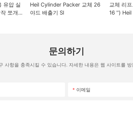
 유압 실
Heil Cylinder Packer 교체 26
교체 리프트 
 장작 쪼개기
야드 배출기 Sl
16 '') H
 실린더
문의하기
구 사항을 충족시킬 수 있습니다. 자세한 내용은 웹 사이트를 
이메일