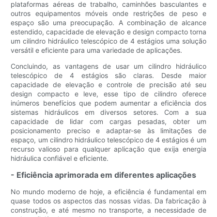
plataformas aéreas de trabalho, caminhões basculantes e
outros equipamentos móveis onde restrições de peso e
espaço são uma preocupação. A combinação de alcance
estendido, capacidade de elevação e design compacto torna
um cilindro hidráulico telescópico de 4 estágios uma solução
versátil e eficiente para uma variedade de aplicações.
Concluindo, as vantagens de usar um cilindro hidráulico
telescópico de 4 estágios são claras. Desde maior
capacidade de elevação e controle de precisão até seu
design compacto e leve, esse tipo de cilindro oferece
inúmeros benefícios que podem aumentar a eficiência dos
sistemas hidráulicos em diversos setores. Com a sua
capacidade de lidar com cargas pesadas, obter um
posicionamento preciso e adaptar-se às limitações de
espaço, um cilindro hidráulico telescópico de 4 estágios é um
recurso valioso para qualquer aplicação que exija energia
hidráulica confiável e eficiente.
- Eficiência aprimorada em diferentes aplicações
No mundo moderno de hoje, a eficiência é fundamental em
quase todos os aspectos das nossas vidas. Da fabricação à
construção, e até mesmo no transporte, a necessidade de