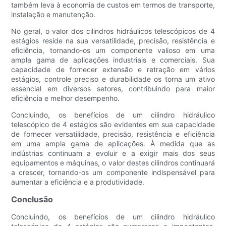
também leva à economia de custos em termos de transporte,
instalação e manutenção.
No geral, o valor dos cilindros hidráulicos telescópicos de 4
estágios reside na sua versatilidade, precisão, resistência e
eficiência, tornando-os um componente valioso em uma
ampla gama de aplicações industriais e comerciais. Sua
capacidade de fornecer extensão e retração em vários
estágios, controle preciso e durabilidade os torna um ativo
essencial em diversos setores, contribuindo para maior
eficiência e melhor desempenho.
Concluindo, os benefícios de um cilindro hidráulico
telescópico de 4 estágios são evidentes em sua capacidade
de fornecer versatilidade, precisão, resistência e eficiência
em uma ampla gama de aplicações. À medida que as
indústrias continuam a evoluir e a exigir mais dos seus
equipamentos e máquinas, o valor destes cilindros continuará
a crescer, tornando-os um componente indispensável para
aumentar a eficiência e a produtividade.
Conclusão
Concluindo, os benefícios de um cilindro hidráulico