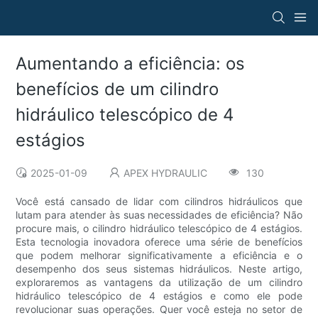
Aumentando a eficiência: os
benefícios de um cilindro
hidráulico telescópico de 4
estágios
2025-01-09
APEX HYDRAULIC
130
Você está cansado de lidar com cilindros hidráulicos que
lutam para atender às suas necessidades de eficiência? Não
procure mais, o cilindro hidráulico telescópico de 4 estágios.
Esta tecnologia inovadora oferece uma série de benefícios
que podem melhorar significativamente a eficiência e o
desempenho dos seus sistemas hidráulicos. Neste artigo,
exploraremos as vantagens da utilização de um cilindro
hidráulico telescópico de 4 estágios e como ele pode
revolucionar suas operações. Quer você esteja no setor de