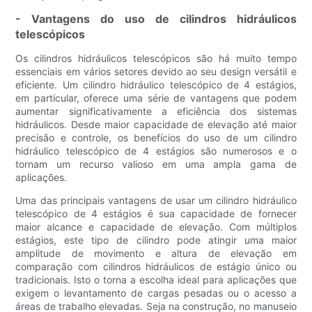
- Vantagens do uso de cilindros hidráulicos
telescópicos
Os cilindros hidráulicos telescópicos são há muito tempo
essenciais em vários setores devido ao seu design versátil e
eficiente. Um cilindro hidráulico telescópico de 4 estágios,
em particular, oferece uma série de vantagens que podem
aumentar significativamente a eficiência dos sistemas
hidráulicos. Desde maior capacidade de elevação até maior
precisão e controle, os benefícios do uso de um cilindro
hidráulico telescópico de 4 estágios são numerosos e o
tornam um recurso valioso em uma ampla gama de
aplicações.
Uma das principais vantagens de usar um cilindro hidráulico
telescópico de 4 estágios é sua capacidade de fornecer
maior alcance e capacidade de elevação. Com múltiplos
estágios, este tipo de cilindro pode atingir uma maior
amplitude de movimento e altura de elevação em
comparação com cilindros hidráulicos de estágio único ou
tradicionais. Isto o torna a escolha ideal para aplicações que
exigem o levantamento de cargas pesadas ou o acesso a
áreas de trabalho elevadas. Seja na construção, no manuseio