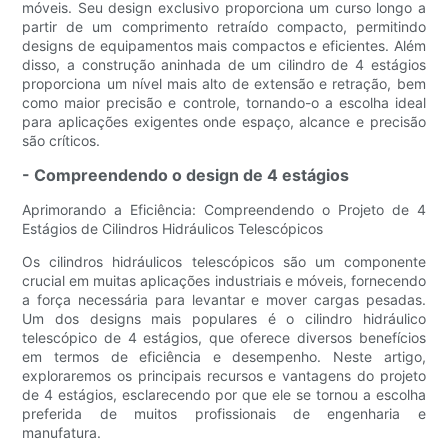
móveis. Seu design exclusivo proporciona um curso longo a
partir de um comprimento retraído compacto, permitindo
designs de equipamentos mais compactos e eficientes. Além
disso, a construção aninhada de um cilindro de 4 estágios
proporciona um nível mais alto de extensão e retração, bem
como maior precisão e controle, tornando-o a escolha ideal
para aplicações exigentes onde espaço, alcance e precisão
são críticos.
- Compreendendo o design de 4 estágios
Aprimorando a Eficiência: Compreendendo o Projeto de 4
Estágios de Cilindros Hidráulicos Telescópicos
Os cilindros hidráulicos telescópicos são um componente
crucial em muitas aplicações industriais e móveis, fornecendo
a força necessária para levantar e mover cargas pesadas.
Um dos designs mais populares é o cilindro hidráulico
telescópico de 4 estágios, que oferece diversos benefícios
em termos de eficiência e desempenho. Neste artigo,
exploraremos os principais recursos e vantagens do projeto
de 4 estágios, esclarecendo por que ele se tornou a escolha
preferida de muitos profissionais de engenharia e
manufatura.