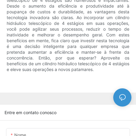
telescópico de 4 estágios são numerosos e impactantes.
Desde o aumento da eficiência e produtividade até à
poupança de custos e durabilidade, as vantagens desta
tecnologia inovadora são claras. Ao incorporar um cilindro
hidráulico telescópico de 4 estágios em suas operações,
você pode agilizar seus processos, reduzir o tempo de
inatividade e melhorar o desempenho geral. Com estes
benefícios em mente, fica claro que investir nesta tecnologia
é uma decisão inteligente para qualquer empresa que
pretenda aumentar a eficiência e manter-se à frente da
concorrência. Então, por que esperar? Aproveite os
benefícios de um cilindro hidráulico telescópico de 4 estágios
e eleve suas operações a novos patamares.
Entre em contato conosco
Nome